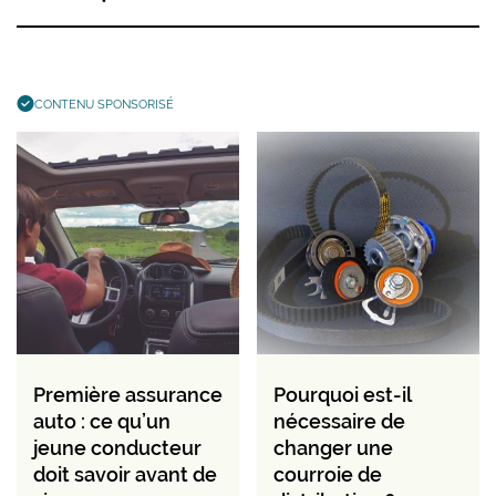
CONTENU SPONSORISÉ
Première assurance
Pourquoi est-il
auto : ce qu’un
nécessaire de
jeune conducteur
changer une
doit savoir avant de
courroie de