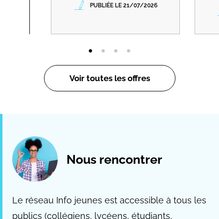
PUBLIÉE LE 21/07/2026
Voir toutes les offres
Nous rencontrer
Le réseau Info jeunes est accessible à tous les
publics (collégiens, lycéens, étudiants,