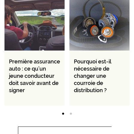
Première assurance
Pourquoi est-il
auto : ce qu’un
nécessaire de
jeune conducteur
changer une
doit savoir avant de
courroie de
signer
distribution ?