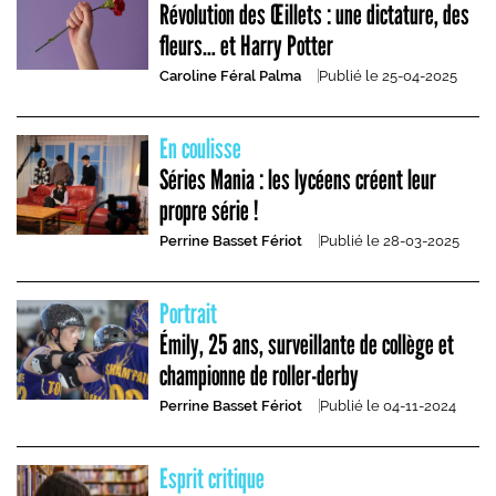
Révolution des Œillets : une dictature, des
fleurs… et Harry Potter
Caroline Féral Palma
Publié le
25-04-2025
En coulisse
Séries Mania : les lycéens créent leur
propre série !
Perrine Basset Fériot
Publié le
28-03-2025
Portrait
Émily, 25 ans, surveillante de collège et
championne de roller-derby
Perrine Basset Fériot
Publié le
04-11-2024
Esprit critique