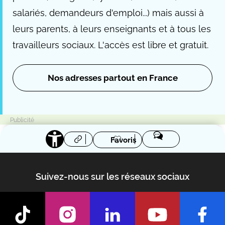
salariés, demandeurs d'emploi...) mais aussi à
leurs parents, à leurs enseignants et à tous les
travailleurs sociaux. L'accès est libre et gratuit.
Nos adresses partout en France
Favoris
Suivez-nous sur les réseaux sociaux