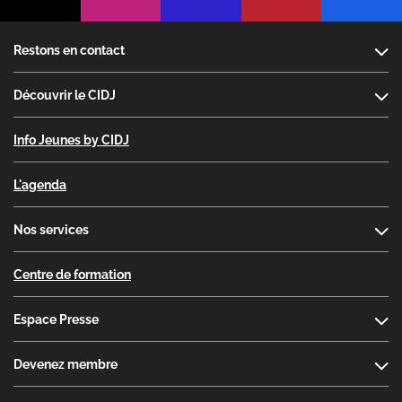
Footer
Restons en contact
Découvrir le CIDJ
Info Jeunes by CIDJ
L'agenda
Nos services
Centre de formation
Espace Presse
Devenez membre