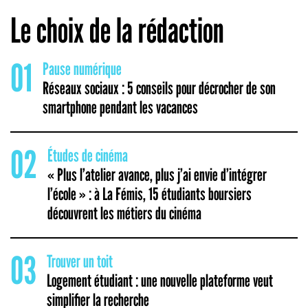
Le choix de la rédaction
01
Pause numérique
Réseaux sociaux : 5 conseils pour décrocher de son
smartphone pendant les vacances
02
Études de cinéma
« Plus l’atelier avance, plus j’ai envie d’intégrer
l’école » : à La Fémis, 15 étudiants boursiers
découvrent les métiers du cinéma
03
Trouver un toit
Logement étudiant : une nouvelle plateforme veut
simplifier la recherche