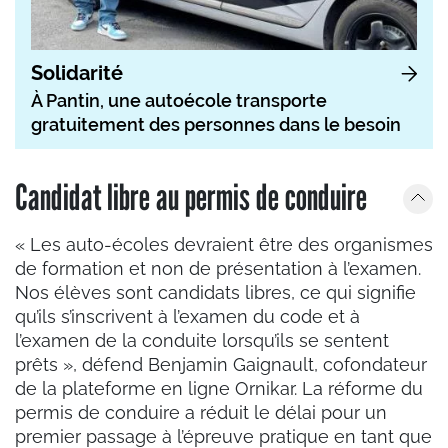
Solidarité
À Pantin, une autoécole transporte
gratuitement des personnes dans le besoin
Candidat libre au permis de conduire
« Les auto-écoles devraient être des organismes
de formation et non de présentation à l’examen.
Nos élèves sont candidats libres, ce qui signifie
qu’ils s’inscrivent à l’examen du code et à
l’examen de la conduite lorsqu’ils se sentent
prêts », défend Benjamin Gaignault, cofondateur
de la plateforme en ligne Ornikar. La réforme du
permis de conduire a réduit le délai pour un
premier passage à l’épreuve pratique en tant que