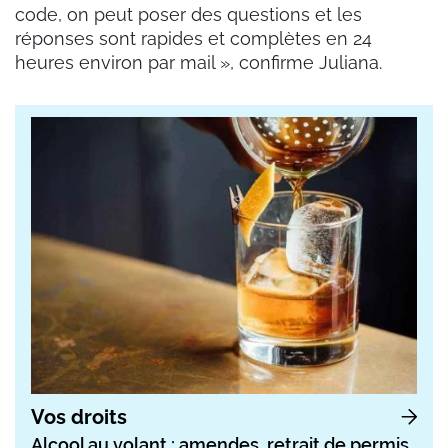
code, on peut poser des questions et les
réponses sont rapides et complètes en 24
heures environ par mail », confirme Juliana.
Vos droits
Alcool au volant : amendes, retrait de permis