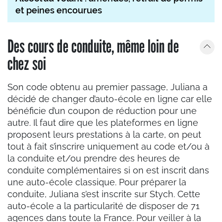
et peines encourues
Des cours de conduite, même loin de
chez soi
Son code obtenu au premier passage, Juliana a
décidé de changer d’auto-école en ligne car elle
bénéficie d’un coupon de réduction pour une
autre. Il faut dire que les plateformes en ligne
proposent leurs prestations à la carte, on peut
tout à fait s’inscrire uniquement au code et/ou à
la conduite et/ou prendre des heures de
conduite complémentaires si on est inscrit dans
une auto-école classique. Pour préparer la
conduite, Juliana s’est inscrite sur Stych. Cette
auto-école a la particularité de disposer de 71
agences dans toute la France. Pour veiller à la