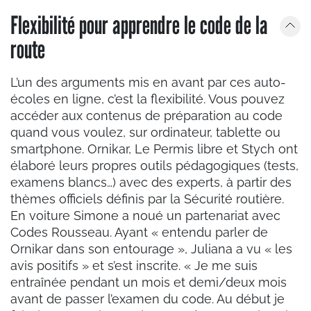
Flexibilité pour apprendre le code de la
route
L’un des arguments mis en avant par ces auto-
écoles en ligne, c’est la flexibilité. Vous pouvez
accéder aux contenus de préparation au code
quand vous voulez, sur ordinateur, tablette ou
smartphone. Ornikar, Le Permis libre et Stych ont
élaboré leurs propres outils pédagogiques (tests,
examens blancs…) avec des experts, à partir des
thèmes officiels définis par la Sécurité routière.
En voiture Simone a noué un partenariat avec
Codes Rousseau. Ayant « entendu parler de
Ornikar dans son entourage », Juliana a vu « les
avis positifs » et s’est inscrite. « Je me suis
entraînée pendant un mois et demi/deux mois
avant de passer l’examen du code. Au début je