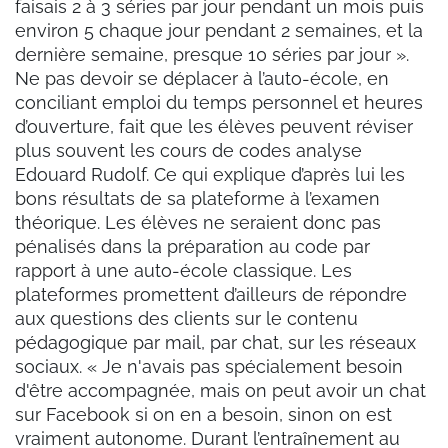
faisais 2 à 3 séries par jour pendant un mois puis
environ 5 chaque jour pendant 2 semaines, et la
dernière semaine, presque 10 séries par jour ».
Ne pas devoir se déplacer à l’auto-école, en
conciliant emploi du temps personnel et heures
d’ouverture, fait que les élèves peuvent réviser
plus souvent les cours de codes analyse
Edouard Rudolf. Ce qui explique d’après lui les
bons résultats de sa plateforme à l’examen
théorique. Les élèves ne seraient donc pas
pénalisés dans la préparation au code par
rapport à une auto-école classique. Les
plateformes promettent d’ailleurs de répondre
aux questions des clients sur le contenu
pédagogique par mail, par chat, sur les réseaux
sociaux. « Je n'avais pas spécialement besoin
d'être accompagnée, mais on peut avoir un chat
sur Facebook si on en a besoin, sinon on est
vraiment autonome. Durant l’entraînement au