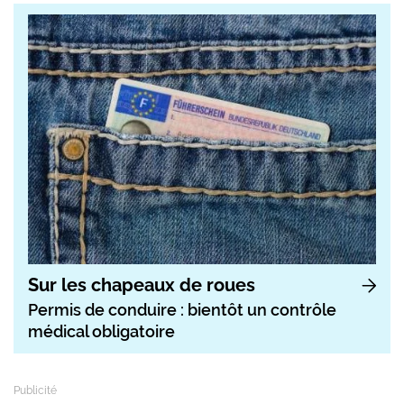
Sur les chapeaux de roues
Permis de conduire : bientôt un contrôle
médical obligatoire