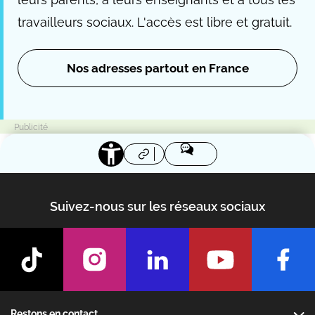
travailleurs sociaux. L'accès est libre et gratuit.
Nos adresses partout en France
Suivez-nous sur les réseaux sociaux
Footer
Restons en contact