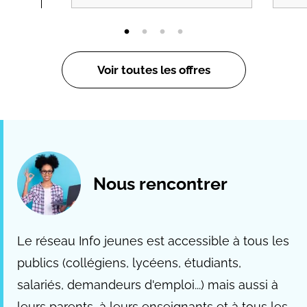
Voir toutes les offres
Nous rencontrer
Le réseau Info jeunes est accessible à tous les
publics (collégiens, lycéens, étudiants,
salariés, demandeurs d'emploi...) mais aussi à
leurs parents, à leurs enseignants et à tous les