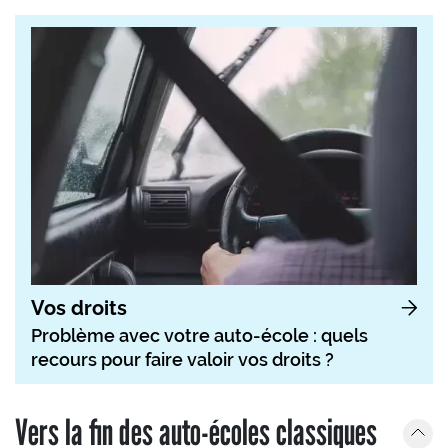
Vos droits
Problème avec votre auto-école : quels
recours pour faire valoir vos droits ?
Vers la fin des auto-écoles classiques