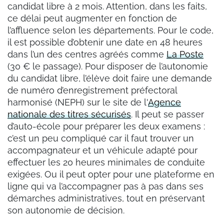
candidat libre à 2 mois. Attention, dans les faits,
ce délai peut augmenter en fonction de
l’affluence selon les départements. Pour le code,
il est possible d’obtenir une date en 48 heures
dans l’un des centres agréés comme
La Poste
(30 € le passage). Pour disposer de l’autonomie
du candidat libre, l’élève doit faire une demande
de numéro d’enregistrement préfectoral
harmonisé (NEPH) sur le site de l'
Agence
nationale des titres sécurisés
. Il peut se passer
d’auto-école pour préparer les deux examens :
c’est un peu compliqué car il faut trouver un
accompagnateur et un véhicule adapté pour
effectuer les 20 heures minimales de conduite
exigées. Ou il peut opter pour une plateforme en
ligne qui va l’accompagner pas à pas dans ses
démarches administratives, tout en préservant
son autonomie de décision.