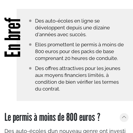
En bref
Des auto-écoles en ligne se
développent depuis une dizaine
d'années avec succès.
Elles promettent le permis à moins de
800 euros pour des packs de base
comprenant 20 heures de conduite.
Des offres attractives pour les jeunes
aux moyens financiers limités, à
condition de bien vérifier les termes
du contrat.
Le permis à moins de 800 euros ?
Des auto-écoles d’un nouveau genre ont investi