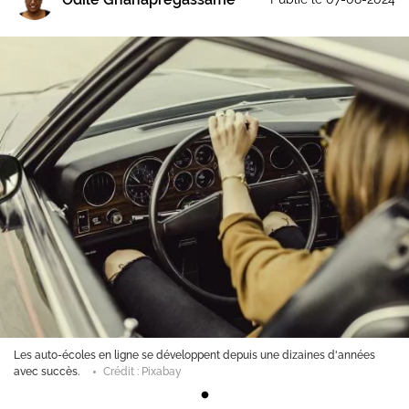
Les auto-écoles en ligne se développent depuis une dizaines d'années
avec succès.
Crédit : Pixabay