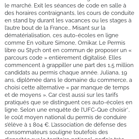
le marché. Exit les séances de code en salle à
des horaires contraignants, les cours de conduite
en stand by durant les vacances ou les stages à
l’autre bout de la France... Misant sur la
dématérialisation, ces auto-écoles en ligne
comme En voiture Simone, Ornikar, Le Permis
libre ou Stych ont en commun de proposer un «
parcours code » entièrement digitalisé. Elles
commencent à grappiller une part des 1,5 million
candidats au permis chaque année. Juliana, 19
ans, diplômée dans le domaine du commerce, a
choisi cette alternative « par manque de temps
et de moyens ». Car c’est aussi sur les tarifs
pratiqués que se distinguent ces auto-écoles en
ligne. Selon une enquête de l’UFC-Que choisir*,
le coût moyen national du permis de conduire
s’élève à 1 804 €. L’association de défense des
consommateurs souligne toutefois des