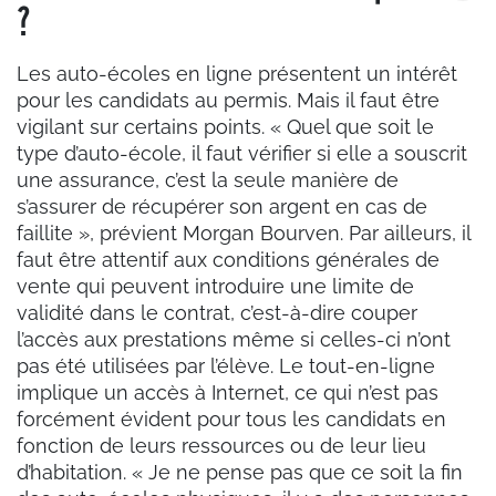
?
Les auto-écoles en ligne présentent un intérêt
pour les candidats au permis. Mais il faut être
vigilant sur certains points. « Quel que soit le
type d’auto-école, il faut vérifier si elle a souscrit
une assurance, c’est la seule manière de
s’assurer de récupérer son argent en cas de
faillite », prévient Morgan Bourven. Par ailleurs, il
faut être attentif aux conditions générales de
vente qui peuvent introduire une limite de
validité dans le contrat, c’est-à-dire couper
l’accès aux prestations même si celles-ci n’ont
pas été utilisées par l’élève. Le tout-en-ligne
implique un accès à Internet, ce qui n’est pas
forcément évident pour tous les candidats en
fonction de leurs ressources ou de leur lieu
d’habitation. « Je ne pense pas que ce soit la fin