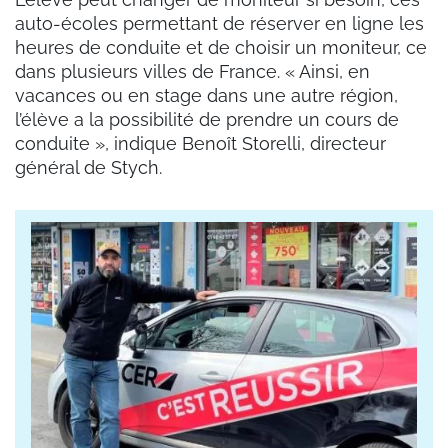
auto-écoles permettant de réserver en ligne les
heures de conduite et de choisir un moniteur, ce
dans plusieurs villes de France. « Ainsi, en
vacances ou en stage dans une autre région,
l’élève a la possibilité de prendre un cours de
conduite », indique Benoît Storelli, directeur
général de Stych.