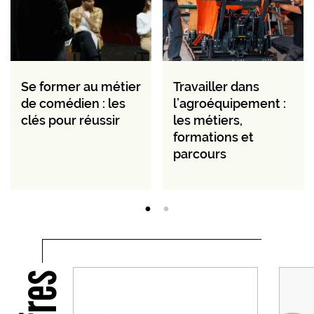
Se former au métier
Travailler dans
de comédien : les
l’agroéquipement :
clés pour réussir
les métiers,
formations et
parcours