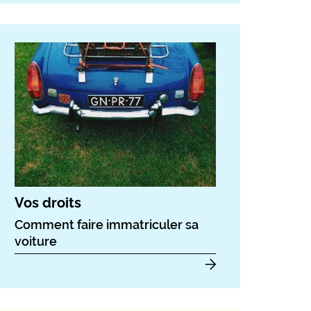
Vos droits
Comment faire immatriculer sa
voiture