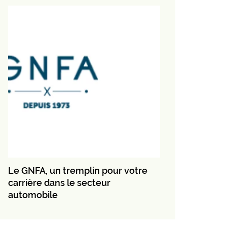
Le GNFA, un tremplin pour votre
carrière dans le secteur
automobile