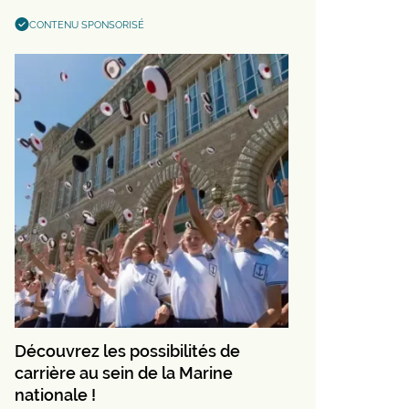
CONTENU SPONSORISÉ
Découvrez les possibilités de
carrière au sein de la Marine
nationale !