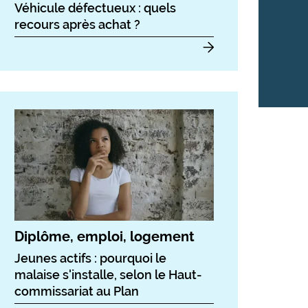
Véhicule défectueux : quels
recours après achat ?
Diplôme, emploi, logement
Jeunes actifs : pourquoi le
malaise s'installe, selon le Haut-
commissariat au Plan