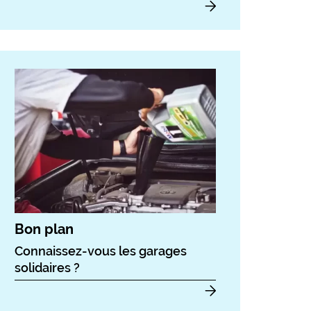
Bon plan
Connaissez-vous les garages
solidaires ?