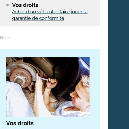
Vos droits
Achat d'un véhicule : faire jouer la
garantie de conformité
Vos droits