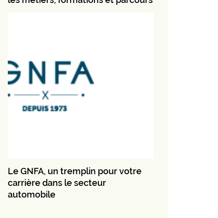
Le GNFA, un tremplin pour votre
carrière dans le secteur
automobile