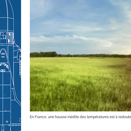
En France, une hausse inédite des températures est à redoute