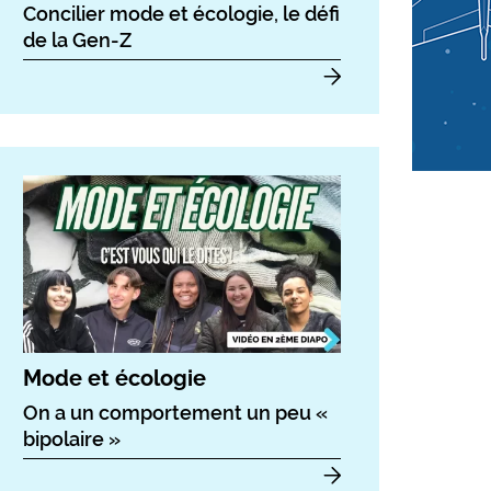
Concilier mode et écologie, le défi
de la Gen-Z
Mode et écologie
On a un comportement un peu «
bipolaire »