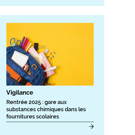
Vigilance
Rentrée 2025 : gare aux
substances chimiques dans les
fournitures scolaires