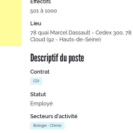
Effectifs
501 à 1000
Lieu
78 quai Marcel Dassault - Cedex 300, 78
Cloud (92 - Hauts-de-Seine)
Descriptif du poste
Contrat
CDI
Statut
Employé
Secteurs d'activité
Biologie - Chimie