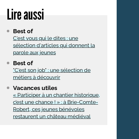
Lire aussi
Best of
C'est vous qui le dites : une
sélection d'articles qui donnent la
parole aux jeunes
Best of
"C'est son job" : une sélection de
métiers à découvrir
Vacances utiles
« Participer à un chantier historique,
c’est une chance ! » : à Brie-Comte-
Robert, ces jeunes bénévoles
restaurent un château médiéval