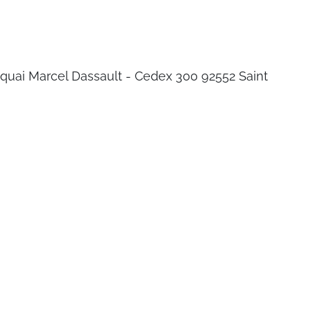
 quai Marcel Dassault - Cedex 300 92552 Saint