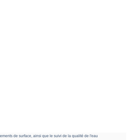
tements de surface, ainsi que le suivi de la qualité de l'eau