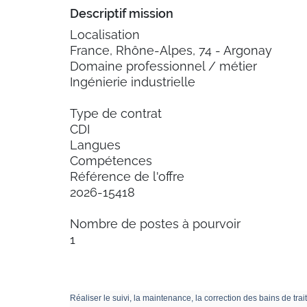
Descriptif mission
Localisation
France, Rhône-Alpes, 74 - Argonay
Domaine professionnel / métier
Ingénierie industrielle
Type de contrat
CDI
Langues
Compétences
Référence de l'offre
2026-15418
Nombre de postes à pourvoir
1
Réaliser le suivi, la maintenance, la correction des bains de trai