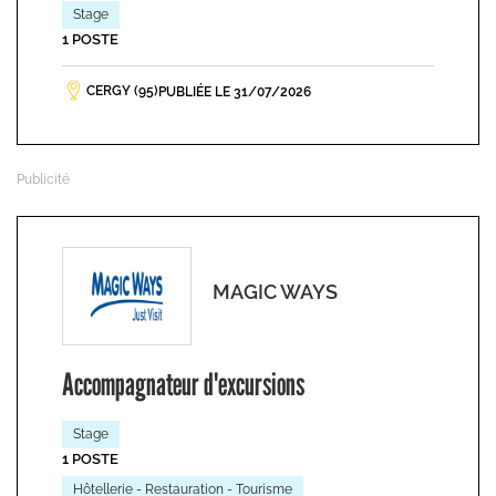
Stage
1 POSTE
CERGY (95)
PUBLIÉE LE 31/07/2026
MAGIC WAYS
Accompagnateur d'excursions
Stage
1 POSTE
Hôtellerie - Restauration - Tourisme