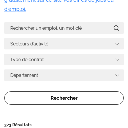
d'emploi.
323 Résultats