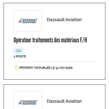
Dassault Aviation
Opérateur traitements des matériaux F/H
CDI
1 POSTE
ARGONAY (74)
PUBLIÉE LE 31/07/2026
Dassault Aviation