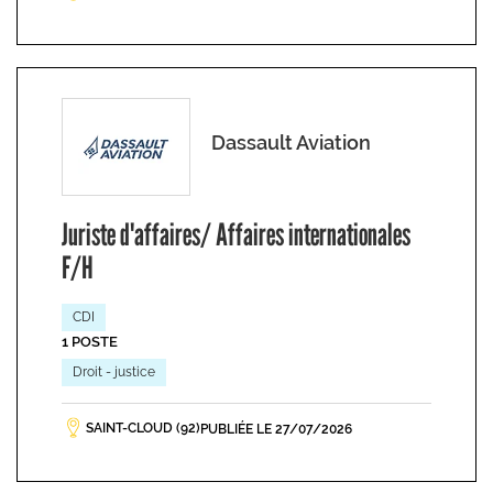
Dassault Aviation
Juriste d'affaires/ Affaires internationales
F/H
CDI
1 POSTE
Droit - justice
SAINT-CLOUD (92)
PUBLIÉE LE 27/07/2026