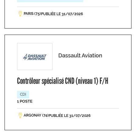
PARIS (75)
PUBLIÉE LE 31/07/2026
Dassault Aviation
Contrôleur spécialisé CND (niveau 1) F/H
CDI
1 POSTE
ARGONAY (74)
PUBLIÉE LE 31/07/2026