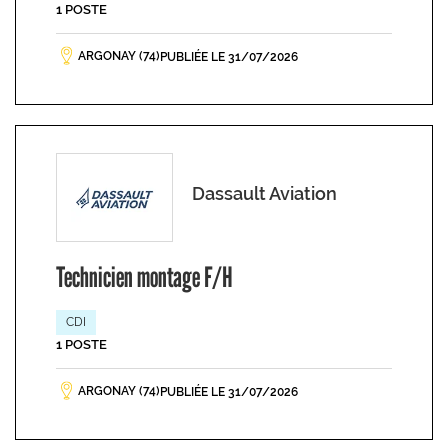
1 POSTE
ARGONAY (74)
PUBLIÉE LE 31/07/2026
Dassault Aviation
Technicien montage F/H
CDI
1 POSTE
ARGONAY (74)
PUBLIÉE LE 31/07/2026