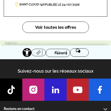
SAINT-CLOUD (92)
PUBLIÉE LE 24/07/2026
Pagination
Voir toutes les offres
Favoris
Suivez-nous sur les réseaux sociaux
Footer
Restons en contact