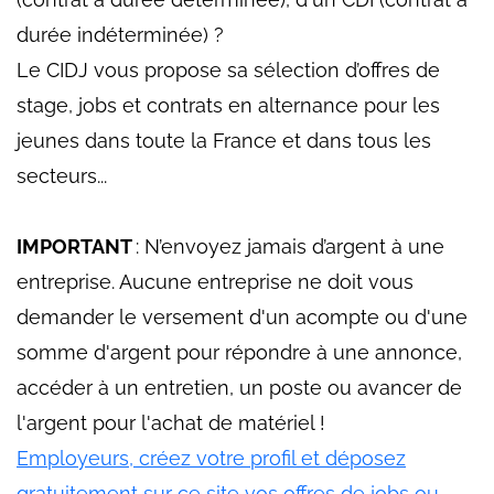
durée indéterminée) ?
Le CIDJ vous propose sa sélection d’offres de
stage, jobs et contrats en alternance pour les
jeunes dans toute la France et dans tous les
secteurs...
IMPORTANT
: N’envoyez jamais d’argent à une
entreprise. Aucune entreprise ne doit vous
demander le versement d'un acompte ou d'une
somme d'argent pour répondre à une annonce,
accéder à un entretien, un poste ou avancer de
l'argent pour l'achat de matériel !
Employeurs, créez votre profil et déposez
gratuitement sur ce site vos offres de jobs ou