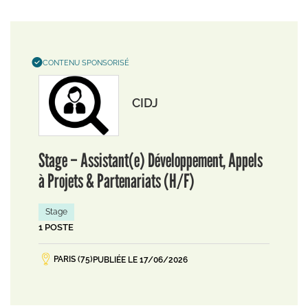
CONTENU SPONSORISÉ
CIDJ
Stage – Assistant(e) Développement, Appels
à Projets & Partenariats (H/F)
Stage
1 POSTE
PARIS (75)
PUBLIÉE LE 17/06/2026