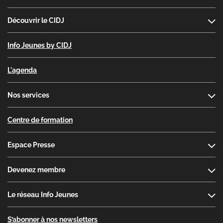
Découvrir le CIDJ
Info Jeunes by CIDJ
L'agenda
Nos services
Centre de formation
Espace Presse
Devenez membre
Le réseau Info Jeunes
S’abonner à nos newsletters