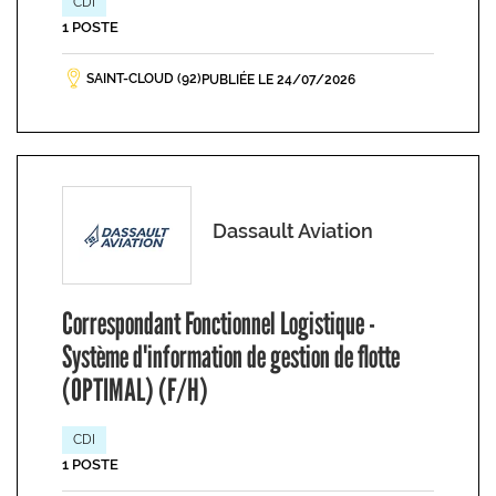
CDI
1 POSTE
SAINT-CLOUD (92)
PUBLIÉE LE 24/07/2026
Dassault Aviation
Correspondant Fonctionnel Logistique -
Système d'information de gestion de flotte
(OPTIMAL) (F/H)
CDI
1 POSTE