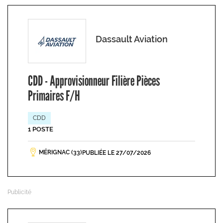
Dassault Aviation
CDD - Approvisionneur Filière Pièces
Primaires F/H
CDD
1 POSTE
MÉRIGNAC (33)
PUBLIÉE LE 27/07/2026