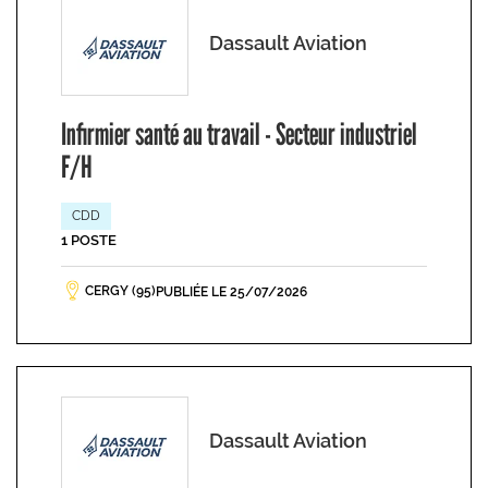
Dassault Aviation
Infirmier santé au travail - Secteur industriel
F/H
CDD
1 POSTE
CERGY (95)
PUBLIÉE LE 25/07/2026
Dassault Aviation