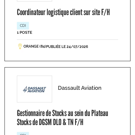
Coordinateur logistique client sur site F/H
CDI
1 POSTE
ORANGE (84)
PUBLIÉE LE 24/07/2026
Dassault Aviation
Gestionnaire de Stocks au sein du Plateau
Stocks de DGSM DLO & TN F/H