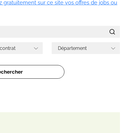
 gratuitement sur ce site vos offres de jobs ou