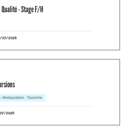
 Qualité - Stage F/H
1/07/2026
ursions
 - Restauration - Tourisme
/07/2026