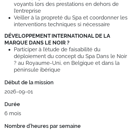
voyants lors des prestations en dehors de
l’entreprise
Veiller à la propreté du Spa et coordonner les
interventions techniques si nécessaire
DÉVELOPPEMENT INTERNATIONAL DE LA
MARQUE DANS LE NOIR ?
Participer à l’étude de faisabilité du
déploiement du concept du Spa Dans le Noir
? au Royaume-Uni, en Belgique et dans la
péninsule ibérique
Début de la mission
2026-09-01
Durée
6 mois
Nombre d’heures par semaine