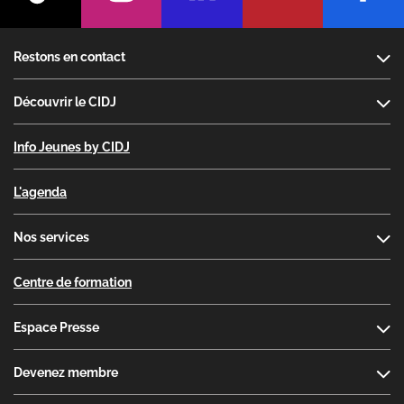
Footer
Restons en contact
Découvrir le CIDJ
Info Jeunes by CIDJ
L'agenda
Nos services
Centre de formation
Espace Presse
Devenez membre