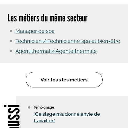
Les métiers du même secteur
Manager de spa
Technicien / Technicienne spa et bien-être
Agent thermal / Agente thermale
Voir tous les métiers
Témoignage
“Ce stage m’a donné envie de
travailler”