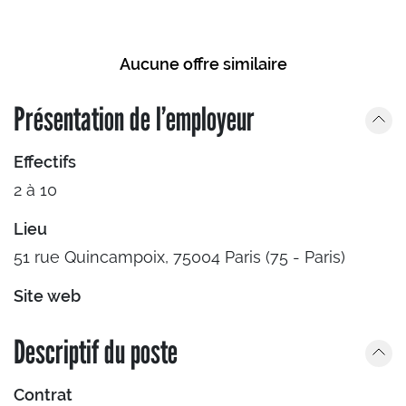
Aucune offre similaire
Présentation de l’employeur
Effectifs
2 à 10
Lieu
51 rue Quincampoix, 75004 Paris (75 - Paris)
Site web
Descriptif du poste
Contrat