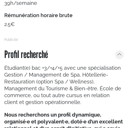
39h/semaine
Rémunération horaire brute
2.5€
Profil recherché
Étudiant(e) bac +3/+4/+5 avec une spécialisation
Gestion / Management de Spa, Hôtellerie-
Restauration (option Spa / Wellness),
Management du Tourisme & Bien-être, École de
commerce, ou tout autre cursus en relation
client et gestion opérationnelle.
Nous recherchons un profil dynamique,
organisé·e et polyvalent·e, doté·e d’un excellent