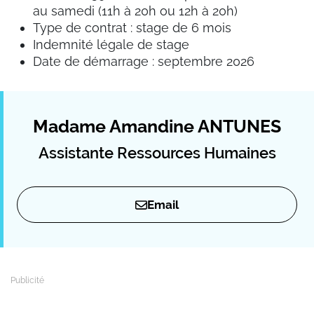
au samedi (11h à 20h ou 12h à 20h)
Type de contrat : stage de 6 mois
Indemnité légale de stage
Date de démarrage : septembre 2026
Madame Amandine ANTUNES
Assistante Ressources Humaines
Email