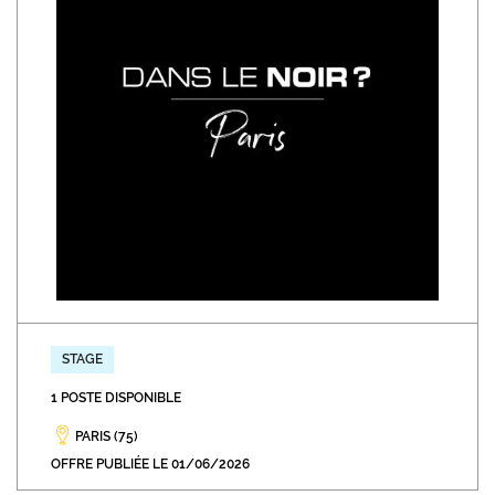
STAGE
1 POSTE DISPONIBLE
PARIS (75)
OFFRE PUBLIÉE LE 01/06/2026