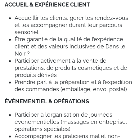
ACCUEIL & EXPÉRIENCE CLIENT
Accueillir les clients, gérer les rendez-vous
et les accompagner durant leur parcours
sensoriel
Être garant·e de la qualité de l’expérience
client et des valeurs inclusives de Dans le
Noir ?
Participer activement à la vente de
prestations, de produits cosmétiques et de
produits dérivés
Prendre part à la préparation et à l’expédition
des commandes (emballage, envoi postal)
ÉVÉNEMENTIEL & OPÉRATIONS
Participer à l’organisation de journées
événementielles (massages en entreprise,
opérations spéciales)
Accompagner les praticiens mal et non-