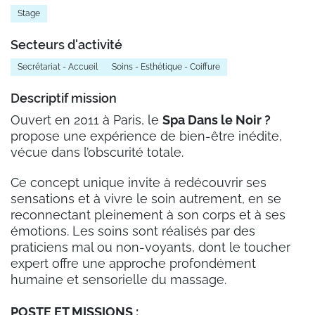
Stage
Secteurs d'activité
Secrétariat - Accueil
Soins - Esthétique - Coiffure
Descriptif mission
Ouvert en 2011 à Paris, le
Spa Dans le Noir ?
propose une expérience de bien-être inédite,
vécue dans l’obscurité totale.
Ce concept unique invite à redécouvrir ses
sensations et à vivre le soin autrement, en se
reconnectant pleinement à son corps et à ses
émotions. Les soins sont réalisés par des
praticiens mal ou non-voyants, dont le toucher
expert offre une approche profondément
humaine et sensorielle du massage.
POSTE ET MISSIONS :