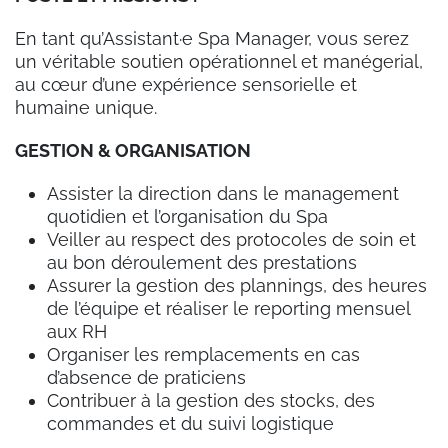
En tant qu’Assistant·e Spa Manager, vous serez
un véritable soutien opérationnel et manégerial,
au cœur d’une expérience sensorielle et
humaine unique.
GESTION & ORGANISATION
Assister la direction dans le management
quotidien et l’organisation du Spa
Veiller au respect des protocoles de soin et
au bon déroulement des prestations
Assurer la gestion des plannings, des heures
de l’équipe et réaliser le reporting mensuel
aux RH
Organiser les remplacements en cas
d’absence de praticiens
Contribuer à la gestion des stocks, des
commandes et du suivi logistique