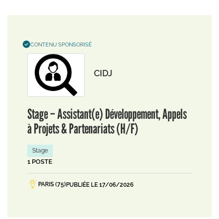
CONTENU SPONSORISÉ
CIDJ
Stage – Assistant(e) Développement, Appels
à Projets & Partenariats (H/F)
Stage
1 POSTE
PARIS (75)
PUBLIÉE LE 17/06/2026