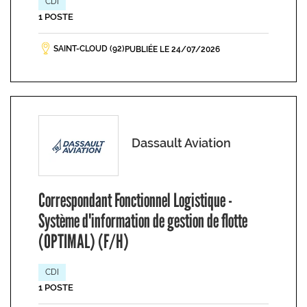
CDI
1 POSTE
SAINT-CLOUD (92)
PUBLIÉE LE 24/07/2026
Dassault Aviation
Correspondant Fonctionnel Logistique -
Système d'information de gestion de flotte
(OPTIMAL) (F/H)
CDI
1 POSTE