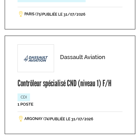
PARIS (75)
PUBLIÉE LE 31/07/2026
Dassault Aviation
Contrôleur spécialisé CND (niveau 1) F/H
CDI
1 POSTE
ARGONAY (74)
PUBLIÉE LE 31/07/2026