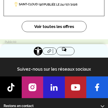
SAINT-CLOUD (92)
PUBLIÉE LE 24/07/2026
Pagination
Voir toutes les offres
Suivez-nous sur les réseaux sociaux
Footer
Restons en contact