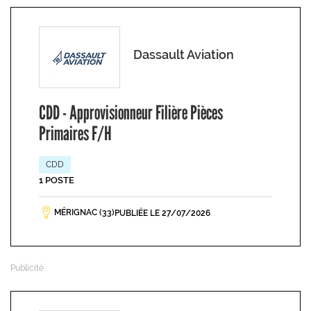
Dassault Aviation
CDD - Approvisionneur Filière Pièces
Primaires F/H
CDD
1 POSTE
MÉRIGNAC (33)
PUBLIÉE LE 27/07/2026