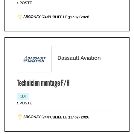
1 POSTE
ARGONAY (74)
PUBLIÉE LE 31/07/2026
Dassault Aviation
Technicien montage F/H
CDI
1 POSTE
ARGONAY (74)
PUBLIÉE LE 31/07/2026