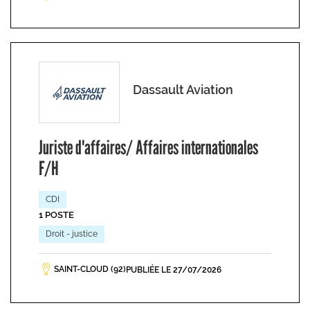
Dassault Aviation
Juriste d'affaires/ Affaires internationales
F/H
CDI
1 POSTE
Droit - justice
SAINT-CLOUD (92)
PUBLIÉE LE 27/07/2026