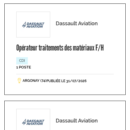
Dassault Aviation
Opérateur traitements des matériaux F/H
CDI
1 POSTE
ARGONAY (74)
PUBLIÉE LE 31/07/2026
Dassault Aviation