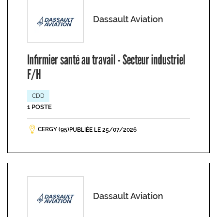
Dassault Aviation
Infirmier santé au travail - Secteur industriel
F/H
CDD
1 POSTE
CERGY (95)
PUBLIÉE LE 25/07/2026
Dassault Aviation