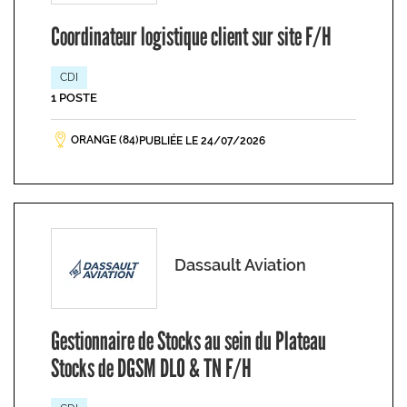
Coordinateur logistique client sur site F/H
CDI
1 POSTE
ORANGE (84)
PUBLIÉE LE 24/07/2026
Dassault Aviation
Gestionnaire de Stocks au sein du Plateau
Stocks de DGSM DLO & TN F/H