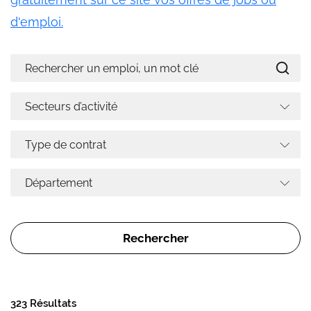
d'emploi.
323 Résultats