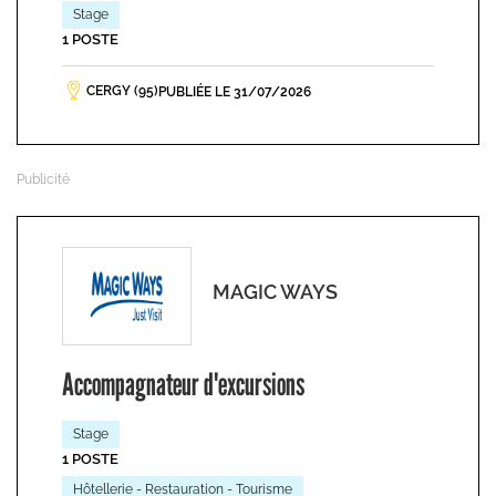
Stage
1 POSTE
CERGY (95)
PUBLIÉE LE 31/07/2026
MAGIC WAYS
Accompagnateur d'excursions
Stage
1 POSTE
Hôtellerie - Restauration - Tourisme