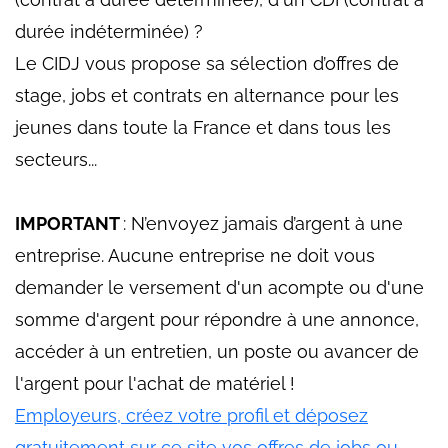
durée indéterminée) ?
Le CIDJ vous propose sa sélection d’offres de
stage, jobs et contrats en alternance pour les
jeunes dans toute la France et dans tous les
secteurs...
IMPORTANT
: N’envoyez jamais d’argent à une
entreprise. Aucune entreprise ne doit vous
demander le versement d'un acompte ou d'une
somme d'argent pour répondre à une annonce,
accéder à un entretien, un poste ou avancer de
l'argent pour l'achat de matériel !
Employeurs, créez votre profil et déposez
gratuitement sur ce site vos offres de jobs ou