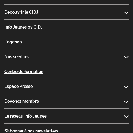
Découvrir le CIDJ
Info Jeunes by CIDJ
L'agenda
Nos services
Centre de formation
Espace Presse
Devenez membre
Le réseau Info Jeunes
S’abonner à nos newsletters