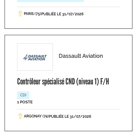
PARIS (75)
PUBLIÉE LE 31/07/2026
Dassault Aviation
Contrôleur spécialisé CND (niveau 1) F/H
CDI
1 POSTE
ARGONAY (74)
PUBLIÉE LE 31/07/2026