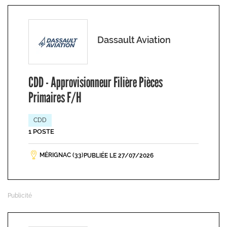
Dassault Aviation
CDD - Approvisionneur Filière Pièces
Primaires F/H
CDD
1 POSTE
MÉRIGNAC (33)
PUBLIÉE LE 27/07/2026