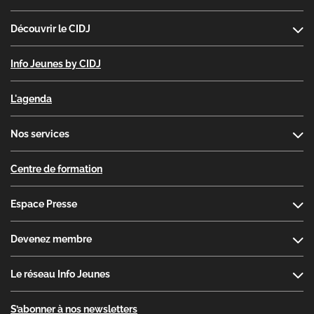
Découvrir le CIDJ
Info Jeunes by CIDJ
L'agenda
Nos services
Centre de formation
Espace Presse
Devenez membre
Le réseau Info Jeunes
S’abonner à nos newsletters