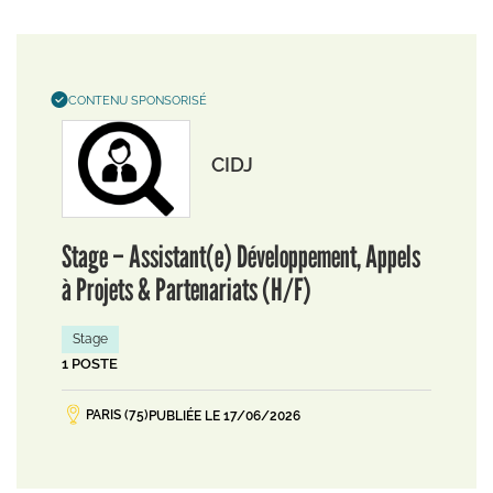
CONTENU SPONSORISÉ
CIDJ
Stage – Assistant(e) Développement, Appels
à Projets & Partenariats (H/F)
Stage
1 POSTE
PARIS (75)
PUBLIÉE LE 17/06/2026