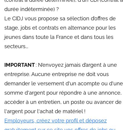
durée indéterminée) ?
Le CIDJ vous propose sa sélection d’offres de
stage, jobs et contrats en alternance pour les
jeunes dans toute la France et dans tous les
secteurs...
IMPORTANT
: N’envoyez jamais d’argent à une
entreprise. Aucune entreprise ne doit vous
demander le versement d'un acompte ou d'une
somme d'argent pour répondre à une annonce,
accéder à un entretien, un poste ou avancer de
l'argent pour l'achat de matériel !
Employeurs, créez votre profil et déposez
gratuitement sur ce site vos offres de jobs ou