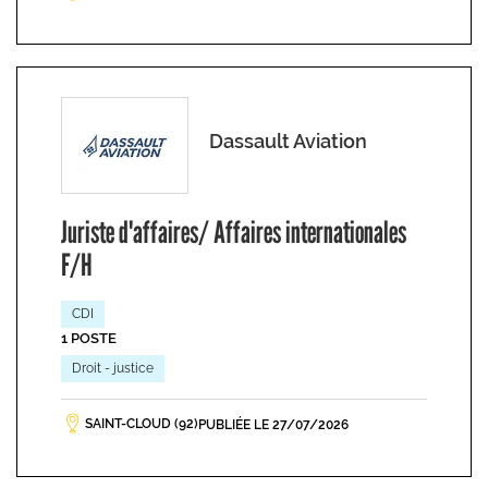
Dassault Aviation
Juriste d'affaires/ Affaires internationales
F/H
CDI
1 POSTE
Droit - justice
SAINT-CLOUD (92)
PUBLIÉE LE 27/07/2026