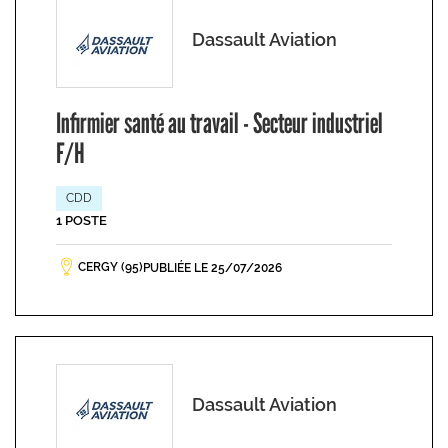
Dassault Aviation
Infirmier santé au travail - Secteur industriel
F/H
CDD
1 POSTE
CERGY (95)
PUBLIÉE LE 25/07/2026
Dassault Aviation