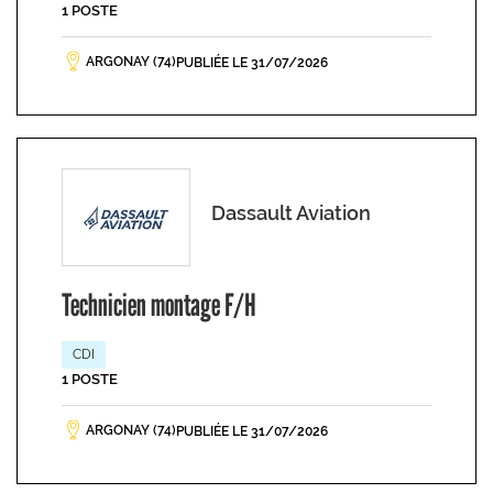
1 POSTE
ARGONAY (74)
PUBLIÉE LE 31/07/2026
Dassault Aviation
Technicien montage F/H
CDI
1 POSTE
ARGONAY (74)
PUBLIÉE LE 31/07/2026