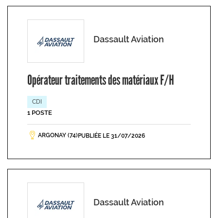
Dassault Aviation
Opérateur traitements des matériaux F/H
CDI
1 POSTE
ARGONAY (74)
PUBLIÉE LE 31/07/2026
Dassault Aviation