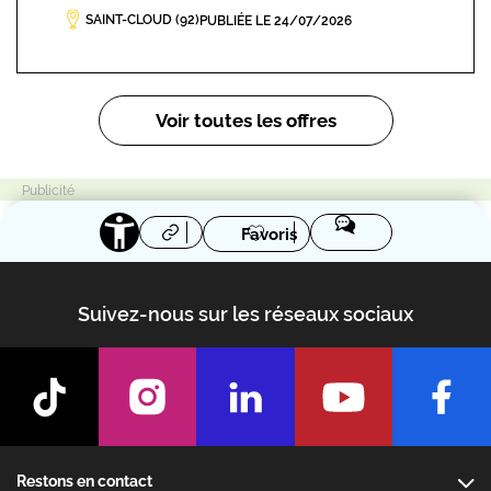
SAINT-CLOUD (92)
PUBLIÉE LE 24/07/2026
Pagination
Voir toutes les offres
Favoris
Suivez-nous sur les réseaux sociaux
Footer
Restons en contact