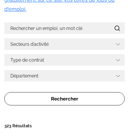
d'emploi.
323 Résultats