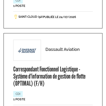
CDI
1 POSTE
SAINT-CLOUD (92)
PUBLIÉE LE 24/07/2026
Dassault Aviation
Correspondant Fonctionnel Logistique -
Système d'information de gestion de flotte
(OPTIMAL) (F/H)
CDI
1 POSTE