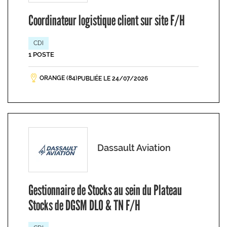
Coordinateur logistique client sur site F/H
CDI
1 POSTE
ORANGE (84)
PUBLIÉE LE 24/07/2026
Dassault Aviation
Gestionnaire de Stocks au sein du Plateau
Stocks de DGSM DLO & TN F/H