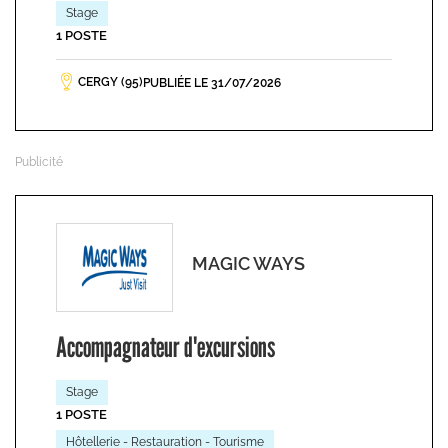
Stage
1 POSTE
CERGY (95)
PUBLIÉE LE 31/07/2026
MAGIC WAYS
Accompagnateur d'excursions
Stage
1 POSTE
Hôtellerie - Restauration - Tourisme