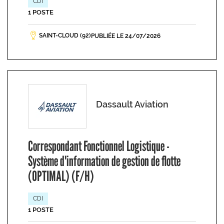
CDI
1 POSTE
SAINT-CLOUD (92)
PUBLIÉE LE 24/07/2026
Dassault Aviation
Correspondant Fonctionnel Logistique -
Système d'information de gestion de flotte
(OPTIMAL) (F/H)
CDI
1 POSTE