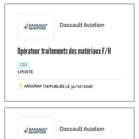
Dassault Aviation
Opérateur traitements des matériaux F/H
CDI
1 POSTE
ARGONAY (74)
PUBLIÉE LE 31/07/2026
Dassault Aviation