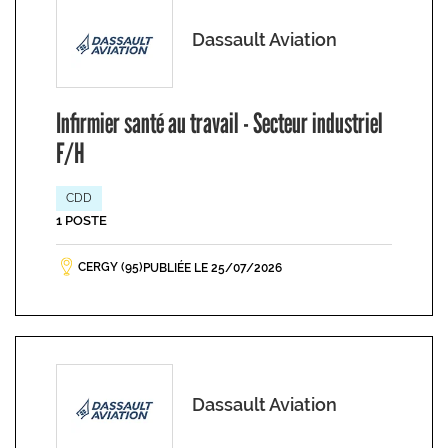
Dassault Aviation
Infirmier santé au travail - Secteur industriel
F/H
CDD
1 POSTE
CERGY (95)
PUBLIÉE LE 25/07/2026
Dassault Aviation