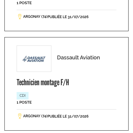
1 POSTE
ARGONAY (74)
PUBLIÉE LE 31/07/2026
Dassault Aviation
Technicien montage F/H
CDI
1 POSTE
ARGONAY (74)
PUBLIÉE LE 31/07/2026