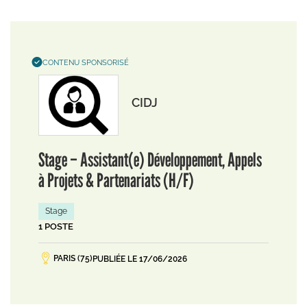
CONTENU SPONSORISÉ
CIDJ
Stage – Assistant(e) Développement, Appels
à Projets & Partenariats (H/F)
Stage
1 POSTE
PARIS (75)
PUBLIÉE LE 17/06/2026