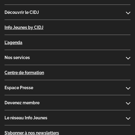
Découvrir le CIDJ
Info Jeunes by CIDJ
L'agenda
Nos services
Centre de formation
Espace Presse
Devenez membre
Le réseau Info Jeunes
S’abonner à nos newsletters