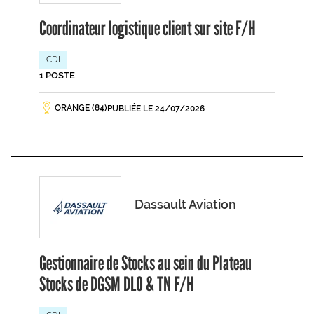
Coordinateur logistique client sur site F/H
CDI
1 POSTE
ORANGE (84)
PUBLIÉE LE 24/07/2026
Dassault Aviation
Gestionnaire de Stocks au sein du Plateau
Stocks de DGSM DLO & TN F/H