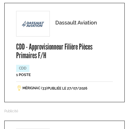
Dassault Aviation
CDD - Approvisionneur Filière Pièces
Primaires F/H
CDD
1 POSTE
MÉRIGNAC (33)
PUBLIÉE LE 27/07/2026