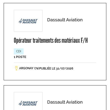
Dassault Aviation
Opérateur traitements des matériaux F/H
CDI
1 POSTE
ARGONAY (74)
PUBLIÉE LE 31/07/2026
Dassault Aviation