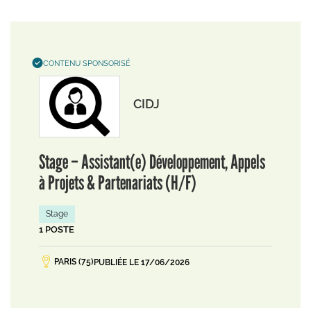
CONTENU SPONSORISÉ
CIDJ
Stage – Assistant(e) Développement, Appels
à Projets & Partenariats (H/F)
Stage
1 POSTE
PARIS (75)
PUBLIÉE LE 17/06/2026