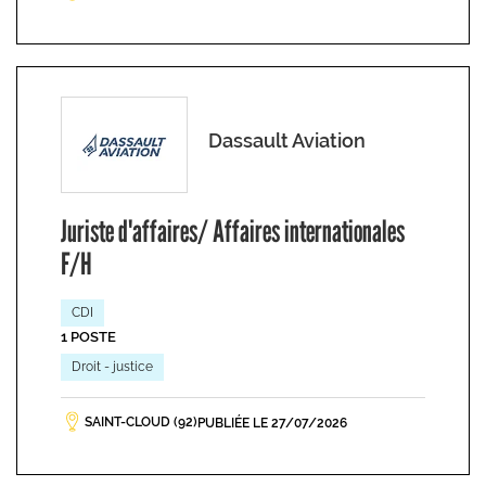
Dassault Aviation
Juriste d'affaires/ Affaires internationales
F/H
CDI
1 POSTE
Droit - justice
SAINT-CLOUD (92)
PUBLIÉE LE 27/07/2026