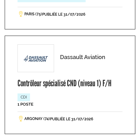
PARIS (75)
PUBLIÉE LE 31/07/2026
Dassault Aviation
Contrôleur spécialisé CND (niveau 1) F/H
CDI
1 POSTE
ARGONAY (74)
PUBLIÉE LE 31/07/2026