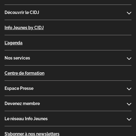
Découvrir le CIDJ
Info Jeunes by CIDJ
L'agenda
Nos services
Centre de formation
Espace Presse
Devenez membre
Le réseau Info Jeunes
S’abonner à nos newsletters