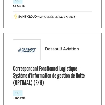
CDI
1 POSTE
SAINT-CLOUD (92)
PUBLIÉE LE 24/07/2026
Dassault Aviation
Correspondant Fonctionnel Logistique -
Système d'information de gestion de flotte
(OPTIMAL) (F/H)
CDI
1 POSTE