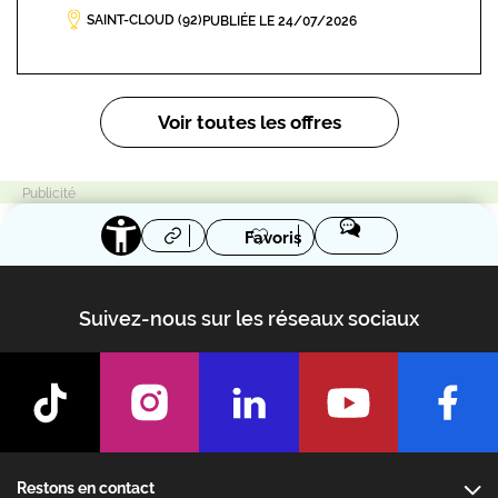
SAINT-CLOUD (92)
PUBLIÉE LE 24/07/2026
Pagination
Voir toutes les offres
Favoris
Suivez-nous sur les réseaux sociaux
Footer
Restons en contact