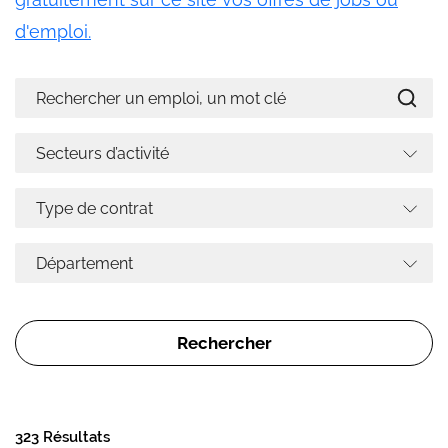
d'emploi.
323 Résultats