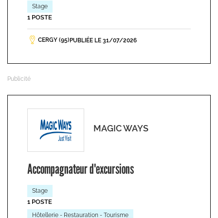
Stage
1 POSTE
CERGY (95)
PUBLIÉE LE 31/07/2026
MAGIC WAYS
Accompagnateur d'excursions
Stage
1 POSTE
Hôtellerie - Restauration - Tourisme