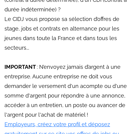
durée indéterminée) ?
Le CIDJ vous propose sa sélection d’offres de
stage, jobs et contrats en alternance pour les
jeunes dans toute la France et dans tous les
secteurs...
IMPORTANT
: N’envoyez jamais d’argent à une
entreprise. Aucune entreprise ne doit vous
demander le versement d'un acompte ou d'une
somme d'argent pour répondre à une annonce,
accéder à un entretien, un poste ou avancer de
l'argent pour l'achat de matériel !
Employeurs, créez votre profil et déposez
gratuitement sur ce site vos offres de jobs ou