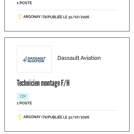
1 POSTE
ARGONAY (74)
PUBLIÉE LE 31/07/2026
Dassault Aviation
Technicien montage F/H
CDI
1 POSTE
ARGONAY (74)
PUBLIÉE LE 31/07/2026