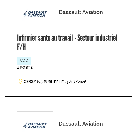
Dassault Aviation
Infirmier santé au travail - Secteur industriel
F/H
CDD
1 POSTE
CERGY (95)
PUBLIÉE LE 25/07/2026
Dassault Aviation