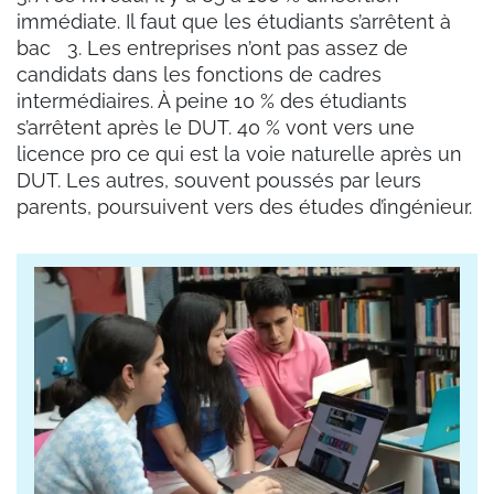
immédiate. Il faut que les étudiants s’arrêtent à
bac 3. Les entreprises n’ont pas assez de
candidats dans les fonctions de cadres
intermédiaires. À peine 10 % des étudiants
s’arrêtent après le DUT. 40 % vont vers une
licence pro ce qui est la voie naturelle après un
DUT. Les autres, souvent poussés par leurs
parents, poursuivent vers des études d’ingénieur.