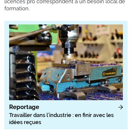
licences pro correspondent à un besoin local de
formation.
Reportage
Travailler dans l’industrie : en finir avec les
idées reçues