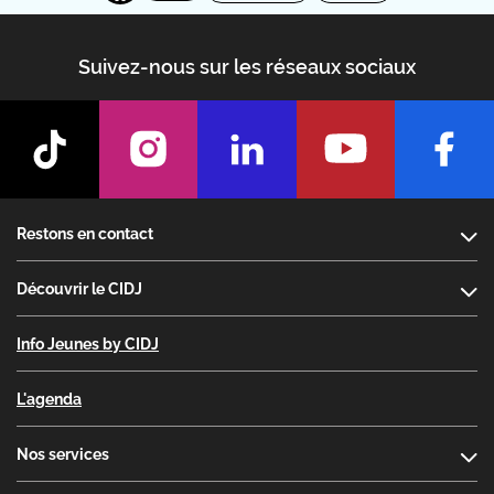
Suivez-nous sur les réseaux sociaux
Footer
Restons en contact
Découvrir le CIDJ
Info Jeunes by CIDJ
L'agenda
Nos services