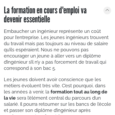
La formation en cours d'emploi va
devenir essentielle
Embaucher un ingénieur représente un coût
pour l’entreprise. Les jeunes ingénieurs trouvent
du travail mais pas toujours au niveau de salaire
qu’ils espéraient. Nous ne pouvons pas
encourager un jeune à aller vers un diplôme
d’ingénieur s’il n’y a pas forcement de travail qui
correspond à son bac 5.
Les jeunes doivent avoir conscience que les
métiers évoluent très vite. C’est pourquoi, dans
les années à venir, la
formation tout au long de
la vie
sera l’élément central du parcours d’un
salarié. Il pourra retourner sur les bancs de l’école
et passer son diplôme d’ingénieur après