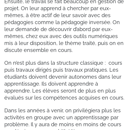
Ensuite, le travail se fait beaucoup en gestion de
projet. On leur apprend à chercher par eux-
mêmes, à être actif de leur savoir avec des
pédagogies comme la pédagogie inversée. On
leur demande de découvrir d’abord par eux-
mêmes, chez eux avec des outils numériques
mis à leur disposition, le thème traité, puis on en
discute ensemble en cours.
On n’est plus dans la structure classique : cours
puis travaux dirigés puis travaux pratiques. Les
étudiants doivent devenir autonomes dans leur
apprentissage. Ils doivent apprendre à
apprendre. Les élèves seront de plus en plus
évalués sur les compétences acquises en cours.
Dans les années à venir, on privilégiera plus les
activités en groupe avec un apprentissage par
problème. Il y aura de moins en moins de cours