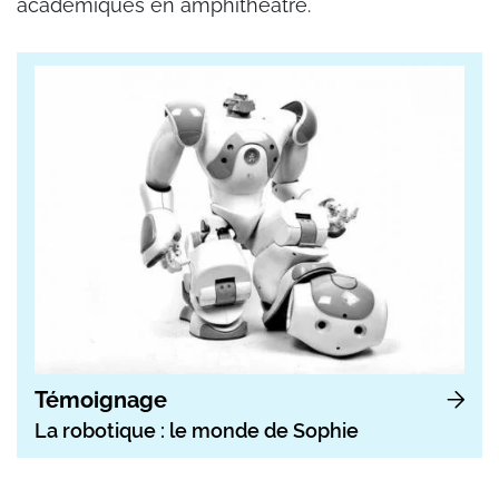
académiques en amphithéâtre.
Témoignage
La robotique : le monde de Sophie