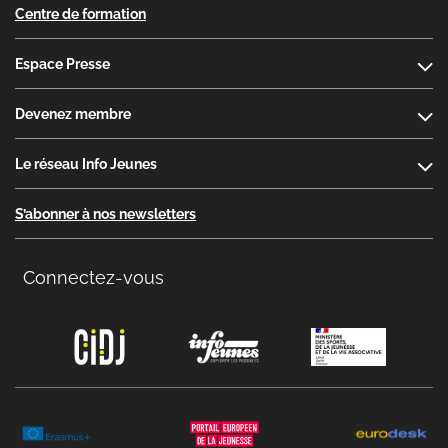
Centre de formation
Espace Presse
Devenez membre
Le réseau Info Jeunes
S’abonner à nos newsletters
Connectez-vous