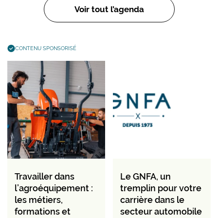
Voir tout l’agenda
CONTENU SPONSORISÉ
Travailler dans
Le GNFA, un
l’agroéquipement :
tremplin pour votre
les métiers,
carrière dans le
formations et
secteur automobile