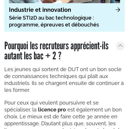
Industrie et innovation
Série STI2D au bac technologique :
programme, épreuves et débouchés
Pourquoi les recruteurs apprécient-ils
autant les bac + 2 ?
Les jeunes qui sortent de DUT ont un bon socle
de connaissances techniques qui plaît aux
industriels. Ils se chargent ensuite de continuer à
les former.
Pour ceux qui veulent poursuivre et se
spécialiser, la
licence pro
est également un bon
choix. Le mieux est de faire cette 3e année en
apprentissage. D’autant plus que, souvent, les