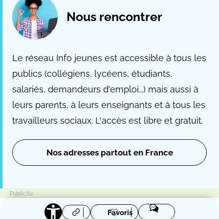
Nous rencontrer
Le réseau Info jeunes est accessible à tous les
publics (collégiens, lycéens, étudiants,
salariés, demandeurs d'emploi...) mais aussi à
leurs parents, à leurs enseignants et à tous les
travailleurs sociaux. L'accès est libre et gratuit.
Nos adresses partout en France
Favoris