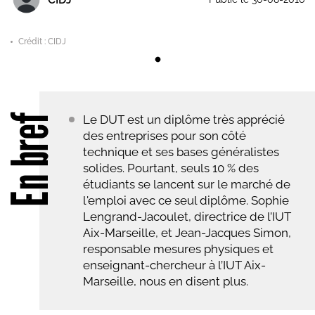
Crédit : CIDJ
En bref
Le DUT est un diplôme très apprécié
des entreprises pour son côté
technique et ses bases généralistes
solides. Pourtant, seuls 10 % des
étudiants se lancent sur le marché de
l'emploi avec ce seul diplôme. Sophie
Lengrand-Jacoulet, directrice de l’IUT
Aix-Marseille, et Jean-Jacques Simon,
responsable mesures physiques et
enseignant-chercheur à l’IUT Aix-
Marseille, nous en disent plus.