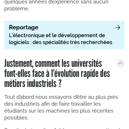
quelques années d’expérience sans aucun
problème.
Reportage
L’électronique et le développement de
logiciels : des spécialités très recherchées
Justement, comment les universités
font-elles face à l’évolution rapide des
métiers industriels ?
Tout d’abord nous essayons d’être au plus près
des industriels afin de faire travailler les
étudiants sur les machines les plus récentes
possibles.