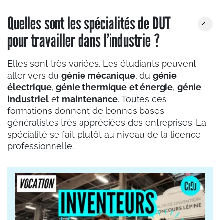
Quelles sont les spécialités de DUT
pour travailler dans l’industrie ?
Elles sont très variées. Les étudiants peuvent
aller vers du
génie mécanique
, du
génie
électrique
,
génie thermique
et énergie
,
génie
industriel
et
maintenance
. Toutes ces
formations donnent de bonnes bases
généralistes très appréciées des entreprises. La
spécialité se fait plutôt au niveau de la licence
professionnelle.