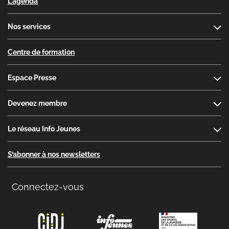
L'agenda
Nos services
Centre de formation
Espace Presse
Devenez membre
Le réseau Info Jeunes
S’abonner à nos newsletters
Connectez-vous