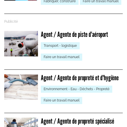
Fabriquer, construire
Faire un travail manuel
Agent / Agente de piste d'aéroport
Transport - logistique
Faire un travail manuel
Agent / Agente de propreté et d'hygiène
Environnement - Eau - Déchets - Propreté
Faire un travail manuel
Agent / Agente de propreté spécialisé