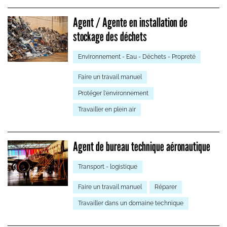
Agent / Agente en installation de
stockage des déchets
Environnement - Eau - Déchets - Propreté
Faire un travail manuel
Protéger l'environnement
Travailler en plein air
Agent de bureau technique aéronautique
Transport - logistique
Faire un travail manuel
Réparer
Travailler dans un domaine technique