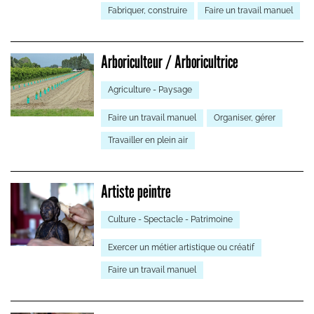
Fabriquer, construire
Faire un travail manuel
Arboriculteur / Arboricultrice
Agriculture - Paysage
Faire un travail manuel
Organiser, gérer
Travailler en plein air
Artiste peintre
Culture - Spectacle - Patrimoine
Exercer un métier artistique ou créatif
Faire un travail manuel