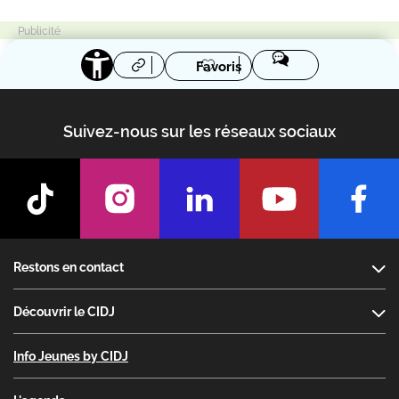
Favoris
Suivez-nous sur les réseaux sociaux
Footer
Restons en contact
Découvrir le CIDJ
Info Jeunes by CIDJ