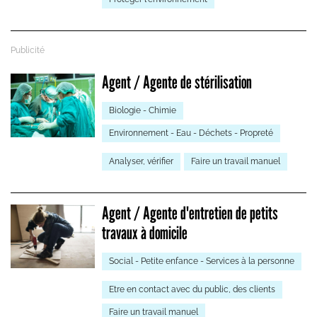
Agent / Agente de stérilisation
Biologie - Chimie
Environnement - Eau - Déchets - Propreté
Analyser, vérifier
Faire un travail manuel
Agent / Agente d'entretien de petits
travaux à domicile
Social - Petite enfance - Services à la personne
Etre en contact avec du public, des clients
Faire un travail manuel