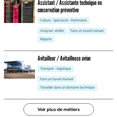
Assistant / Assistante technique en
conservation préventive
Culture - Spectacle - Patrimoine
Analyser, vérifier
Faire un travail manuel
Réparer
Avitailleur / Avitailleuse avion
Transport - logistique
Faire un travail manuel
Travailler dans un domaine technique
Pagination
Voir plus de métiers