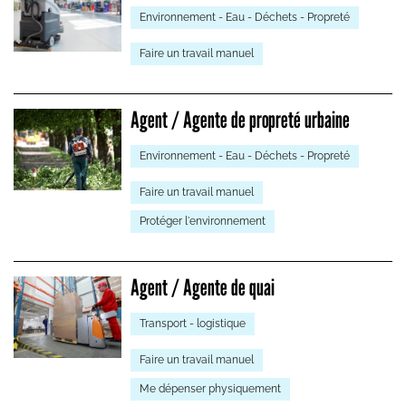
Environnement - Eau - Déchets - Propreté
Faire un travail manuel
Agent / Agente de propreté urbaine
Environnement - Eau - Déchets - Propreté
Faire un travail manuel
Protéger l'environnement
Agent / Agente de quai
Transport - logistique
Faire un travail manuel
Me dépenser physiquement