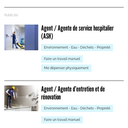
Agent / Agente de service hospitalier
(ASH)
Environnement - Eau - Déchets - Propreté
Faire un travail manuel
Me dépenser physiquement
Agent / Agente d’entretien et de
rénovation
Environnement - Eau - Déchets - Propreté
Faire un travail manuel