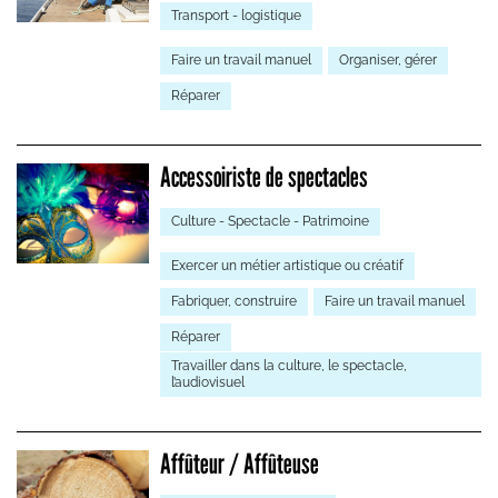
Transport - logistique
Faire un travail manuel
Organiser, gérer
Réparer
Accessoiriste de spectacles
Culture - Spectacle - Patrimoine
Exercer un métier artistique ou créatif
Fabriquer, construire
Faire un travail manuel
Réparer
Travailler dans la culture, le spectacle,
l’audiovisuel
Affûteur / Affûteuse