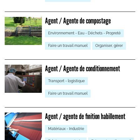
Agent / Agente de compostage
Environnement - Eau - Déchets - Propreté
Faire un travail manuel
Organiser, gérer
Agent / Agente de conditionnement
Transport - logistique
Faire un travail manuel
Agent / agente de finition habillement
Matériaux - Industrie