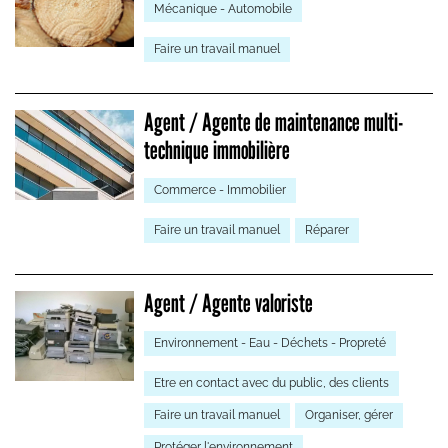
Mécanique - Automobile
Faire un travail manuel
Agent / Agente de maintenance multi-
technique immobilière
Commerce - Immobilier
Faire un travail manuel
Réparer
Agent / Agente valoriste
Environnement - Eau - Déchets - Propreté
Etre en contact avec du public, des clients
Faire un travail manuel
Organiser, gérer
Protéger l'environnement