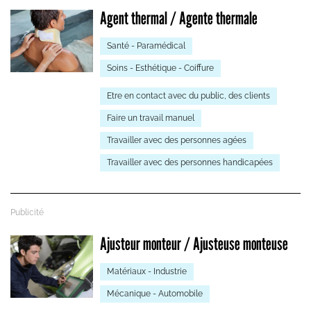
Agent thermal / Agente thermale
Santé - Paramédical
Soins - Esthétique - Coiffure
Etre en contact avec du public, des clients
Faire un travail manuel
Travailler avec des personnes agées
Travailler avec des personnes handicapées
Ajusteur monteur / Ajusteuse monteuse
Matériaux - Industrie
Mécanique - Automobile