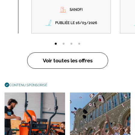
SANOFI
PUBLIÉE LE 16/03/2026
Voir toutes les offres
CONTENU SPONSORISÉ