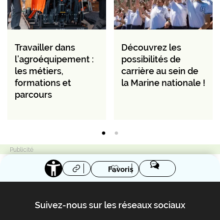
Travailler dans
Découvrez les
l’agroéquipement :
possibilités de
les métiers,
carrière au sein de
formations et
la Marine nationale !
parcours
Favoris
Suivez-nous sur les réseaux sociaux