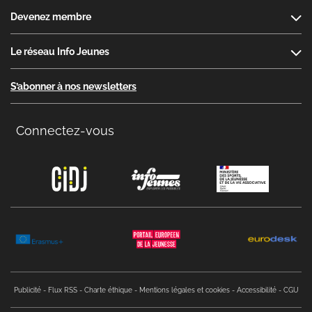
Devenez membre
Le réseau Info Jeunes
S’abonner à nos newsletters
Connectez-vous
Copyright menu
Publicité
Flux RSS
Charte éthique
Mentions légales et cookies
Accessibilité
CGU