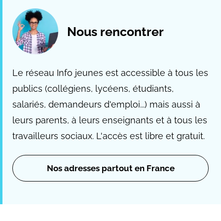
Nous rencontrer
Le réseau Info jeunes est accessible à tous les
publics (collégiens, lycéens, étudiants,
salariés, demandeurs d'emploi...) mais aussi à
leurs parents, à leurs enseignants et à tous les
travailleurs sociaux. L'accès est libre et gratuit.
Nos adresses partout en France