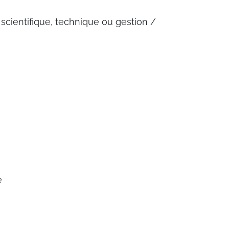
 scientifique, technique ou gestion /
e