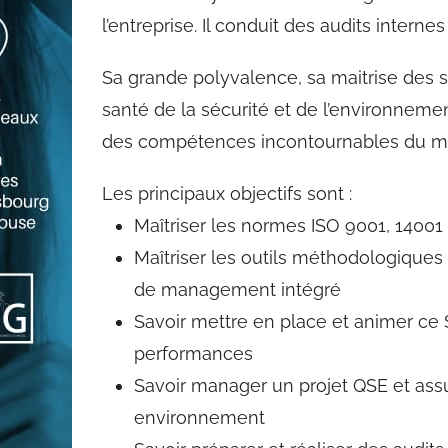
l’entreprise. Il conduit des audits intern
Sa grande polyvalence, sa maitrise des s
santé de la sécurité et de l’environnemen
des compétences incontournables du mé
Les principaux objectifs sont :
Maîtriser les normes ISO 9001, 14001
Maîtriser les outils méthodologiques
de management intégré
Savoir mettre en place et animer ce 
performances
Savoir manager un projet QSE et assur
environnement