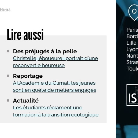
Lire aussi
Des préjugés à la pelle
Christelle, éboueure : portrait d'une
reconvertie heureuse
Reportage
À l’Académie du Climat, les jeunes
sont en quête de métiers engagés
Actualité
Les étudiants réclament une
formation à la transition écologique