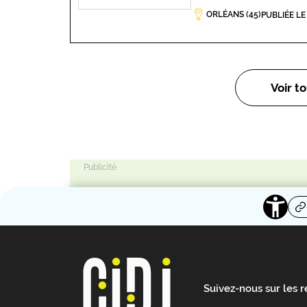
ORLÉANS (45)
PUBLIÉE LE
Voir to
Suivez-nous sur les 