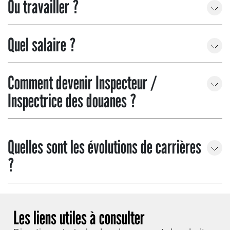
Ou travailler ?
Quel salaire ?
Comment devenir Inspecteur /
Inspectrice des douanes ?
Quelles sont les évolutions de carrières
?
Les liens utiles à consulter