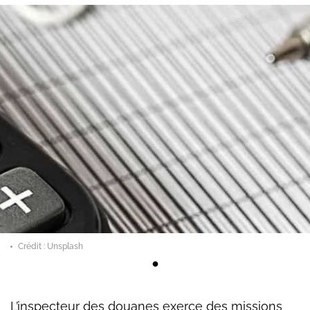
Crédit : Unsplash
L’inspecteur des douanes exerce des missions