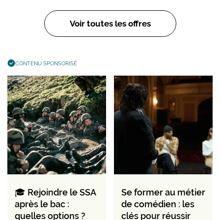
Voir toutes les offres
CONTENU SPONSORISÉ
🎓 Rejoindre le SSA
Se former au métier
après le bac :
de comédien : les
quelles options ?
clés pour réussir