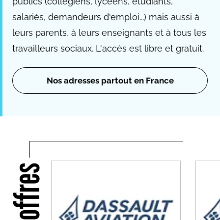
publics (collégiens, lycéens, étudiants,
salariés, demandeurs d'emploi...) mais aussi à
leurs parents, à leurs enseignants et à tous les
travailleurs sociaux. L'accès est libre et gratuit.
Nos adresses partout en France
Nos offres