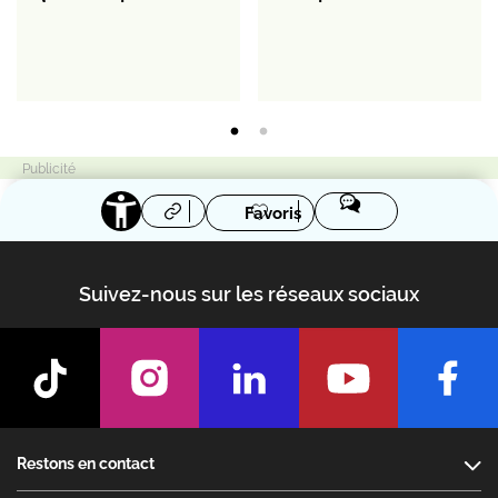
Favoris
Suivez-nous sur les réseaux sociaux
Footer
Restons en contact