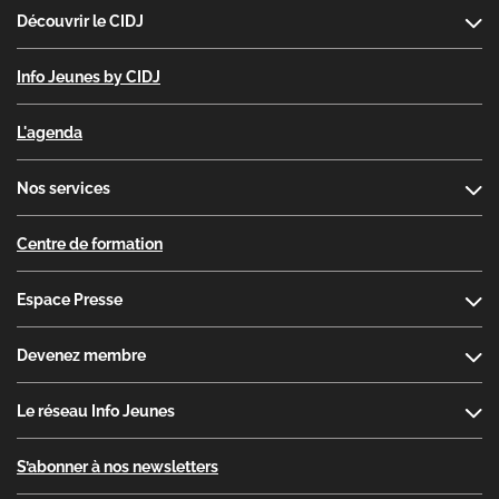
Découvrir le CIDJ
Info Jeunes by CIDJ
L'agenda
Nos services
Centre de formation
Espace Presse
Devenez membre
Le réseau Info Jeunes
S’abonner à nos newsletters