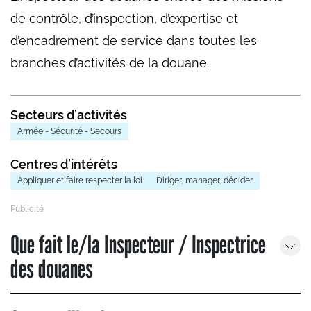
de contrôle, d’inspection, d’expertise et
d’encadrement de service dans toutes les
branches d’activités de la douane.
Secteurs d’activités
Armée - Sécurité - Secours
Centres d’intérêts
Appliquer et faire respecter la loi
Diriger, manager, décider
Que fait le/la Inspecteur / Inspectrice
des douanes