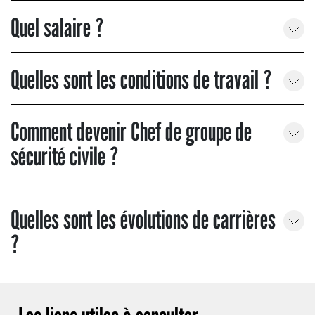
Quel salaire ?
Quelles sont les conditions de travail ?
Comment devenir Chef de groupe de
sécurité civile ?
Quelles sont les évolutions de carrières
?