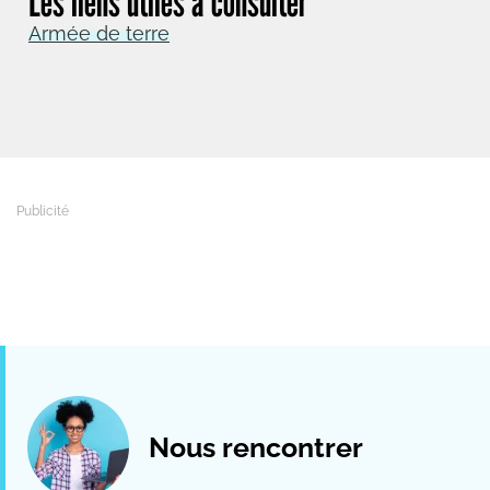
Les liens utiles à consulter
Armée de terre
Nous rencontrer