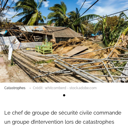
Catastrophes
Crédit : whitcomberd - stock.adobe.com
Le chef de groupe de sécurité civile commande
un groupe d’intervention lors de catastrophes