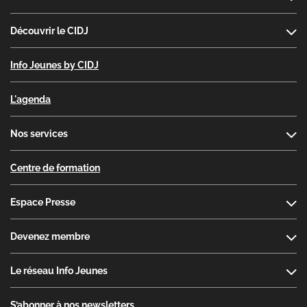
Découvrir le CIDJ
Info Jeunes by CIDJ
L'agenda
Nos services
Centre de formation
Espace Presse
Devenez membre
Le réseau Info Jeunes
S’abonner à nos newsletters