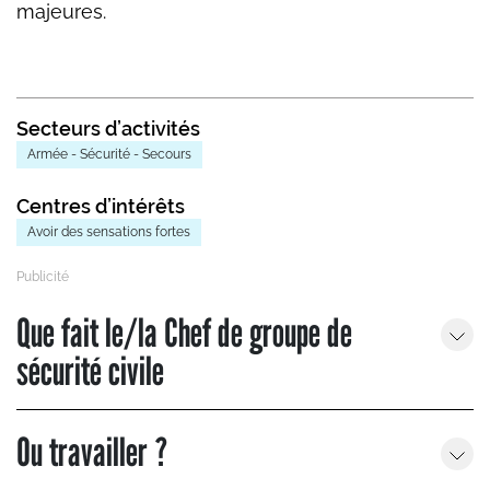
majeures.
Secteurs d’activités
Armée - Sécurité - Secours
Centres d’intérêts
Avoir des sensations fortes
Que fait le/la Chef de groupe de
sécurité civile
Ou travailler ?