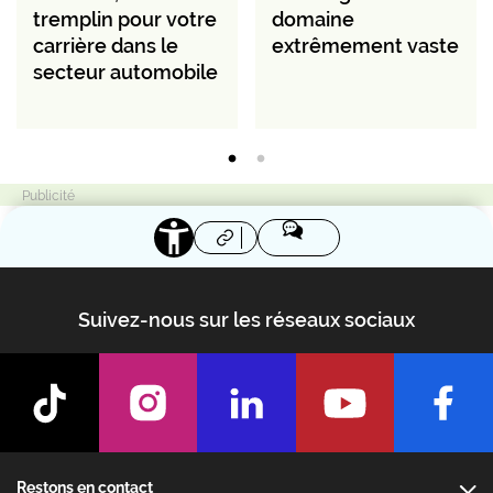
tremplin pour votre
domaine
carrière dans le
extrêmement vaste
secteur automobile
Suivez-nous sur les réseaux sociaux
Footer
Restons en contact