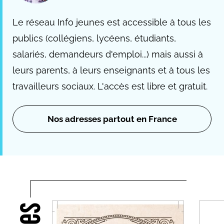
Le réseau Info jeunes est accessible à tous les
publics (collégiens, lycéens, étudiants,
salariés, demandeurs d'emploi...) mais aussi à
leurs parents, à leurs enseignants et à tous les
travailleurs sociaux. L'accès est libre et gratuit.
Nos adresses partout en France