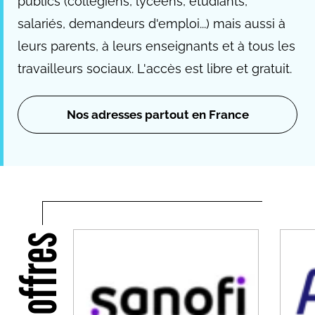
publics (collégiens, lycéens, étudiants,
salariés, demandeurs d'emploi...) mais aussi à
leurs parents, à leurs enseignants et à tous les
travailleurs sociaux. L'accès est libre et gratuit.
Nos adresses partout en France
Nos offres