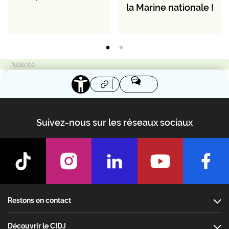
la Marine nationale !
Suivez-nous sur les réseaux sociaux
Footer
Restons en contact
Découvrir le CIDJ