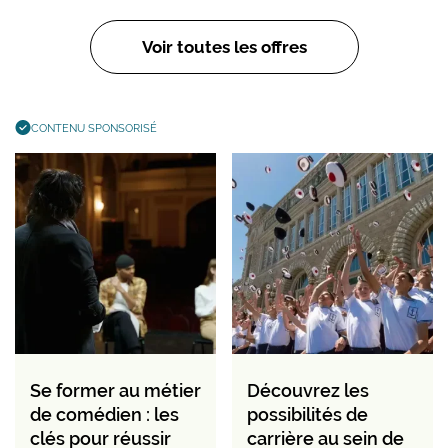
Voir toutes les offres
CONTENU SPONSORISÉ
Se former au métier
Découvrez les
de comédien : les
possibilités de
clés pour réussir
carrière au sein de