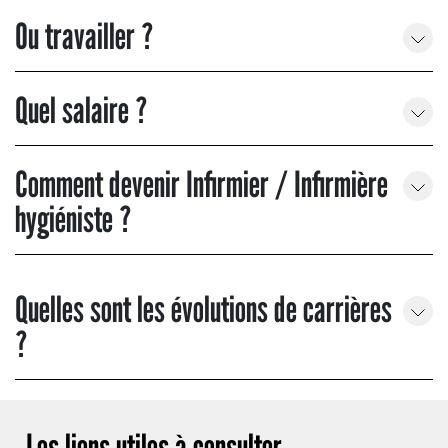
Ou travailler ?
Quel salaire ?
Comment devenir Infirmier / Infirmière
hygiéniste ?
Quelles sont les évolutions de carrières
?
Les liens utiles à consulter