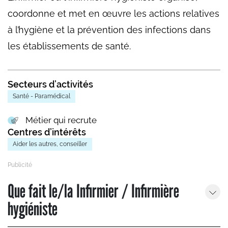
coordonne et met en œuvre les actions relatives
à l’hygiène et la prévention des infections dans
les établissements de santé.
Secteurs d’activités
Santé - Paramédical
Métier qui recrute
Centres d’intérêts
Aider les autres, conseiller
Que fait le/la Infirmier / Infirmière
hygiéniste