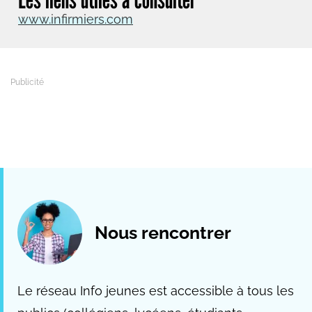
www.infirmiers.com
Nous rencontrer
Le réseau Info jeunes est accessible à tous les