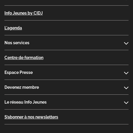
Info Jeunes by CIDJ
L'agenda
Nos services
Centre de formation
Espace Presse
Devenez membre
Le réseau Info Jeunes
S’abonner à nos newsletters