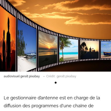
audiovisuel geralt pixabay
Crédit : geralt pixabay
Le gestionnaire d’antenne est en charge de la
diffusion des programmes d'une chaîne de