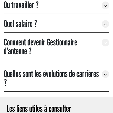
Ou travailler ?
Quel salaire ?
Comment devenir Gestionnaire
d’antenne ?
Quelles sont les évolutions de carrières
?
Les liens utiles à consulter