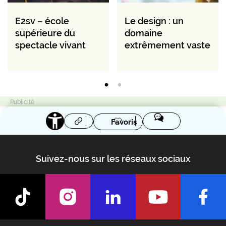
E2sv – école
Le design : un
supérieure du
domaine
spectacle vivant
extrêmement vaste
Favoris
Suivez-nous sur les réseaux sociaux