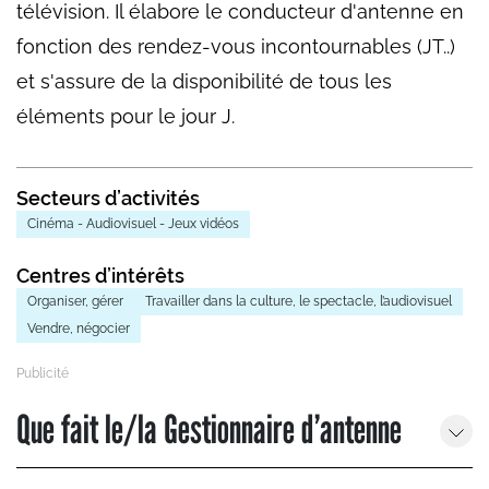
télévision. Il élabore le conducteur d'antenne en
fonction des rendez-vous incontournables (JT..)
et s'assure de la disponibilité de tous les
éléments pour le jour J.
Secteurs d’activités
Cinéma - Audiovisuel - Jeux vidéos
Centres d’intérêts
Organiser, gérer
Travailler dans la culture, le spectacle, l’audiovisuel
Vendre, négocier
Que fait le/la Gestionnaire d’antenne