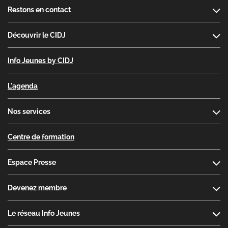
Footer
Restons en contact
Découvrir le CIDJ
Info Jeunes by CIDJ
L'agenda
Nos services
Centre de formation
Espace Presse
Devenez membre
Le réseau Info Jeunes