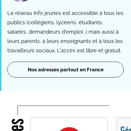
Le réseau Info jeunes est accessible à tous les
publics (collégiens, lycéens, étudiants,
salariés, demandeurs d'emploi...) mais aussi à
leurs parents, à leurs enseignants et à tous les
travailleurs sociaux. L'accès est libre et gratuit.
Nos adresses partout en France