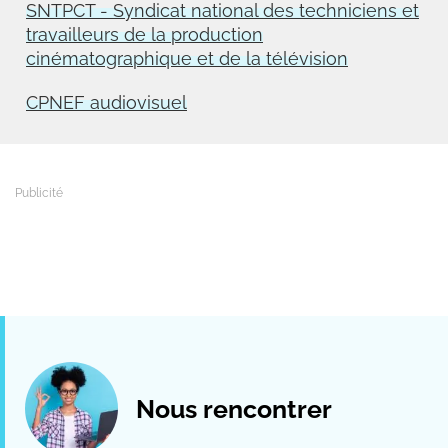
SNTPCT - Syndicat national des techniciens et
travailleurs de la production
cinématographique et de la télévision
CPNEF audiovisuel
Nous rencontrer