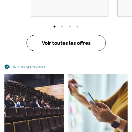
Voir toutes les offres
CONTENU SPONSORISÉ