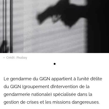
Crédit : Pixabay
Le gendarme du GIGN appartient à l’unité d’élite
du GIGN (groupement d’intervention de la
gendarmerie nationale) spécialisée dans la
gestion de crises et les missions dangereuses.