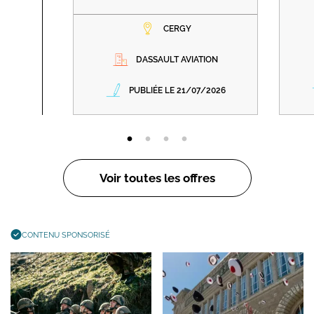
CERGY
DASSAULT AVIATION
PUBLIÉE LE 21/07/2026
Voir toutes les offres
CONTENU SPONSORISÉ