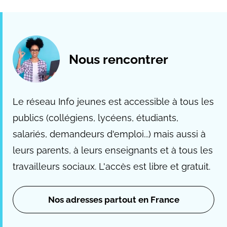
Nous rencontrer
Le réseau Info jeunes est accessible à tous les
publics (collégiens, lycéens, étudiants,
salariés, demandeurs d'emploi...) mais aussi à
leurs parents, à leurs enseignants et à tous les
travailleurs sociaux. L'accès est libre et gratuit.
Nos adresses partout en France