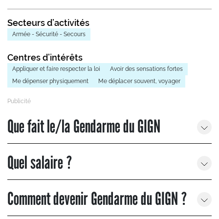
Secteurs d’activités
Armée - Sécurité - Secours
Centres d’intérêts
Appliquer et faire respecter la loi
Avoir des sensations fortes
Me dépenser physiquement
Me déplacer souvent, voyager
Que fait le/la Gendarme du GIGN
Quel salaire ?
Comment devenir Gendarme du GIGN ?