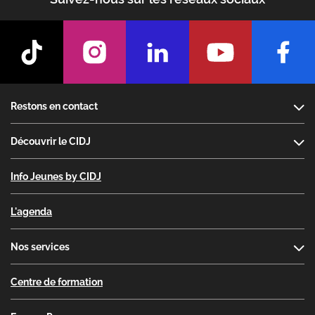
Footer
Restons en contact
Découvrir le CIDJ
Info Jeunes by CIDJ
L'agenda
Nos services
Centre de formation