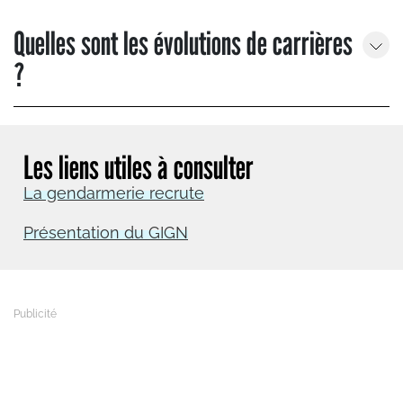
Quelles sont les évolutions de carrières
?
Les liens utiles à consulter
La gendarmerie recrute
Présentation du GIGN