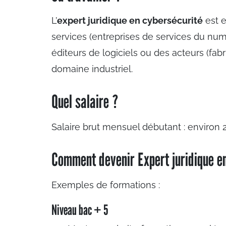
L’
expert juridique en cybersécurité
est 
services (entreprises de services du numé
éditeurs de logiciels ou des acteurs (fab
domaine industriel.
Quel salaire ?
Salaire brut mensuel débutant : environ 
Comment devenir Expert juridique e
Exemples de formations :
Niveau bac + 5