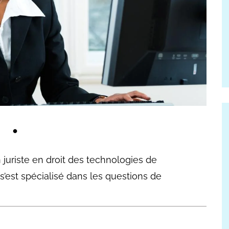
n juriste en droit des technologies de
s’est spécialisé dans les questions de