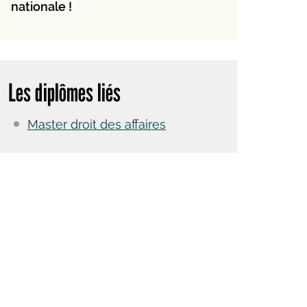
nationale !
Les diplômes liés
Master droit des affaires