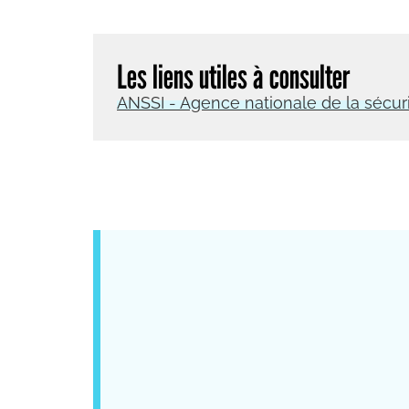
Les liens utiles à consulter
ANSSI - Agence nationale de la sécur