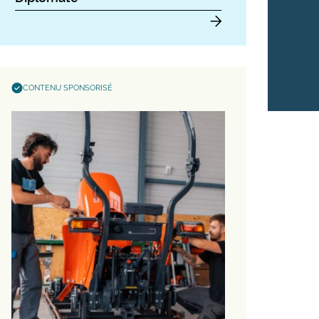
CONTENU SPONSORISÉ