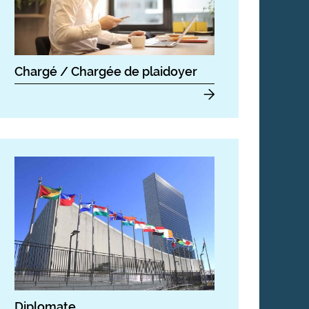
Chargé / Chargée de plaidoyer
Diplomate