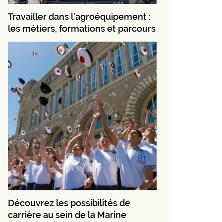
Travailler dans l’agroéquipement :
les métiers, formations et parcours
Découvrez les possibilités de
carrière au sein de la Marine