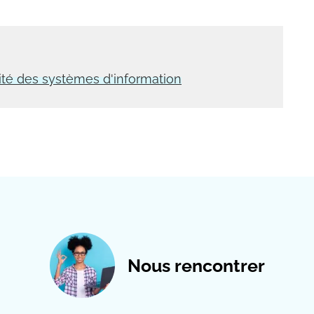
ité des systèmes d'information
Nous rencontrer