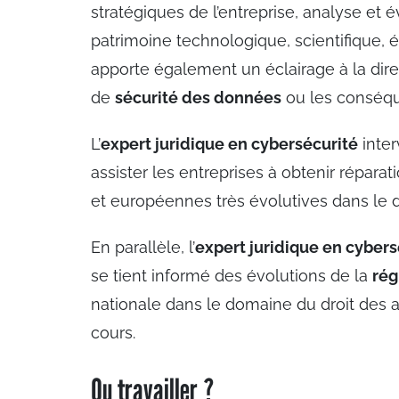
stratégiques de l’entreprise, analyse et é
patrimoine technologique, scientifique, éc
apporte également un éclairage à la dire
de
sécurité des données
ou les conséqu
L’
expert juridique en cybersécurité
inter
assister les entreprises à obtenir réparat
et européennes très évolutives dans le
En parallèle, l’
expert juridique en cyber
se tient informé des évolutions de la
rég
nationale dans le domaine du droit des af
cours.
Ou travailler ?