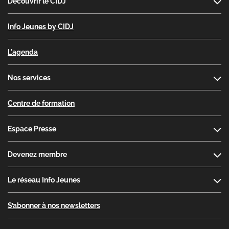
Découvrir le CIDJ
Info Jeunes by CIDJ
L'agenda
Nos services
Centre de formation
Espace Presse
Devenez membre
Le réseau Info Jeunes
S’abonner à nos newsletters