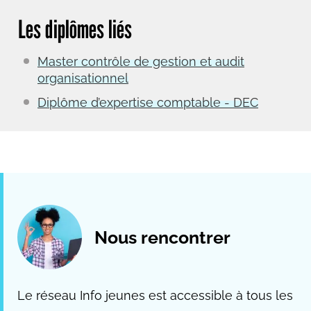
Les diplômes liés
Master contrôle de gestion et audit
organisationnel
Diplôme d’expertise comptable - DEC
Nous rencontrer
Le réseau Info jeunes est accessible à tous les