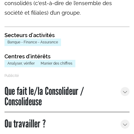
consolidés (c'est-à-dire de l’ensemble des
société et filiales) d’un groupe.
Secteurs d’activités
Banque - Finance - Assurance
Centres d’intérêts
Analyser, vérifier
Manier des chiffres
Que fait le/la Consolideur /
Consolideuse
Ou travailler ?