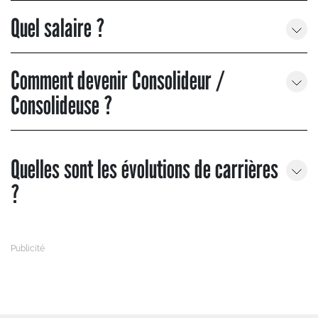
Quel salaire ?
Comment devenir Consolideur /
Consolideuse ?
Quelles sont les évolutions de carrières
?