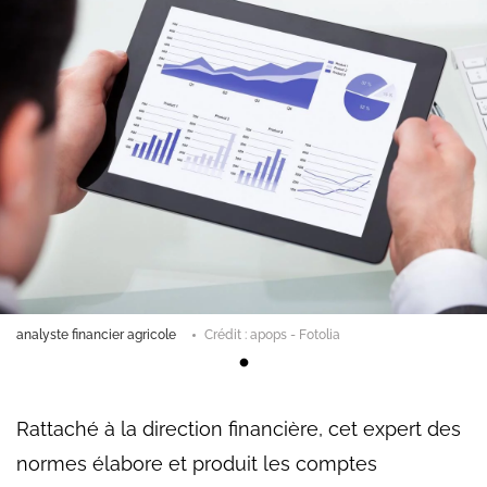
analyste financier agricole
Crédit : apops - Fotolia
Rattaché à la direction financière, cet expert des
normes élabore et produit les comptes