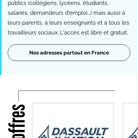
publics (collégiens, lycéens, étudiants,
salariés, demandeurs d'emploi...) mais aussi à
leurs parents, à leurs enseignants et à tous les
travailleurs sociaux. L'accès est libre et gratuit.
Nos adresses partout en France
Nos offres