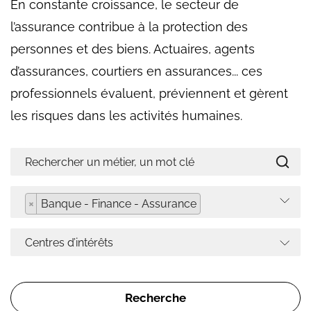
En constante croissance, le secteur de
l’assurance contribue à la protection des
personnes et des biens. Actuaires, agents
d’assurances, courtiers en assurances... ces
professionnels évaluent, préviennent et gèrent
les risques dans les activités humaines.
×
Banque - Finance - Assurance