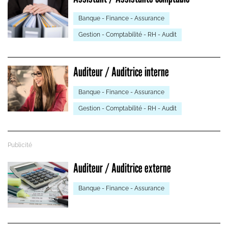
Banque - Finance - Assurance
Gestion - Comptabilité - RH - Audit
Auditeur / Auditrice interne
Banque - Finance - Assurance
Gestion - Comptabilité - RH - Audit
Auditeur / Auditrice externe
Banque - Finance - Assurance