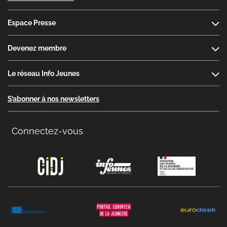
Espace Presse
Devenez membre
Le réseau Info Jeunes
S’abonner à nos newsletters
Connectez-vous