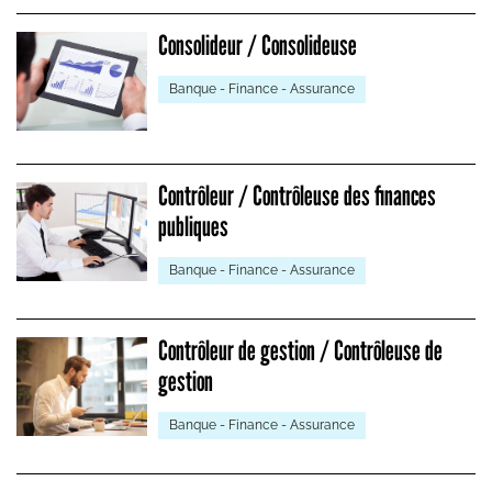
Consolideur / Consolideuse
Banque - Finance - Assurance
Contrôleur / Contrôleuse des finances
publiques
Banque - Finance - Assurance
Contrôleur de gestion / Contrôleuse de
gestion
Banque - Finance - Assurance