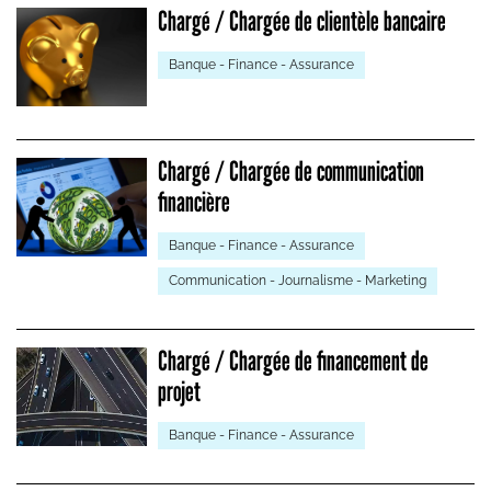
Chargé / Chargée de clientèle bancaire
Banque - Finance - Assurance
Chargé / Chargée de communication
financière
Banque - Finance - Assurance
Communication - Journalisme - Marketing
Chargé / Chargée de financement de
projet
Banque - Finance - Assurance