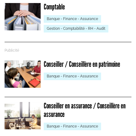
Comptable
Banque - Finance - Assurance
Gestion - Comptabilité - RH - Audit
Conseiller / Conseillère en patrimoine
Banque - Finance - Assurance
Conseiller en assurance / Conseillère en
assurance
Banque - Finance - Assurance