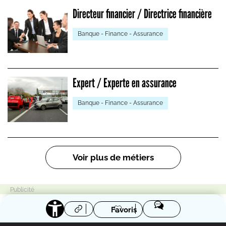
Directeur financier / Directrice financière
Banque - Finance - Assurance
Expert / Experte en assurance
Banque - Finance - Assurance
Pagination
Voir plus de métiers
Favoris