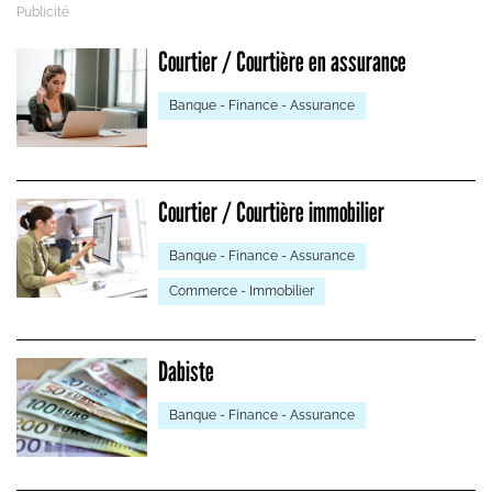
Courtier / Courtière en assurance
Banque - Finance - Assurance
Courtier / Courtière immobilier
Banque - Finance - Assurance
Commerce - Immobilier
Dabiste
Banque - Finance - Assurance