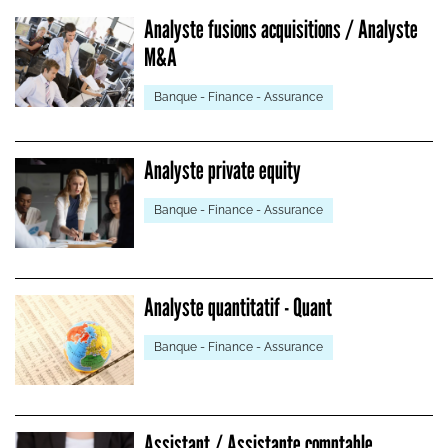
Analyste fusions acquisitions / Analyste
M&A
Banque - Finance - Assurance
Analyste private equity
Banque - Finance - Assurance
Analyste quantitatif - Quant
Banque - Finance - Assurance
Assistant / Assistante comptable