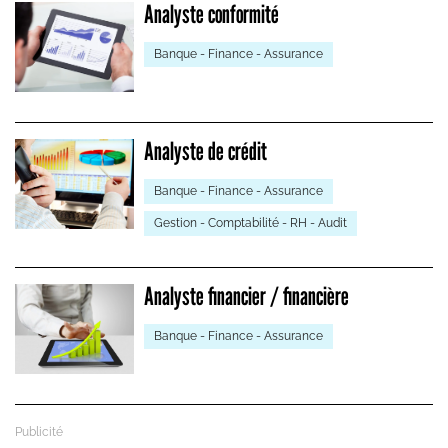
Analyste conformité
Banque - Finance - Assurance
Analyste de crédit
Banque - Finance - Assurance
Gestion - Comptabilité - RH - Audit
Analyste financier / financière
Banque - Finance - Assurance