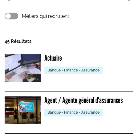
Métiers qui recrutent
45 Résultats
Actuaire
Banque - Finance - Assurance
Agent / Agente général d'assurances
Banque - Finance - Assurance