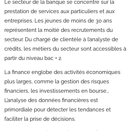
Le secteur de la banque se concentre sur la
prestation de services aux particuliers et aux
entreprises. Les jeunes de moins de 30 ans
représentent la moitié des recrutements du
secteur. Du chargé de clientèle à l’analyste de
crédits, les métiers du secteur sont accessibles à
partir du niveau bac + 2.
La finance englobe des activités économiques
plus larges, comme la gestion des risques
financiers, les investissements en bourse...
L’analyse des données financières est
primordiale pour détecter les tendances et
faciliter la prise de décisions.