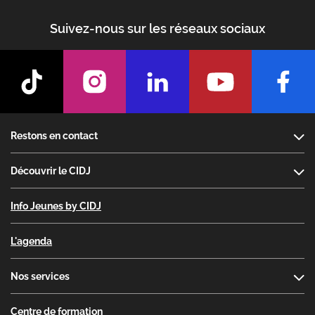
Suivez-nous sur les réseaux sociaux
Footer
Restons en contact
Découvrir le CIDJ
Info Jeunes by CIDJ
L'agenda
Nos services
Centre de formation