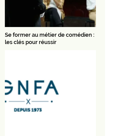
Se former au métier de comédien :
les clés pour réussir