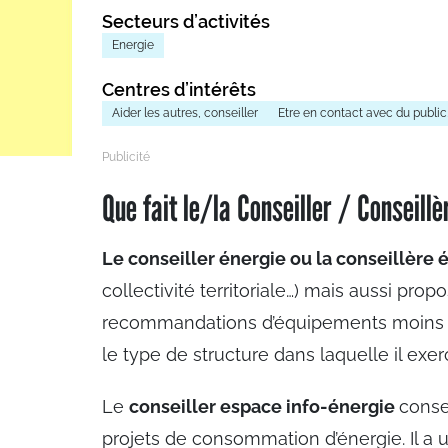
Secteurs d’activités
Energie
Centres d’intérêts
Aider les autres, conseiller
Etre en contact avec du public,
Que fait le/la Conseiller / Conseillè
Le conseiller énergie ou la conseillère 
collectivité territoriale…) mais aussi pro
recommandations d’équipements moins én
le type de structure dans laquelle il exer
Le
conseiller espace info-énergie
conse
projets de consommation d’énergie. Il a 