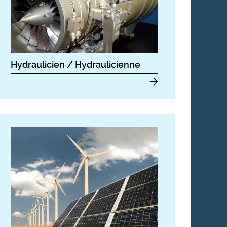
Hydraulicien / Hydraulicienne