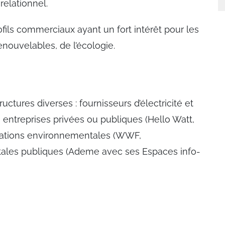
elationnel.
ils commerciaux ayant un fort intérêt pour les
nouvelables, de l’écologie.
ctures diverses : fournisseurs d’électricité et
, entreprises privées ou publiques (Hello Watt,
ociations environnementales (WWF,
ales publiques (Ademe avec ses Espaces info-