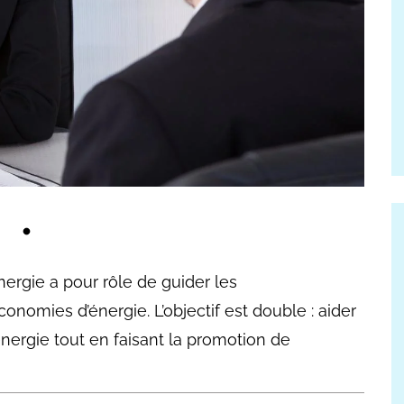
nergie a pour rôle de guider les
omies d’énergie. L’objectif est double : aider
nergie tout en faisant la promotion de