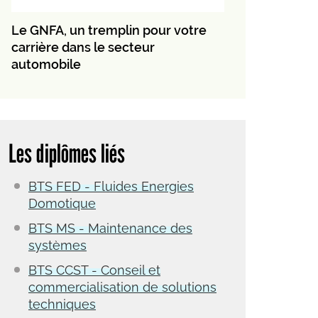
Le GNFA, un tremplin pour votre
carrière dans le secteur
automobile
Les diplômes liés
BTS FED - Fluides Energies
Domotique
BTS MS - Maintenance des
systèmes
BTS CCST - Conseil et
commercialisation de solutions
techniques