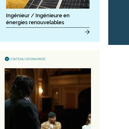
Ingénieur / Ingénieure en
énergies renouvelables
CONTENU SPONSORISÉ