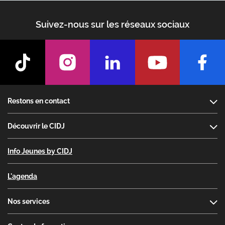
Suivez-nous sur les réseaux sociaux
Footer
Restons en contact
Découvrir le CIDJ
Info Jeunes by CIDJ
L'agenda
Nos services