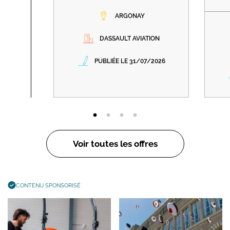
ARGONAY
DASSAULT AVIATION
PUBLIÉE LE 31/07/2026
Voir toutes les offres
CONTENU SPONSORISÉ