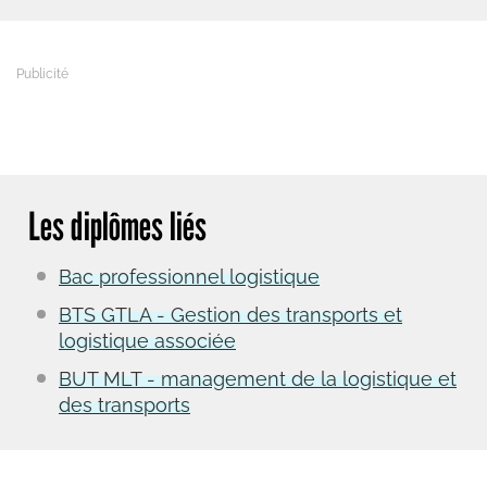
Les diplômes liés
Bac professionnel logistique
BTS GTLA - Gestion des transports et
logistique associée
BUT MLT - management de la logistique et
des transports