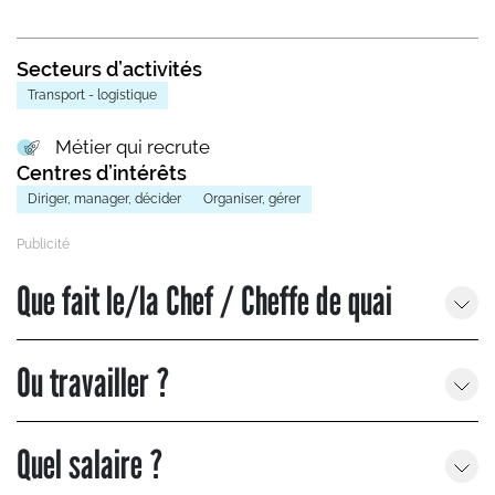
Secteurs d’activités
Transport - logistique
Métier qui recrute
Centres d’intérêts
Diriger, manager, décider
Organiser, gérer
Que fait le/la Chef / Cheffe de quai
Ou travailler ?
Quel salaire ?