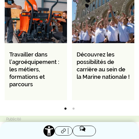
Travailler dans
Découvrez les
l’agroéquipement :
possibilités de
les métiers,
carrière au sein de
formations et
la Marine nationale !
parcours