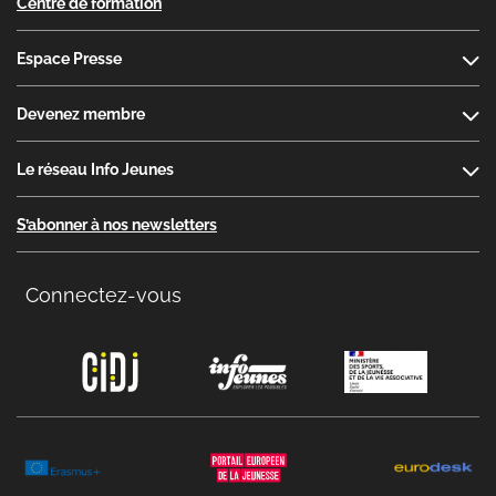
Centre de formation
Espace Presse
Devenez membre
Le réseau Info Jeunes
S’abonner à nos newsletters
Connectez-vous