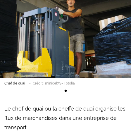
Chef de quai
Crédit : minicel73 - Fotolia
Le chef de quai ou la cheffe de quai organise les
flux de marchandises dans une entreprise de
transport.