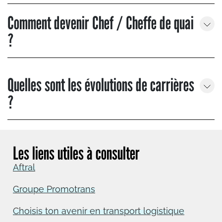
Comment devenir Chef / Cheffe de quai
?
Quelles sont les évolutions de carrières
?
Les liens utiles à consulter
Aftral
Groupe Promotrans
Choisis ton avenir en transport logistique