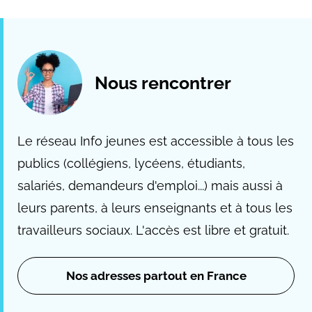
Nous rencontrer
Le réseau Info jeunes est accessible à tous les
publics (collégiens, lycéens, étudiants,
salariés, demandeurs d'emploi...) mais aussi à
leurs parents, à leurs enseignants et à tous les
travailleurs sociaux. L'accès est libre et gratuit.
Nos adresses partout en France