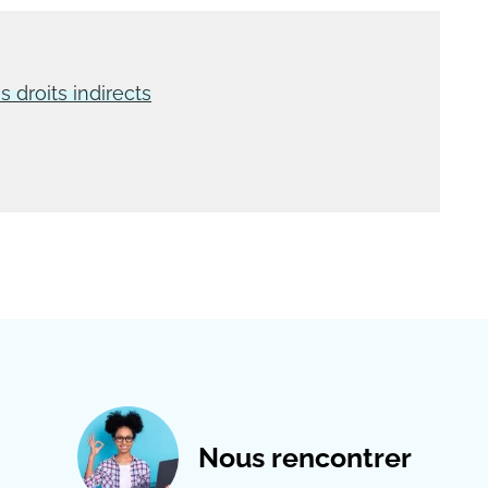
 droits indirects
Nous rencontrer