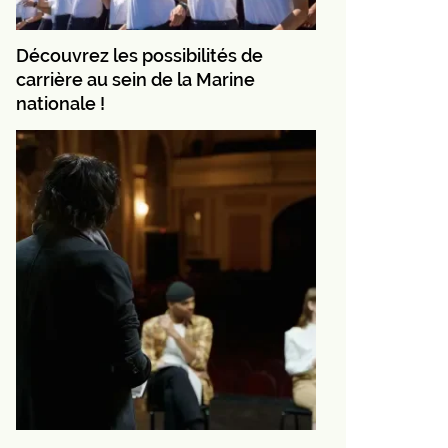
Découvrez les possibilités de
carrière au sein de la Marine
nationale !