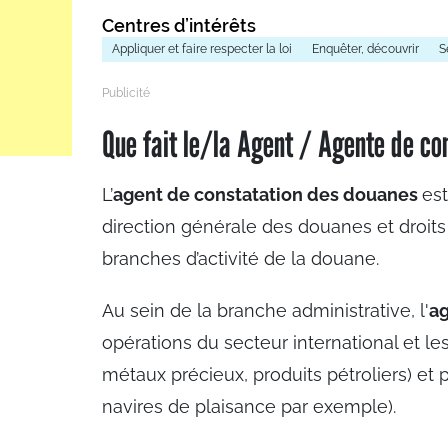
Centres d’intérêts
Appliquer et faire respecter la loi
Enquêter, découvrir
S
Que fait le/la Agent / Agente de co
L’
agent de constatation des douanes
est
direction générale des douanes et droits 
branches d’activité de la douane.
Au sein de la branche administrative, l'
ag
opérations du secteur international et les
métaux précieux, produits pétroliers) et p
navires de plaisance par exemple).