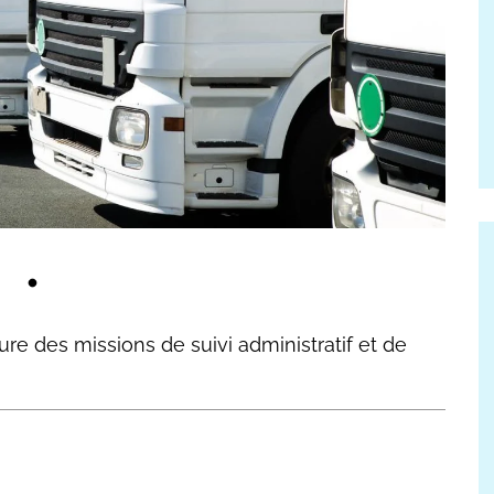
re des missions de suivi administratif et de