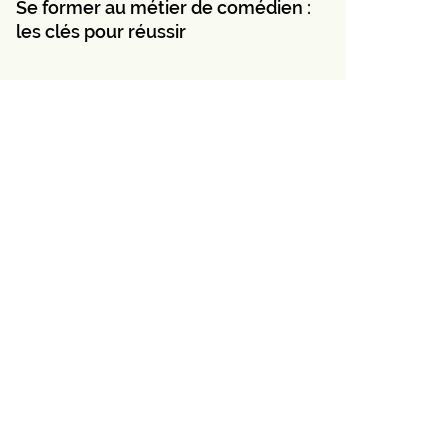
Se former au métier de comédien :
les clés pour réussir