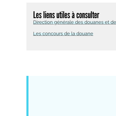
Les liens utiles à consulter
Direction générale des douanes et des
Les concours de la douane