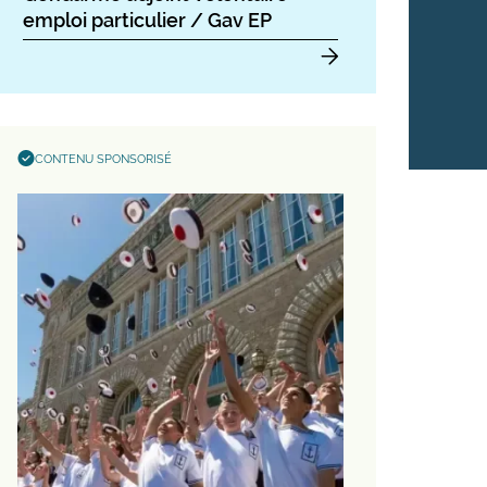
emploi particulier / Gav EP
CONTENU SPONSORISÉ