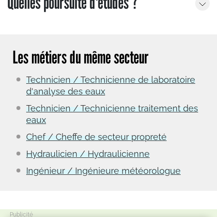
Quelles poursuite d'études ?
Les métiers du même secteur
Technicien / Technicienne de laboratoire
d'analyse des eaux
Technicien / Technicienne traitement des
eaux
Chef / Cheffe de secteur propreté
Hydraulicien / Hydraulicienne
Ingénieur / Ingénieure météorologue