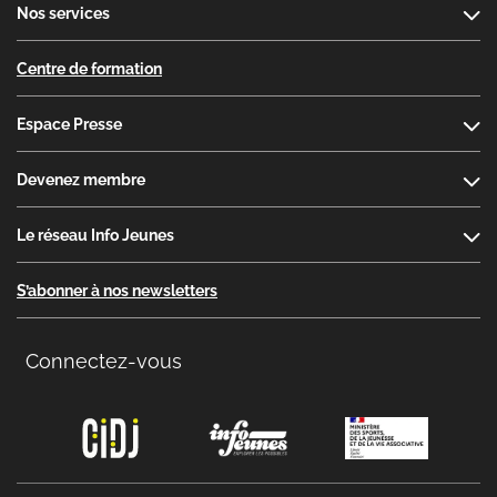
Nos services
Centre de formation
Espace Presse
Devenez membre
Le réseau Info Jeunes
S’abonner à nos newsletters
Connectez-vous