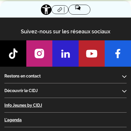
Suivez-nous sur les réseaux sociaux
Footer
Restons en contact
Découvrir le CIDJ
Info Jeunes by CIDJ
L'agenda