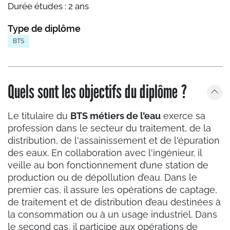
Durée études :
2 ans
Type de diplôme
BTS
Quels sont les objectifs du diplôme ?
Le titulaire du
BTS métiers de l’eau
exerce sa
profession dans le secteur du traitement, de la
distribution, de l'assainissement et de l'épuration
des eaux. En collaboration avec l'ingénieur, il
veille au bon fonctionnement d’une station de
production ou de dépollution d’eau. Dans le
premier cas, il assure les opérations de captage,
de traitement et de distribution d’eau destinées à
la consommation ou à un usage industriel. Dans
le second cas, il participe aux opérations de