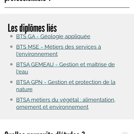
Les diplômes liés
BTS GA - Géologie appliquée
BTS MSE - Métiers des services à
l'environnement
BTSA GEMEAU - Gestion et maîtrise de
l'eau
BTSA GPN - Gestion et protection de la
nature
BTSA métiers du végétal : alimentation,
ornement et environnement