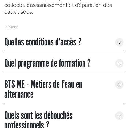
collecte, d’assainissement et d’épuration des
eaux usées.
Quelles conditions d’accès ?
Quel programme de formation ?
BTS ME - Métiers de l’eau en
alternance
Quels sont les débouchés
professionnels ?