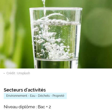
Crédit : Unsplash
Secteurs d’activités
Environnement - Eau - Déchets - Propreté
Niveau diplôme :
Bac + 2