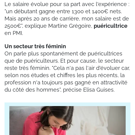
Le salaire évolue pour sa part avec l'expérience :
"un débutant gagne entre 1300 et 1400€ nets.
Mais après 20 ans de carrière, mon salaire est de
2500€", explique Martine Grégoire,
puéricultrice
en PMI.
Un secteur très féminin
On parle plus spontanément de puéricultrices
que de puériculteurs. Et pour cause, le secteur
reste très féminin. "Cela n'a pas l'air d'évoluer car,
selon nos études et chiffres les plus récents, la
profession n'a toujours pas gagné en attractivité
du côté des hommes", précise Elisa Guises.