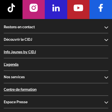
Footer
Restons en contact
Découvrir le CIDJ
Info Jeunes by CIDJ
L'agenda
Nos services
Centre de formation
Espace Presse