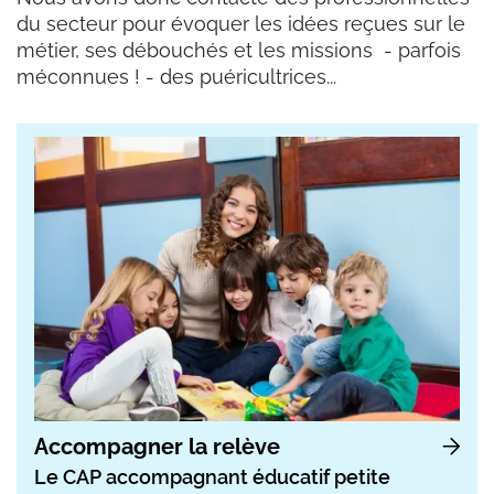
du secteur pour évoquer les idées reçues sur le
métier, ses débouchés et les missions - parfois
méconnues ! - des puéricultrices...
Accompagner la relève
Le CAP accompagnant éducatif petite