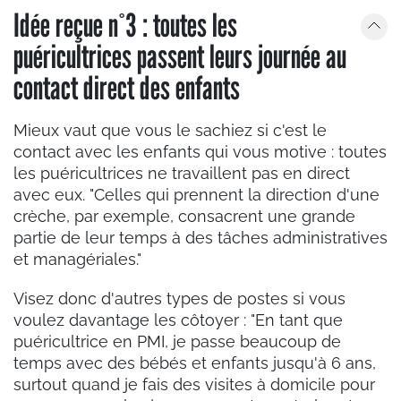
Idée reçue n°3 : toutes les
puéricultrices passent leurs journée au
contact direct des enfants
Mieux vaut que vous le sachiez si c'est le
contact avec les enfants qui vous motive : toutes
les puéricultrices ne travaillent pas en direct
avec eux. "Celles qui prennent la direction d'une
crèche, par exemple, consacrent une grande
partie de leur temps à des tâches administratives
et managériales."
Visez donc d'autres types de postes si vous
voulez davantage les côtoyer : "En tant que
puéricultrice en PMI, je passe beaucoup de
temps avec des bébés et enfants jusqu'à 6 ans,
surtout quand je fais des visites à domicile pour