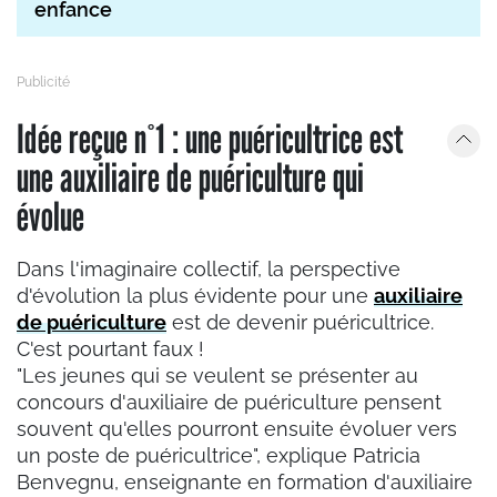
enfance
Idée reçue n°1 : une puéricultrice est
une auxiliaire de puériculture qui
évolue
Dans l'imaginaire collectif, la perspective
d'évolution la plus évidente pour une
auxiliaire
de puériculture
est de devenir puéricultrice.
C'est pourtant faux !
"Les jeunes qui se veulent se présenter au
concours d'auxiliaire de puériculture pensent
souvent qu'elles pourront ensuite évoluer vers
un poste de puéricultrice", explique Patricia
Benvegnu, enseignante en formation d'auxiliaire