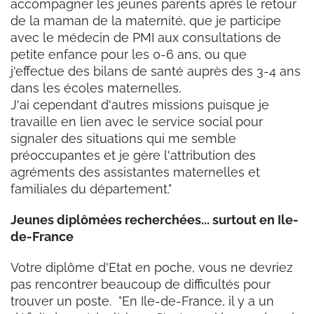
accompagner les jeunes parents après le retour
de la maman de la maternité, que je participe
avec le médecin de PMI aux consultations de
petite enfance pour les 0-6 ans, ou que
j'effectue des bilans de santé auprès des 3-4 ans
dans les écoles maternelles.
J'ai cependant d'autres missions puisque je
travaille en lien avec le service social pour
signaler des situations qui me semble
préoccupantes et je gère l'attribution des
agréments des assistantes maternelles et
familiales du département."
Jeunes diplômées recherchées... surtout en Ile-
de-France
Votre diplôme d'Etat en poche, vous ne devriez
pas rencontrer beaucoup de difficultés pour
trouver un poste. "En Ile-de-France, il y a un