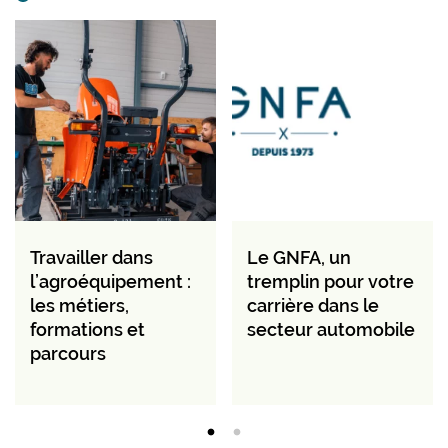
Travailler dans
Le GNFA, un
l’agroéquipement :
tremplin pour votre
les métiers,
carrière dans le
formations et
secteur automobile
parcours