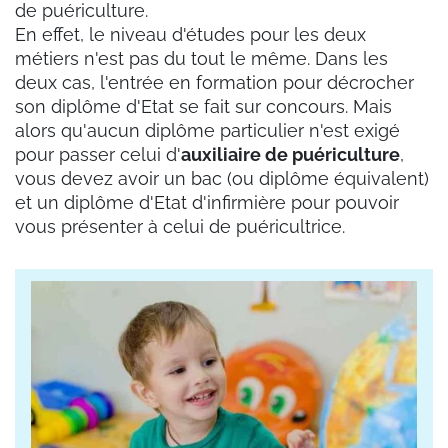
de puériculture.
En effet, le niveau d'études pour les deux
métiers n'est pas du tout le même. Dans les
deux cas, l'entrée en formation pour décrocher
son diplôme d'Etat se fait sur concours. Mais
alors qu'aucun diplôme particulier n'est exigé
pour passer celui d'
auxiliaire de puériculture
,
vous devez avoir un bac (ou diplôme équivalent)
et un diplôme d'Etat d'infirmière pour pouvoir
vous présenter à celui de puéricultrice.