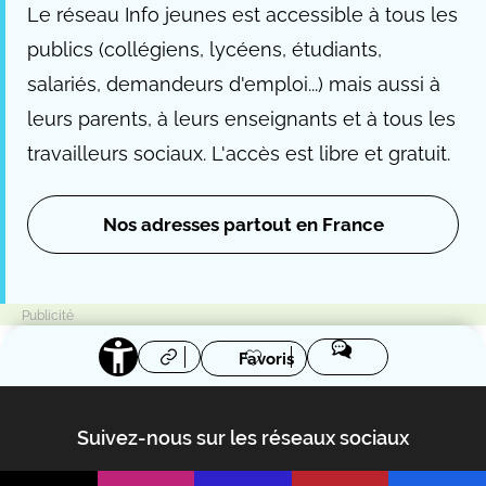
Le réseau Info jeunes est accessible à tous les
publics (collégiens, lycéens, étudiants,
salariés, demandeurs d'emploi...) mais aussi à
leurs parents, à leurs enseignants et à tous les
travailleurs sociaux. L'accès est libre et gratuit.
Nos adresses partout en France
Favoris
Suivez-nous sur les réseaux sociaux