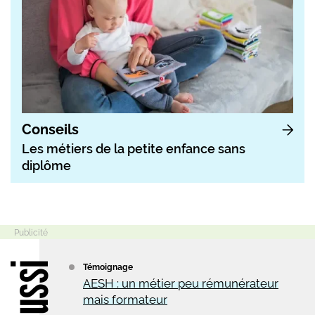
Conseils
Les métiers de la petite enfance sans
diplôme
Témoignage
AESH : un métier peu rémunérateur
mais formateur