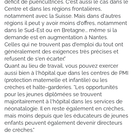
déficit de puéricultrices. C'est aussi le cas dans le
Centre et dans les régions frontalières,
notamment avec la Suisse. Mais dans d'autres
régions il peut y avoir moins d'offres, notamment
dans le Sud-Est ou en Bretagne... même si la
demande est en augmentation à Nantes.
Celles qui ne trouvent pas d'emploi du tout ont
généralement des exigences très précises et
refusent de s'en écarter."
Quant au lieu de travail, vous pouvez exercer
aussi bien à l'hôpital que dans les centres de PMI
(protection maternelle et infantile) ou les
crèches et halte-garderies. "Les opportunités
pour les jeunes diplômées se trouvent
majoritairement à l'hôpital dans les services de
néonatalogie. Il en reste également en crèches,
mais moins depuis que les éducateurs de jeunes
enfants peuvent également devenir directeurs
de crèches."