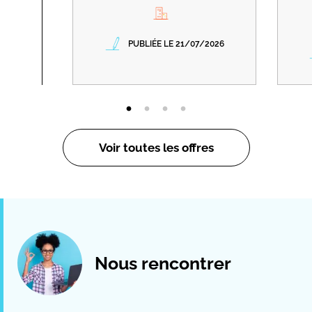
PUBLIÉE LE 21/07/2026
Voir toutes les offres
Nous rencontrer