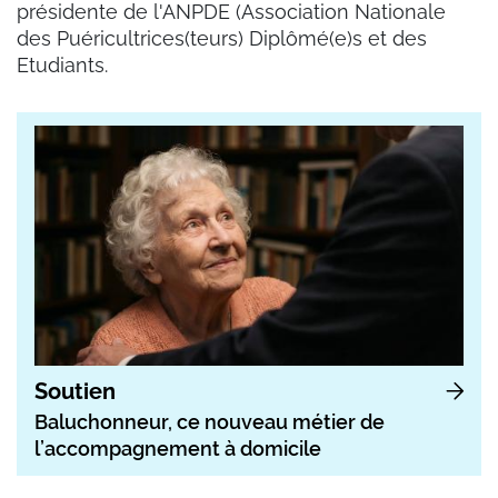
présidente de l'ANPDE (Association Nationale
des Puéricultrices(teurs) Diplômé(e)s et des
Etudiants.
Soutien
Baluchonneur, ce nouveau métier de
l’accompagnement à domicile