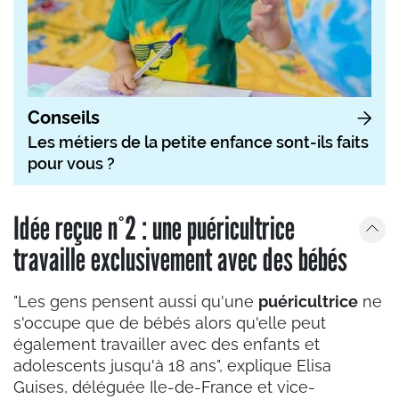
Conseils
Les métiers de la petite enfance sont-ils faits
pour vous ?
Idée reçue n°2 : une puéricultrice
travaille exclusivement avec des bébés
"Les gens pensent aussi qu'une
puéricultrice
ne
s'occupe que de bébés alors qu'elle peut
également travailler avec des enfants et
adolescents jusqu'à 18 ans", explique Elisa
Guises, déléguée Ile-de-France et vice-