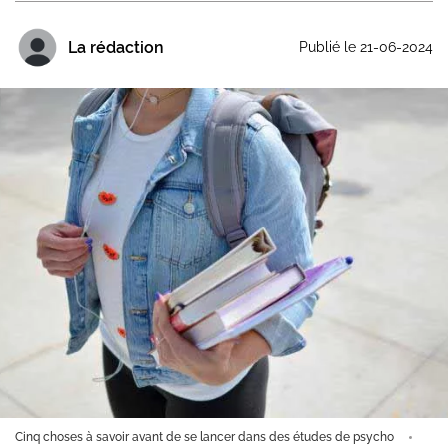
La rédaction
Publié le 21-06-2024
Cinq choses à savoir avant de se lancer dans des études de psycho