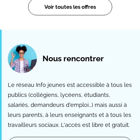
Voir toutes les offres
Nous rencontrer
Le réseau Info jeunes est accessible à tous les
publics (collégiens, lycéens, étudiants,
salariés, demandeurs d'emploi...) mais aussi à
leurs parents, à leurs enseignants et à tous les
travailleurs sociaux. L'accès est libre et gratuit.