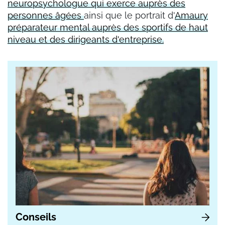
neuropsychologue qui exerce auprès des
personnes âgées
ainsi que le portrait d'
Amaury
préparateur mental auprès des sportifs de haut
niveau et des dirigeants d'entreprise.
Conseils