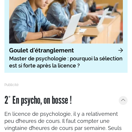
Goulet d'étranglement
Master de psychologie : pourquoi la sélection
est si forte après la licence ?
2° En psycho, on bosse !
En licence de psychologie, il y a relativement
peu d’heures de cours. Il faut compter une
vingtaine d’heures de cours par semaine. Seuls