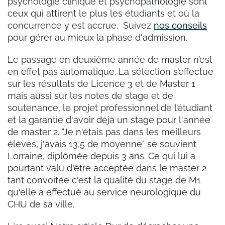
psychologie clinique et psychopathologie sont
ceux qui attirent le plus les étudiants et où la
concurrence y est accrue. Suivez
nos conseils
pour gérer au mieux la phase d'admission.
Le passage en deuxième année de master n’est
en effet pas automatique. La sélection s’effectue
sur les résultats de Licence 3 et de Master 1
mais aussi sur les notes de stage et de
soutenance, le projet professionnel de l’étudiant
et la garantie d'avoir déjà un stage pour l'année
de master 2. "Je n'étais pas dans les meilleurs
élèves, j'avais 13,5 de moyenne" se souvient
Lorraine, diplômée depuis 3 ans. Ce qui lui a
pourtant valu d'être acceptée dans le master 2
tant convoitée c'est la qualité du stage de M1
qu'elle a effectué au service neurologique du
CHU de sa ville.