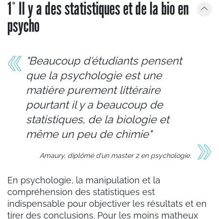
1° Il y a des statistiques et de la bio en
psycho
"
Beaucoup d'étudiants pensent
que la psychologie est une
matière purement littéraire
pourtant il y a beaucoup de
statistiques, de la biologie et
même un peu de chimie
"
Amaury, diplômé d’un master 2 en psychologie.
En psychologie, la manipulation et la
compréhension des statistiques est
indispensable pour objectiver les résultats et en
tirer des conclusions. Pour les moins matheux