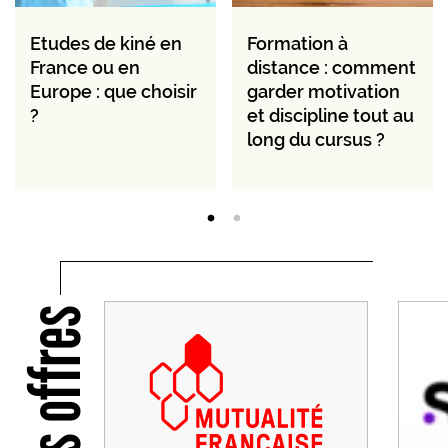
Etudes de kiné en
Formation à
France ou en
distance : comment
Europe : que choisir
garder motivation
?
et discipline tout au
long du cursus ?
Nos offres