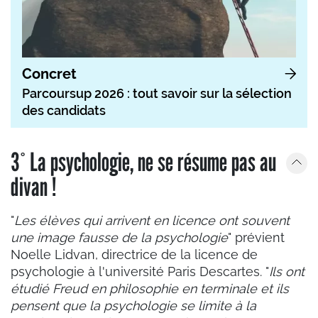
Concret
Parcoursup 2026 : tout savoir sur la sélection
des candidats
3° La psychologie, ne se résume pas au
divan !
"
Les élèves qui arrivent en licence ont souvent
une image fausse de la psychologie
" prévient
Noelle Lidvan,
directrice de la licence de
psychologie à l'université Paris Descartes.
"
Ils ont
étudié Freud en philosophie en terminale et ils
pensent que la psychologie se limite à la