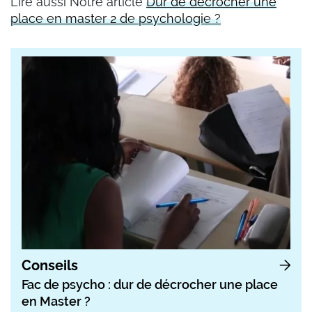
Lire aussi Notre article
Dur de décrocher une
place en master 2 de psychologie ?
Conseils
Fac de psycho : dur de décrocher une place
en Master ?