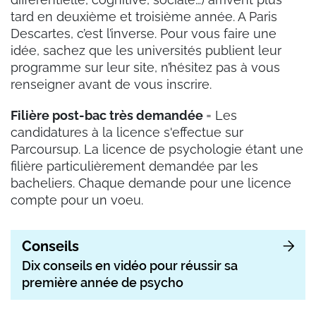
tard en deuxième et troisième année. A Paris
Descartes, c’est l’inverse. Pour vous faire une
idée, sachez que les universités publient leur
programme sur leur site, n’hésitez pas à vous
renseigner avant de vous inscrire.
Filière post-bac très demandée
= Les
candidatures à la licence s'effectue sur
Parcoursup. La licence de psychologie étant une
filière particulièrement demandée par les
bacheliers. Chaque demande pour une licence
compte pour un voeu.
Conseils
Dix conseils en vidéo pour réussir sa
première année de psycho