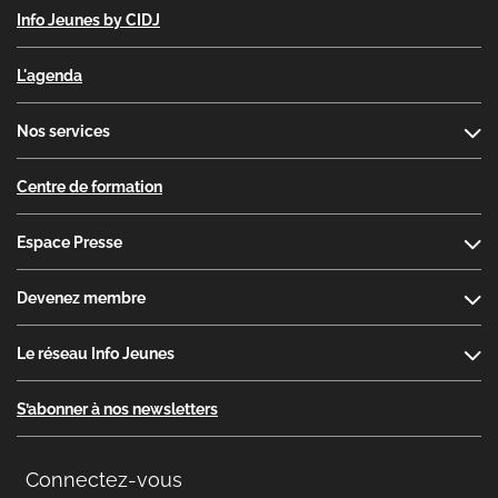
Info Jeunes by CIDJ
L'agenda
Nos services
Centre de formation
Espace Presse
Devenez membre
Le réseau Info Jeunes
S’abonner à nos newsletters
Connectez-vous