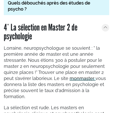
Quels débouchés après des études de
psycho ?
4° La sélection en Master 2 de
psychologie
Lorraine, neuropsychologue se souvient : " la
première année de master est une année
stressante. Nous étions 300 à postuler pour le
master 2 en neuropsychologie pour seulement
quinze places !"
Trouver une place en master 2
peut s’avérer laborieux. Le site
monmaster
vous
donnera la liste des masters en psychologie et
précise souvent le taux d'admission à la
formation.
La sélection est rude. Les masters en