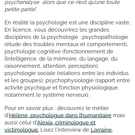
psychanalyse alors que ce n’est qu’une toute
petite partie
".
En réalité la psychologie est une discipline vaste.
En licence, vous découvrirez les grandes
disciplines de la psychologie : psychopathologie
(étude des troubles mentaux et comportement),
psychologie cognitive (fonctionnement de
l’intelligence, de la mémoire, du langage, du
raisonnement, attention, perception),
psychologie sociale (relations entre les individus
et les groupes), psychophysiologie (rapport entre
activité psychique et fonction physiologique,
notamment le système nerveux).
Pour en savoir plus : découvrez le métier
d'
Hélène, psychologue dans l’humanitaire
mais
aussi celui d'
Alexia, criminologue et
victimologue.
Lisez l'interview de
Lorraine,