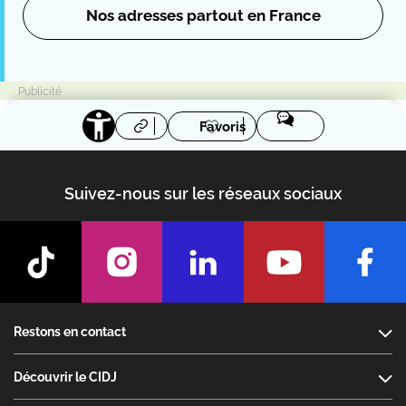
Nos adresses partout en France
Favoris
Suivez-nous sur les réseaux sociaux
Footer
Restons en contact
Découvrir le CIDJ