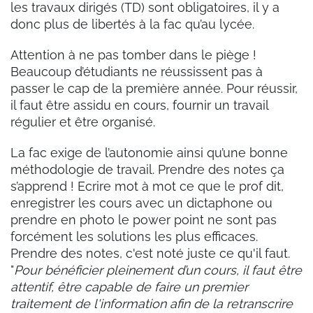
les travaux dirigés (TD) sont obligatoires, il y a
donc plus de libertés à la fac qu’au lycée.
Attention à ne pas tomber dans le piège !
Beaucoup d’étudiants ne réussissent pas à
passer le cap de la première année. Pour réussir,
il faut être assidu en cours, fournir un travail
régulier et être organisé.
La fac exige de l’autonomie ainsi qu’une bonne
méthodologie de travail. Prendre des notes ça
s’apprend ! Ecrire mot à mot ce que le prof dit,
enregistrer les cours avec un dictaphone ou
prendre en photo le power point ne sont pas
forcément les solutions les plus efficaces.
Prendre des notes, c'est noté juste ce qu'il faut.
"
Pour bénéficier pleinement d’un cours, il faut être
attentif, être capable de faire un premier
traitement de l'information afin de la retranscrire