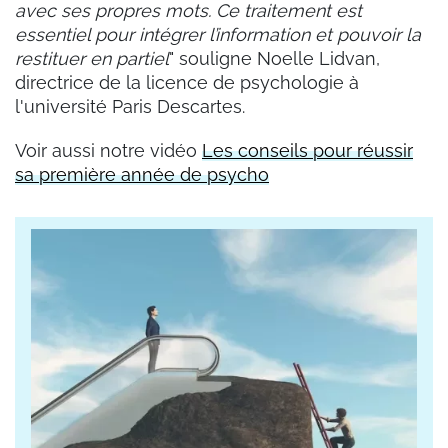
avec ses propres mots. Ce traitement est
essentiel pour intégrer l’information et pouvoir la
restituer en partiel
" souligne Noelle Lidvan,
directrice de la licence de psychologie à
l'université Paris Descartes.
Voir aussi notre vidéo
Les conseils pour réussir
sa première année de psycho