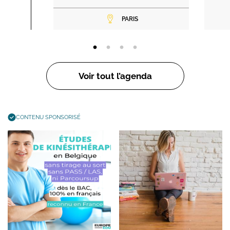
PARIS
Voir tout l’agenda
CONTENU SPONSORISÉ