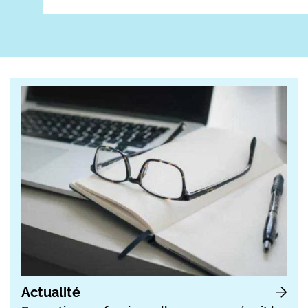
Actualité