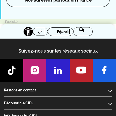
Favoris
Suivez-nous sur les réseaux sociaux
Footer
Restons en contact
Découvrir le CIDJ