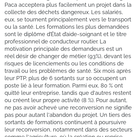
Paca acceptera plus facilement un projet dans la
collecte des déchets dangereux. Les salariés,
eux, se tournent principalement vers le transport
ou la santé. Les formations les plus demandées
sont le diplôme d’État d’aide-soignant et le titre
professionnel de conducteur routier. La
motivation principale des demandeurs est un
réel désir de changer de métier (93%), devant les
risques de licenciements ou les conditions de
travail ou les problèmes de santé. Six mois après
leur PTP, plus de 6 sortants sur 10 occupent un
poste lié à leur formation. Parmi eux, 80 % ont
quitté leur entreprise, tandis que d'autres restent
ou créent leur propre activité (8 %). Pour autant,
ne pas avoir achevé une reconversion ne signifie
pas pour autant l'abandon du projet. Un tiers des
sortants de formations continuent à poursuivre
leur reconversion, notamment dans des secteurs
comme l'agriculture, où la création ou reprise