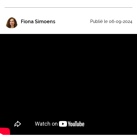
Fiona Simoens
Publié le 06-09-2024