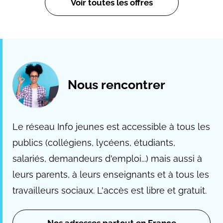
Voir toutes les offres
Nous rencontrer
Le réseau Info jeunes est accessible à tous les
publics (collégiens, lycéens, étudiants,
salariés, demandeurs d'emploi...) mais aussi à
leurs parents, à leurs enseignants et à tous les
travailleurs sociaux. L'accès est libre et gratuit.
Nos adresses partout en France