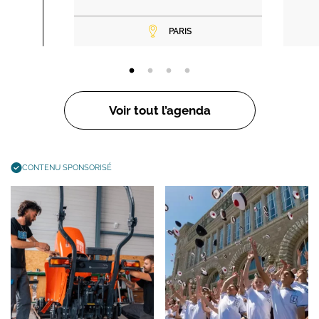
PARIS
Voir tout l’agenda
CONTENU SPONSORISÉ