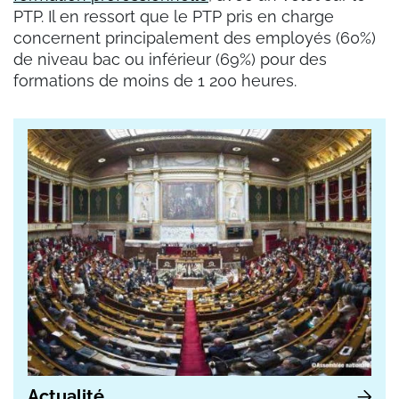
PTP. Il en ressort que le PTP pris en charge
concernent principalement des employés (60%)
de niveau bac ou inférieur (69%) pour des
formations de moins de 1 200 heures.
Actualité