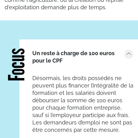
d'exploitation demande plus de temps.
Focus
Un reste à charge de 100 euros
pour le CPF
Désormais, les droits possédés ne
peuvent plus financer l’intégralité de la
formation et les salariés doivent
débourser la somme de 100 euros
pour chaque formation entreprise,
sauf si l’employeur participe aux frais.
Les demandeurs d’emploi ne sont pas
être concernés par cette mesure.