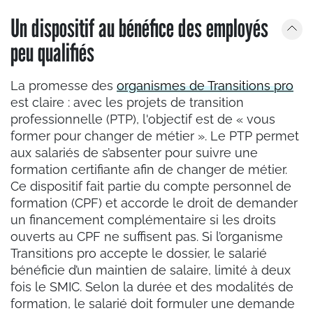
Un dispositif au bénéfice des employés
peu qualifiés
La promesse des
organismes de Transitions pro
est claire : avec les projets de transition
professionnelle (PTP), l'objectif est de « vous
former pour changer de métier ». Le PTP permet
aux salariés de s’absenter pour suivre une
formation certifiante afin de changer de métier.
Ce dispositif fait partie du compte personnel de
formation (CPF) et accorde le droit de demander
un financement complémentaire si les droits
ouverts au CPF ne suffisent pas. Si l’organisme
Transitions pro accepte le dossier, le salarié
bénéficie d’un maintien de salaire, limité à deux
fois le SMIC. Selon la durée et des modalités de
formation, le salarié doit formuler une demande