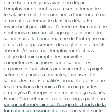
écrite 60 ou 120 jours avant son départ.
L’employeur ne peut pas refuser la demande si
le salarié remplit les conditions d'ancienneté ou
a formulé sa demande dans les délais. En
revanche, il peut différer l’entrée en formation de
neuf mois maximum s’il juge que l’absence du
salarié nuit à la bonne marche de l’entreprise ou
en cas de dépassement des règles des effectifs
absents. À son retour, l’employeur n’est pas
obligé de tenir compte des nouvelles
compétences acquises par le salarié. Les
organismes Transitions pro financent les projets
selon des priorités nationales, favorisant les
salariés les moins qualifiés ou inaptes, ainsi que
les formations de moins d'un an ou pour les
employés d'entreprises de moins de 50 salariés.
France Compétences, créé en 2019, a publié un
rapport intermédiaire sur l’usage des fonds de la
formation professionnelle
, avec un volet sur le