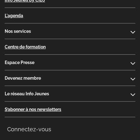
Info Jeunes by CIDJ
L'agenda
Nos services
Centre de formation
Espace Presse
Devenez membre
Le réseau Info Jeunes
S’abonner à nos newsletters
Connectez-vous