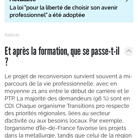
La loi "pour la liberté de choisir son avenir
professionnel" a été adoptée
Et après la formation, que se passe-t-il
?
Le projet de reconversion survient souvent à mi-
parcours de la vie professionnelle, avec en
moyenne 21 ans entre le début de carrière et le
PTP. La majorité des demandeurs (96 %) sont en
CDI. Chaque organisme Transitions pro respecte
des priorités régionales, liées au secteur
d’activité ou aux besoins locaux. Par exemple,
l’organisme d’Île-de-France favorise les projets
dans la métallurgie, tandis que celui de la région