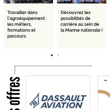
Travailler dans
Découvrez les
l’agroéquipement :
possibilités de
les métiers,
carrière au sein de
formations et
la Marine nationale !
parcours
Nos offres