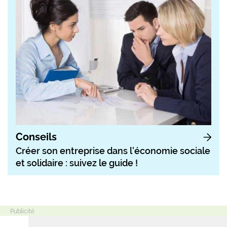
Conseils
Créer son entreprise dans l'économie sociale
et solidaire : suivez le guide !