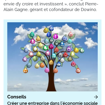
envie d’y croire et investissent », conclut Pierre-
Alain Gagne, gérant et cofondateur de Dowino.
Conseils
Créer une entreprise dans l’économie sociale