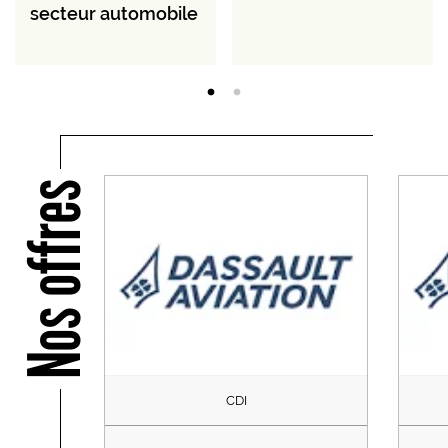
secteur automobile
Nos offres
CDI