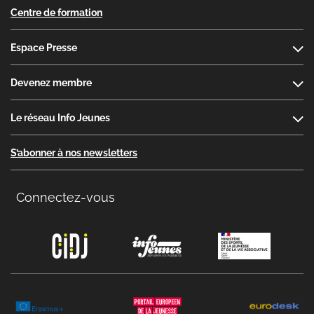
Centre de formation
Espace Presse
Devenez membre
Le réseau Info Jeunes
S’abonner à nos newsletters
Connectez-vous