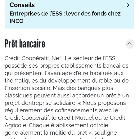
Conseils
Entreprises de l'ESS : lever des fonds chez
INCO
Prêt bancaire
Crédit Coopératif, Nef… Le secteur de l’ESS
possède ses propres établissements bancaires
qui présentent l'avantage d'être habitués aux
thématiques du développement durable ou de
l'insertion sociale. Mais des banques plus
classiques peuvent aussi accorder un prêt à un
projet d’entreprise solidaire. « Nous proposons
régulièrement des cofinancements avec le
Crédit Coopératif, le Crédit Mutuel ou le Crédit
Agricole. Chaque établissement octroie
généralement la moitié du prêt », souligne