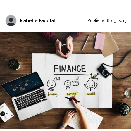
Isabelle Fagotat
Publié le 18-05-2015