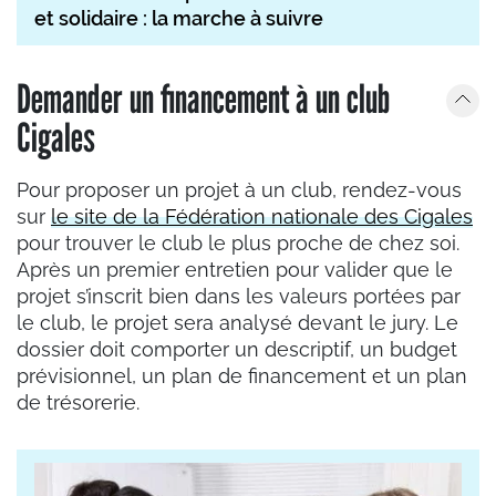
et solidaire : la marche à suivre
Demander un financement à un club
Cigales
Pour proposer un projet à un club, rendez-vous
sur
le site de la Fédération nationale des Cigales
pour trouver le club le plus proche de chez soi.
Après un premier entretien pour valider que le
projet s’inscrit bien dans les valeurs portées par
le club, le projet sera analysé devant le jury. Le
dossier doit comporter un descriptif, un budget
prévisionnel, un plan de financement et un plan
de trésorerie.