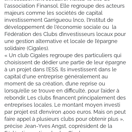
l'association Finansol. Elle regroupe des acteurs
majeurs comme les sociétés de capital
investissement Garrigueou lnco, l’Institut de
développement de l'économie sociale ou la
Fédération des Clubs d’investisseurs locaux pour
une gestion alternative et locale de l’épargne
solidaire (Cigales).
« Un club Cigales regroupe des particuliers qui
choisissent de dédier une partie de leur épargne
à un projet dans l’ESS. Ils investissent dans le
capital d'une entreprise généralement au
moment de sa création, d’une reprise ou
lorsqu’elle se trouve en difficulté, pour l’aider à
rebondir. Les clubs financent principalement des
entreprises locales. Le montant moyen investi
par projet est d’environ 4000 euros. Mais on peut
faire appel à plusieurs clubs pour obtenir plus »,
précise Jean-Yves Angst, coprésident de la