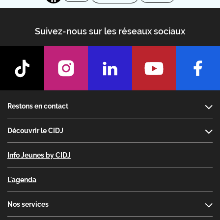
Suivez-nous sur les réseaux sociaux
Footer
Restons en contact
Découvrir le CIDJ
Info Jeunes by CIDJ
L'agenda
Nos services