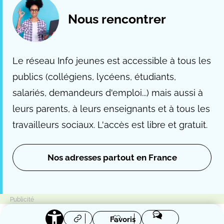
Nous rencontrer
Le réseau Info jeunes est accessible à tous les
publics (collégiens, lycéens, étudiants,
salariés, demandeurs d'emploi...) mais aussi à
leurs parents, à leurs enseignants et à tous les
travailleurs sociaux. L'accès est libre et gratuit.
Nos adresses partout en France
Favoris