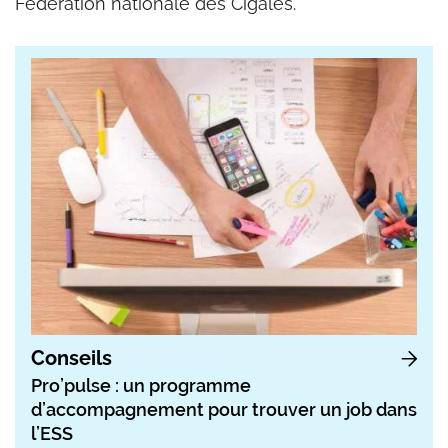
Fédération nationale des Cigales.
Conseils
Pro’pulse : un programme
d’accompagnement pour trouver un job dans
l’ESS