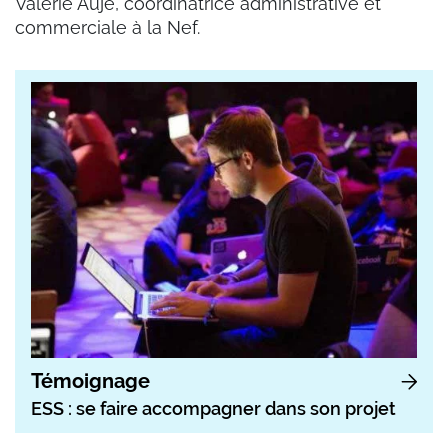
Valérie Aujé, coordinatrice administrative et
commerciale à la Nef.
Témoignage
ESS : se faire accompagner dans son projet