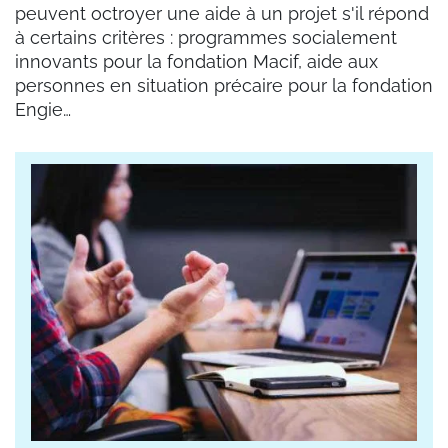
peuvent octroyer une aide à un projet s'il répond
à certains critères : programmes socialement
innovants pour la fondation Macif, aide aux
personnes en situation précaire pour la fondation
Engie…