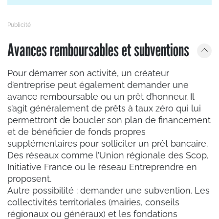
Avances remboursables et subventions
Pour démarrer son activité, un créateur
d’entreprise peut également demander une
avance remboursable ou un prêt d’honneur. Il
s’agit généralement de prêts à taux zéro qui lui
permettront de boucler son plan de financement
et de bénéficier de fonds propres
supplémentaires pour solliciter un prêt bancaire.
Des réseaux comme l’Union régionale des Scop,
Initiative France ou le réseau Entreprendre en
proposent.
Autre possibilité : demander une subvention. Les
collectivités territoriales (mairies, conseils
régionaux ou généraux) et les fondations