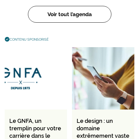
Voir tout l’agenda
CONTENU SPONSORISÉ
Le GNFA, un
Le design : un
tremplin pour votre
domaine
carrière dans le
extrêmement vaste