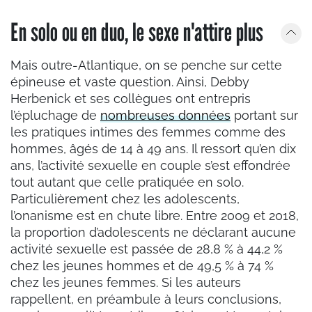
En solo ou en duo, le sexe n'attire plus
Mais outre-Atlantique, on se penche sur cette
épineuse et vaste question. Ainsi, Debby
Herbenick et ses collègues ont entrepris
l’épluchage de
nombreuses données
portant sur
les pratiques intimes des femmes comme des
hommes, âgés de 14 à 49 ans. Il ressort qu’en dix
ans, l’activité sexuelle en couple s’est effondrée
tout autant que celle pratiquée en solo.
Particulièrement chez les adolescents,
l’onanisme est en chute libre. Entre 2009 et 2018,
la proportion d’adolescents ne déclarant aucune
activité sexuelle est passée de 28,8 % à 44,2 %
chez les jeunes hommes et de 49,5 % à 74 %
chez les jeunes femmes. Si les auteurs
rappellent, en préambule à leurs conclusions,