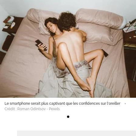
Le smartphone serait plus captivant que les confidences sur l'oreiller
Crédit : Roman Odintsov - Pexels