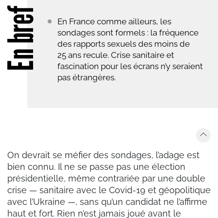
En bref
En France comme ailleurs, les
sondages sont formels : la fréquence
des rapports sexuels des moins de
25 ans recule. Crise sanitaire et
fascination pour les écrans n’y seraient
pas étrangères.
On devrait se méfier des sondages, l’adage est
bien connu. Il ne se passe pas une élection
présidentielle, même contrariée par une double
crise — sanitaire avec le Covid-19 et géopolitique
avec l’Ukraine —, sans qu’un candidat ne l’affirme
haut et fort. Rien n’est jamais joué avant le