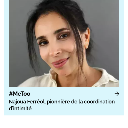
#MeToo
Najoua Ferréol, pionnière de la coordination
d’intimité