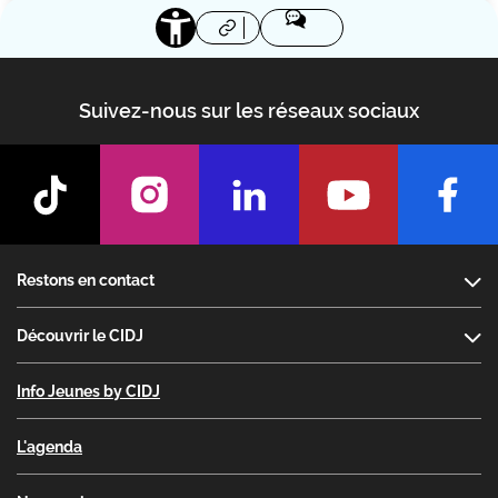
Suivez-nous sur les réseaux sociaux
Footer
Restons en contact
Découvrir le CIDJ
Info Jeunes by CIDJ
L'agenda