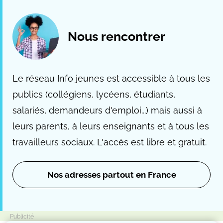
Nous rencontrer
Le réseau Info jeunes est accessible à tous les
publics (collégiens, lycéens, étudiants,
salariés, demandeurs d'emploi...) mais aussi à
leurs parents, à leurs enseignants et à tous les
travailleurs sociaux. L'accès est libre et gratuit.
Nos adresses partout en France