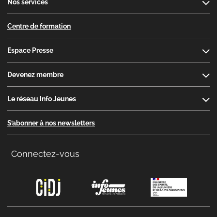
Nos services
Centre de formation
Espace Presse
Devenez membre
Le réseau Info Jeunes
S’abonner à nos newsletters
Connectez-vous