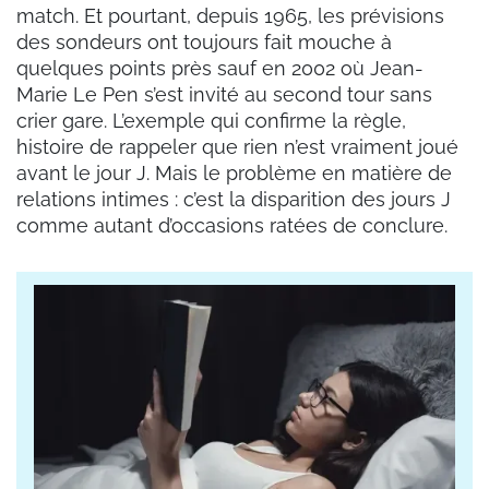
match. Et pourtant, depuis 1965, les prévisions
des sondeurs ont toujours fait mouche à
quelques points près sauf en 2002 où Jean-
Marie Le Pen s’est invité au second tour sans
crier gare. L’exemple qui confirme la règle,
histoire de rappeler que rien n’est vraiment joué
avant le jour J. Mais le problème en matière de
relations intimes : c’est la disparition des jours J
comme autant d’occasions ratées de conclure.