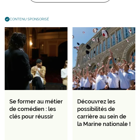
CONTENU SPONSORISÉ
Se former au métier
Découvrez les
de comédien : les
possibilités de
clés pour réussir
carrière au sein de
la Marine nationale !