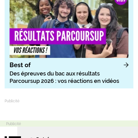
Best of
Des épreuves du bac aux résultats
Parcoursup 2026 : vos réactions en vidéos