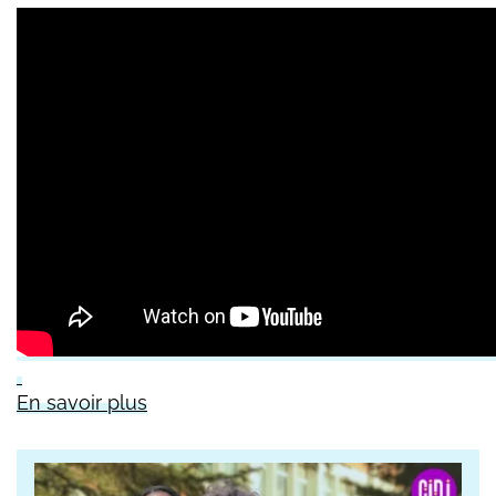
En savoir plus