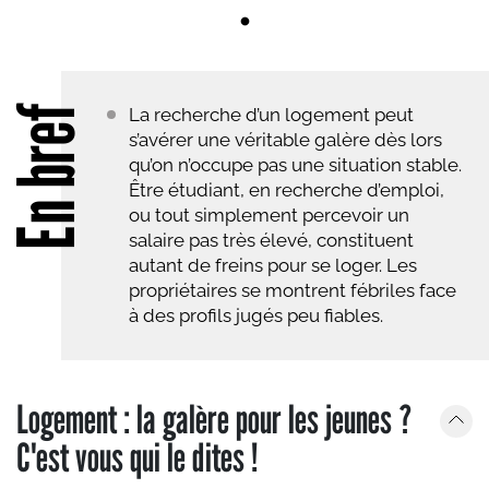
En bref
La recherche d’un logement peut
s’avérer une véritable galère dès lors
qu’on n’occupe pas une situation stable.
Être étudiant, en recherche d’emploi,
ou tout simplement percevoir un
salaire pas très élevé, constituent
autant de freins pour se loger. Les
propriétaires se montrent fébriles face
à des profils jugés peu fiables.
Logement : la galère pour les jeunes ?
C'est vous qui le dites !