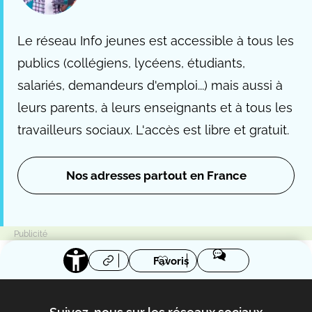
Le réseau Info jeunes est accessible à tous les
publics (collégiens, lycéens, étudiants,
salariés, demandeurs d'emploi...) mais aussi à
leurs parents, à leurs enseignants et à tous les
travailleurs sociaux. L'accès est libre et gratuit.
Nos adresses partout en France
Favoris