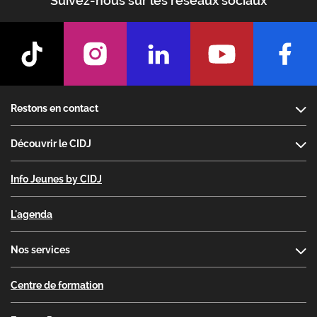
Suivez-nous sur les réseaux sociaux
Footer
Restons en contact
Découvrir le CIDJ
Info Jeunes by CIDJ
L'agenda
Nos services
Centre de formation