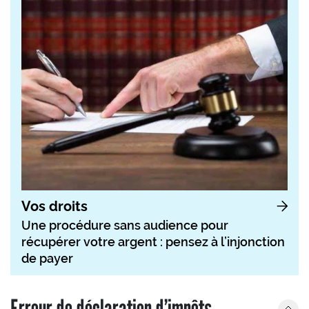
Vos droits
Une procédure sans audience pour
récupérer votre argent : pensez à l’injonction
de payer
Erreur de déclaration d’impôts