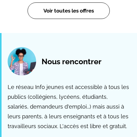
Voir toutes les offres
Nous rencontrer
Le réseau Info jeunes est accessible à tous les
publics (collégiens, lycéens, étudiants,
salariés, demandeurs d'emploi...) mais aussi à
leurs parents, à leurs enseignants et à tous les
travailleurs sociaux. L'accès est libre et gratuit.