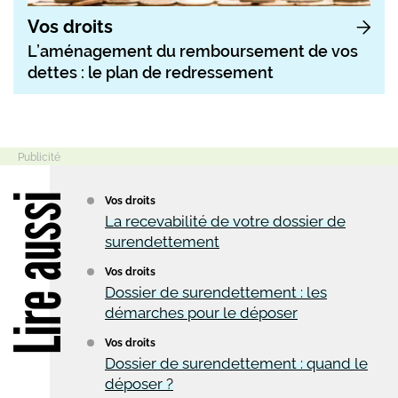
Vos droits
L’aménagement du remboursement de vos
dettes : le plan de redressement
Lire aussi
Vos droits
La recevabilité de votre dossier de
surendettement
Vos droits
Dossier de surendettement : les
démarches pour le déposer
Vos droits
Dossier de surendettement : quand le
déposer ?