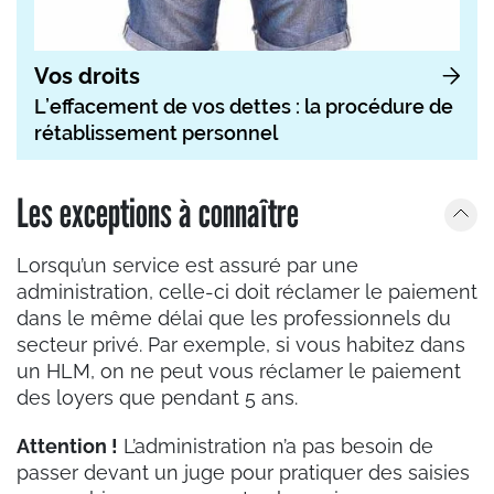
Vos droits
L’effacement de vos dettes : la procédure de
rétablissement personnel
Les exceptions à connaître
Lorsqu’un service est assuré par une
administration, celle-ci doit réclamer le paiement
dans le même délai que les professionnels du
secteur privé. Par exemple, si vous habitez dans
un HLM, on ne peut vous réclamer le paiement
des loyers que pendant 5 ans.
Attention !
L’administration n’a pas besoin de
passer devant un juge pour pratiquer des saisies