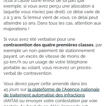
l’État à cause d’une erreur de sa part (par
exemple, si vous avez perçu une allocation à
laquelle vous n’aviez pas droit), ce délai varie de
2 à 3 ans. Si l’erreur vient de vous, ce délai peut
atteindre 10 ans. Dans tous les cas, attention aux
majorations !
Si vous avez été verbalisé pour une
contravention des quatre premières classes
, par
exemple un non-paiement de stationnement
payant, un excès de vitesse de moins de
50 km/h ou un usage de votre téléphone
portable au volant, vous recevez un procès-
verbal de contravention.
Vous devez payer cette amende dans les
45 jours sur
la plateforme de l'Agence nationale
de traitement automatisé des infractions
(ANTAI) ou envoyer votre contestation par voie