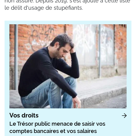
non assuré. Depuis 2019, s'est ajouté à cette liste
le délit d'usage de stupéfiants.
Vos droits
Le Trésor public menace de saisir vos
comptes bancaires et vos salaires