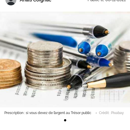
Prescription : si vous devez de l’argent au Trésor public
Crédit : Pixabay