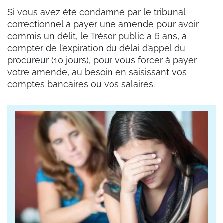
Si vous avez été condamné par le tribunal
correctionnel à payer une amende pour avoir
commis un délit, le Trésor public a 6 ans, à
compter de l’expiration du délai d’appel du
procureur (10 jours), pour vous forcer à payer
votre amende, au besoin en saisissant vos
comptes bancaires ou vos salaires.