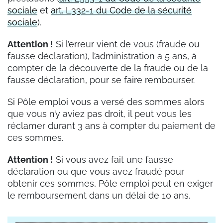
sociale
et
art. L332-1 du Code de la sécurité
sociale
).
Attention !
Si l’erreur vient de vous (fraude ou
fausse déclaration), l’administration a 5 ans, à
compter de la découverte de la fraude ou de la
fausse déclaration, pour se faire rembourser.
Si Pôle emploi vous a versé des sommes alors
que vous n’y aviez pas droit, il peut vous les
réclamer durant 3 ans à compter du paiement de
ces sommes.
Attention !
Si vous avez fait une fausse
déclaration ou que vous avez fraudé pour
obtenir ces sommes, Pôle emploi peut en exiger
le remboursement dans un délai de 10 ans.