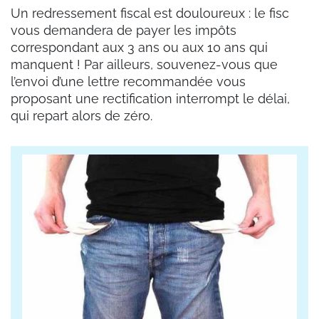
Un redressement fiscal est douloureux : le fisc
vous demandera de payer les impôts
correspondant aux 3 ans ou aux 10 ans qui
manquent ! Par ailleurs, souvenez-vous que
l’envoi d’une lettre recommandée vous
proposant une rectification interrompt le délai,
qui repart alors de zéro.