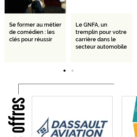
Se former au métier
Le GNFA, un
de comédien : les
tremplin pour votre
clés pour réussir
carrière dans le
secteur automobile
Nos offres