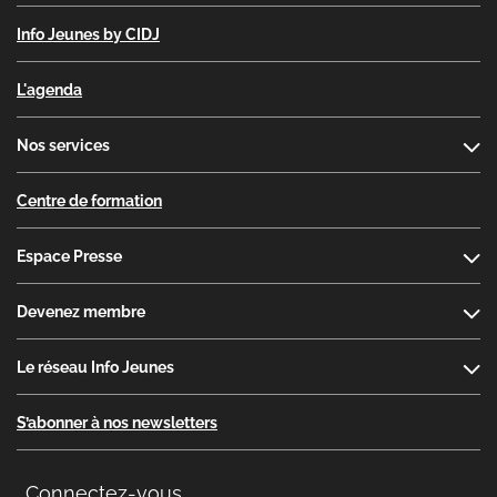
Info Jeunes by CIDJ
L'agenda
Nos services
Centre de formation
Espace Presse
Devenez membre
Le réseau Info Jeunes
S’abonner à nos newsletters
Connectez-vous