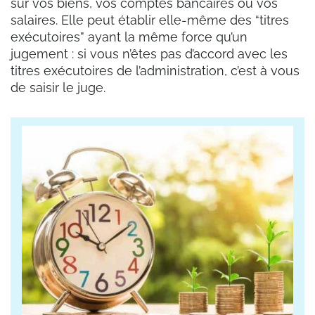
sur vos biens, vos comptes bancaires ou vos
salaires. Elle peut établir elle-même des “titres
exécutoires” ayant la même force qu’un
jugement : si vous n’êtes pas d’accord avec les
titres exécutoires de l’administration, c’est à vous
de saisir le juge.