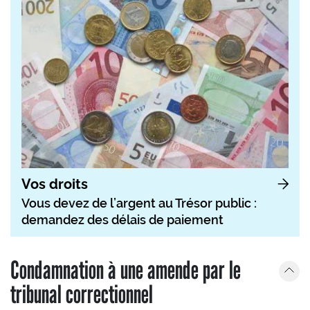
Vos droits
Vous devez de l’argent au Trésor public :
demandez des délais de paiement
Condamnation à une amende par le
tribunal correctionnel