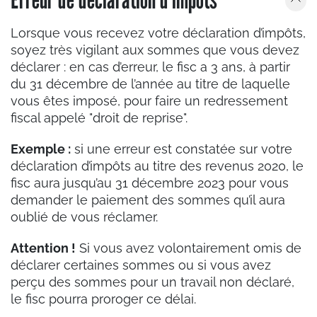
Lorsque vous recevez votre déclaration d’impôts,
soyez très vigilant aux sommes que vous devez
déclarer : en cas d’erreur, le fisc a 3 ans, à partir
du 31 décembre de l’année au titre de laquelle
vous êtes imposé, pour faire un redressement
fiscal appelé "droit de reprise".
Exemple :
si une erreur est constatée sur votre
déclaration d’impôts au titre des revenus 2020, le
fisc aura jusqu’au 31 décembre 2023 pour vous
demander le paiement des sommes qu’il aura
oublié de vous réclamer.
Attention !
Si vous avez volontairement omis de
déclarer certaines sommes ou si vous avez
perçu des sommes pour un travail non déclaré,
le fisc pourra proroger ce délai.