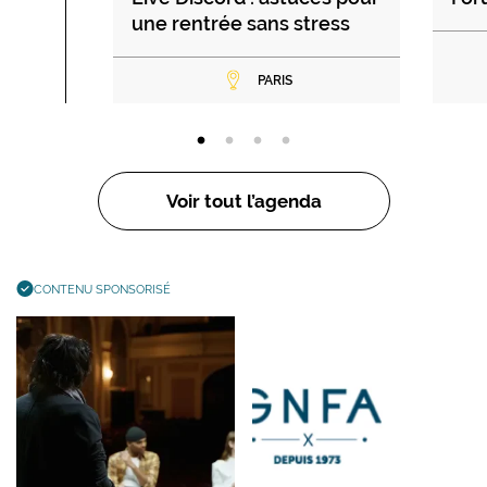
une rentrée sans stress
PARIS
Voir tout l’agenda
CONTENU SPONSORISÉ