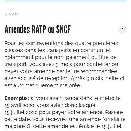
Amendes RATP ou SNCF
Pour les contraventions des quatre premières
classes dans les transports en commun, et
notamment pour le non-paiement du titre de
transport, vous avez 3 mois pour contester ou
payer votre amende par lettre recommandée
avec accusé de réception. Après 3 mois, celle-ci
est automatiquement majorée.
Exemple :
si vous avez fraudé dans le métro le
15 avril 2020, vous aviez donc jusqu’au
15 juillet 2020 pour payer votre amende. Passée
cette date, vous recevrez une amende forfaitaire
majorée. Si cette amende est émise le 15 juillet