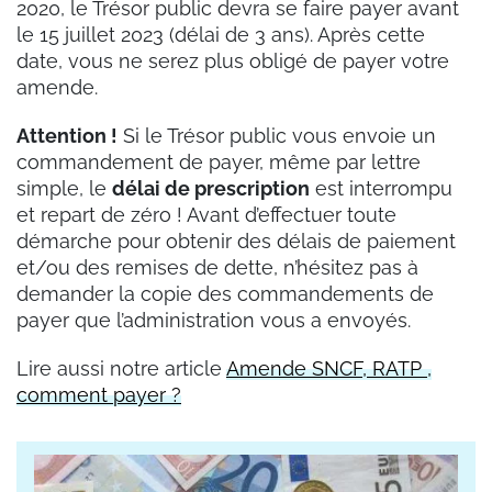
2020, le Trésor public devra se faire payer avant
le 15 juillet 2023 (délai de 3 ans). Après cette
date, vous ne serez plus obligé de payer votre
amende.
Attention !
Si le Trésor public vous envoie un
commandement de payer, même par lettre
simple, le
délai de prescription
est interrompu
et repart de zéro ! Avant d’effectuer toute
démarche pour obtenir des délais de paiement
et/ou des remises de dette, n’hésitez pas à
demander la copie des commandements de
payer que l’administration vous a envoyés.
Lire aussi notre article
Amende SNCF, RATP ,
comment payer ?