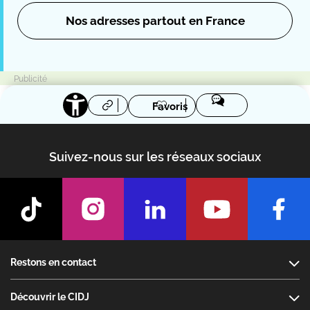
Nos adresses partout en France
Favoris
Suivez-nous sur les réseaux sociaux
Footer
Restons en contact
Découvrir le CIDJ