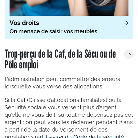
Vos droits
On menace de saisir vos meubles
Trop-perçu de la Caf, de la Sécu ou de
Pôle emploi
L’administration peut commettre des erreurs
lorsqu’elle vous verse des allocations.
Si la Caf (Caisse d’allocations familiales) ou la
Sécurité sociale vous versent plus d’argent
qu’elle ne vous doit, surtout ne dépensez pas cet
argent : on peut vous les réclamer pendant 2 ans
à partir de la date du versement de ces
prestations (
art. L553-1 du Code de la sécurité