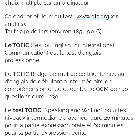
choix multiple sur un ordinateur.
Calendrier et lieux du test :
www.ets.org
(en
anglais).
Tarif : 240 dollars (environ 185-190 €).
Le TOEIC
(Test of English for International
Communication) est le test d'anglais
professionnel.
Le TOEIC Bridge permet de certifier le niveau
d'anglais de débutant à intermédiaire en
compréhension orale et écrite. Le QCM de 100
questions dure 1h30.
Le
test TOEIC
"Speaking and Writing", pour les
niveaux intermédiaire à avancé, dure 20 minutes
pour la partie expression orale et 60 minutes
pour la partie expression écrite.