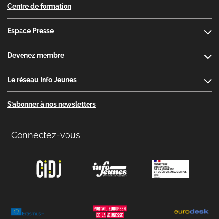
Centre de formation
Espace Presse
Devenez membre
Le réseau Info Jeunes
S’abonner à nos newsletters
Connectez-vous