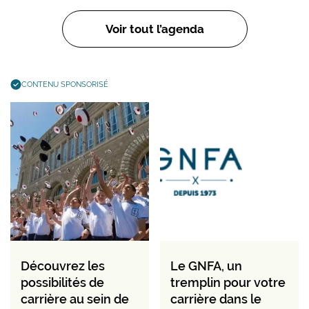
Voir tout l’agenda
CONTENU SPONSORISÉ
Découvrez les
Le GNFA, un
possibilités de
tremplin pour votre
carrière au sein de
carrière dans le