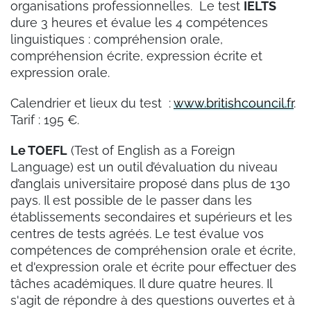
organisations professionnelles. Le test
IELTS
dure 3 heures et évalue les 4 compétences
linguistiques : compréhension orale,
compréhension écrite, expression écrite et
expression orale.
Calendrier et lieux du test :
www.britishcouncil.fr
.
Tarif : 195 €.
Le TOEFL
(Test of English as a Foreign
Language) est un outil d’évaluation du niveau
d’anglais universitaire proposé dans plus de 130
pays. Il est possible de le passer dans les
établissements secondaires et supérieurs et les
centres de tests agréés. Le test évalue vos
compétences de compréhension orale et écrite,
et d'expression orale et écrite pour effectuer des
tâches académiques. Il dure quatre heures. Il
s'agit de répondre à des questions ouvertes et à