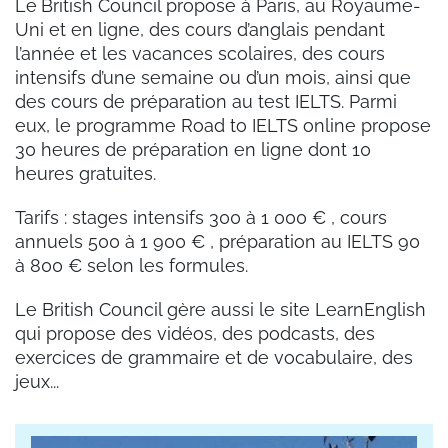
Le
British Council propose à Paris, au Royaume-
Uni et en ligne, des cours d’anglais pendant
l’année et les vacances scolaires, des cours
intensifs d’une semaine ou d’un mois, ainsi que
des cours de préparation au test IELTS. Parmi
eux, le programme Road to IELTS online propose
30 heures de préparation en ligne dont 10
heures gratuites.
Tarifs : stages intensifs 300 à 1 000 € , cours
annuels 500 à 1 900 € , préparation au IELTS 90
à 800 € selon les formules.
Le British Council gère aussi le site LearnEnglish
qui propose des vidéos, des podcasts, des
exercices de grammaire et de vocabulaire, des
jeux...