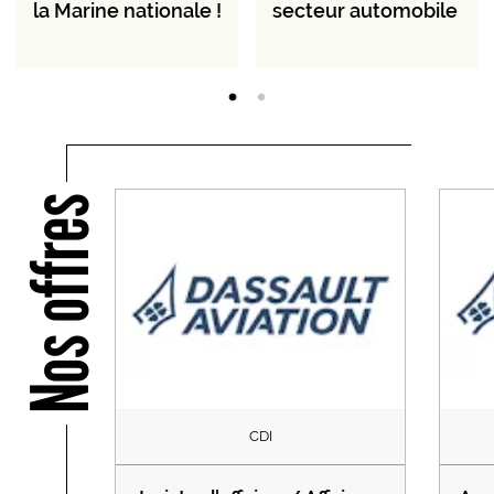
la Marine nationale !
secteur automobile
Nos offres
CDI