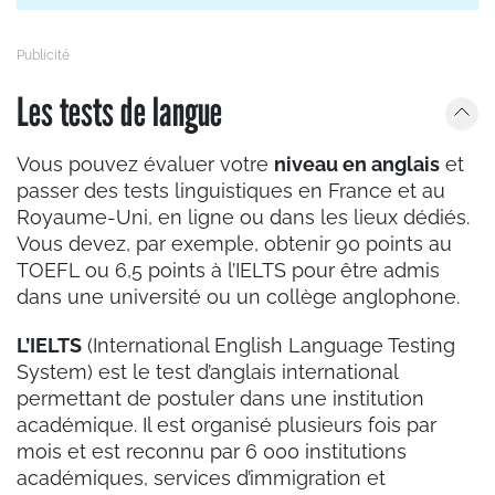
Les tests de langue
Vous pouvez évaluer votre
niveau en anglais
et
passer des tests linguistiques en France et au
Royaume-Uni, en ligne ou dans les lieux dédiés.
Vous devez, par exemple, obtenir 90 points au
TOEFL ou 6,5 points à l’IELTS pour être admis
dans une université ou un collège anglophone.
L’IELTS
(International English Language Testing
System) est le test d’anglais international
permettant de postuler dans une institution
académique. Il est organisé plusieurs fois par
mois et est reconnu par 6 000 institutions
académiques, services d’immigration et