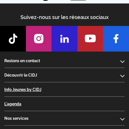
Suivez-nous sur les réseaux sociaux
Footer
Restons en contact
Découvrir le CIDJ
Info Jeunes by CIDJ
L'agenda
Nos services