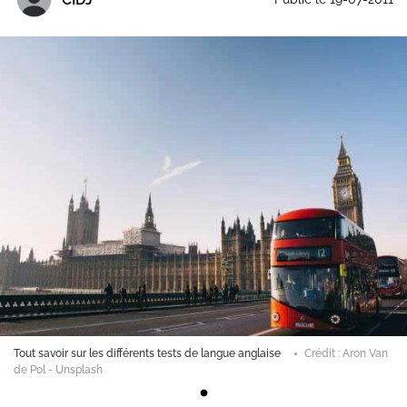
Tout savoir sur les différents tests de langue anglaise
Crédit : Aron Van
de Pol - Unsplash