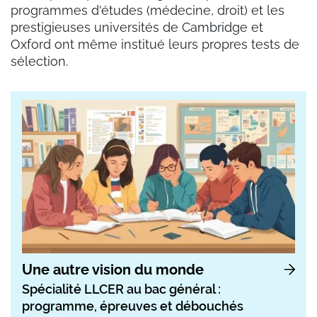
programmes d'études (médecine, droit) et les
prestigieuses universités de Cambridge et
Oxford ont même institué leurs propres tests de
sélection.
Une autre vision du monde
Spécialité LLCER au bac général :
programme, épreuves et débouchés