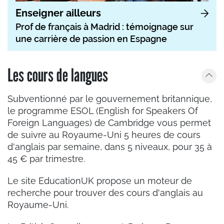
Enseigner ailleurs
Prof de français à Madrid : témoignage sur
une carrière de passion en Espagne
Les cours de langues
Subventionné par le gouvernement britannique,
le programme ESOL (English for Speakers Of
Foreign Languages) de Cambridge vous permet
de suivre au Royaume-Uni 5 heures de cours
d'anglais par semaine, dans 5 niveaux, pour 35 à
45 € par trimestre.
Le site EducationUK propose un moteur de
recherche pour trouver des cours d'anglais au
Royaume-Uni.