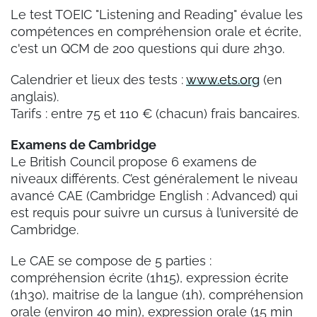
Le test TOEIC "Listening and Reading" évalue les
compétences en compréhension orale et écrite,
c'est un QCM de 200 questions qui dure 2h30.
Calendrier et lieux des tests :
www.ets.org
(en
anglais).
Tarifs : entre 75 et 110 € (chacun) frais bancaires.
Examens de Cambridge
Le British Council propose 6 examens de
niveaux différents. C’est généralement le niveau
avancé CAE (Cambridge English : Advanced) qui
est requis pour suivre un cursus à l’université de
Cambridge.
Le CAE se compose de 5 parties :
compréhension écrite (1h15), expression écrite
(1h30), maitrise de la langue (1h), compréhension
orale (environ 40 min), expression orale (15 min