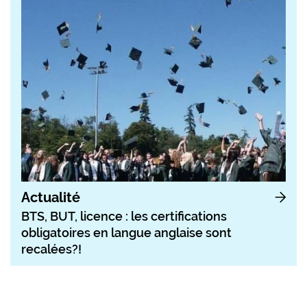
Actualité
BTS, BUT, licence : les certifications
obligatoires en langue anglaise sont
recalées?!