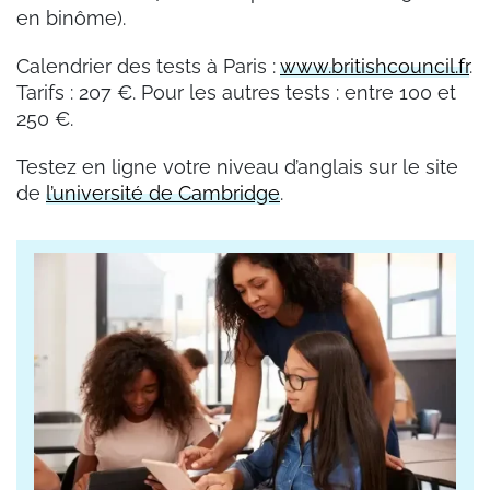
en binôme).
Calendrier des tests à Paris :
www.britishcouncil.fr
.
Tarifs : 207 €. Pour les autres tests : entre 100 et
250 €.
Testez en ligne votre niveau d’anglais sur le site
de
l’université de Cambridge
.