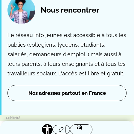
Nous rencontrer
Le réseau Info jeunes est accessible à tous les
publics (collégiens, lycéens, étudiants,
salariés, demandeurs d'emploi...) mais aussi à
leurs parents, à leurs enseignants et à tous les
travailleurs sociaux. L'accès est libre et gratuit.
Nos adresses partout en France