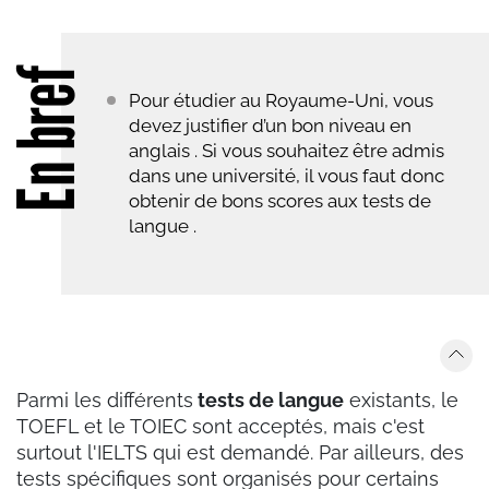
En bref
Pour étudier au Royaume-Uni, vous
devez justifier d’un bon niveau en
anglais . Si vous souhaitez être admis
dans une université, il vous faut donc
obtenir de bons scores aux tests de
langue .
Parmi les différents
tests de langue
existants, le
TOEFL et le TOIEC sont acceptés, mais c'est
surtout l'IELTS qui est demandé. Par ailleurs, des
tests spécifiques sont organisés pour certains