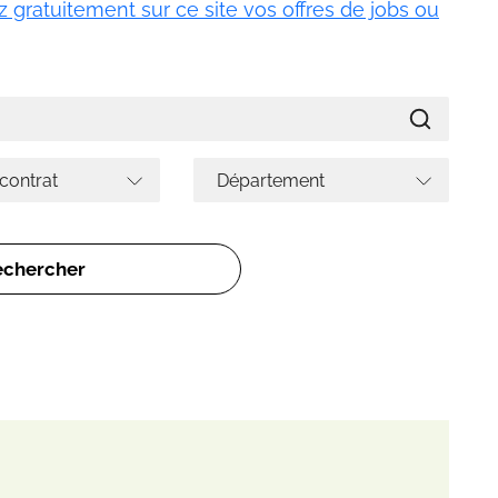
 gratuitement sur ce site vos offres de jobs ou