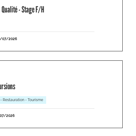
 Qualité - Stage F/H
1/07/2026
ursions
 - Restauration - Tourisme
/07/2026