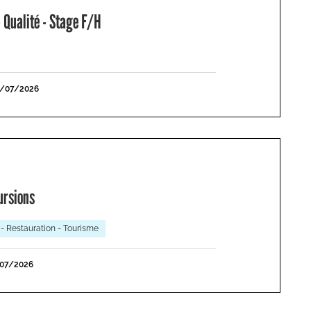
 Qualité - Stage F/H
1/07/2026
ursions
 - Restauration - Tourisme
/07/2026