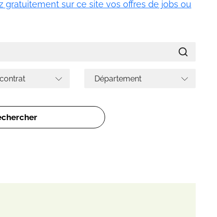
 gratuitement sur ce site vos offres de jobs ou