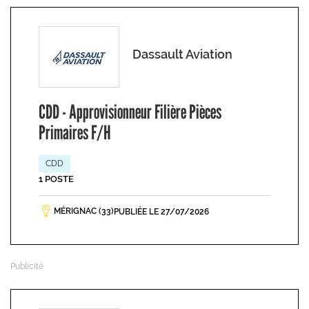
Dassault Aviation
CDD - Approvisionneur Filière Pièces
Primaires F/H
CDD
1 POSTE
MÉRIGNAC (33)
PUBLIÉE LE 27/07/2026