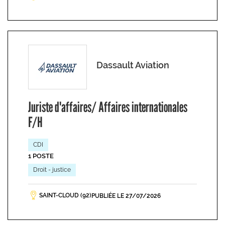
Dassault Aviation
Juriste d'affaires/ Affaires internationales
F/H
CDI
1 POSTE
Droit - justice
SAINT-CLOUD (92)
PUBLIÉE LE 27/07/2026