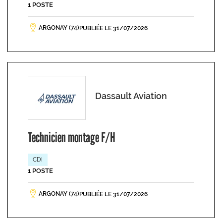
1 POSTE
ARGONAY (74)
PUBLIÉE LE 31/07/2026
Dassault Aviation
Technicien montage F/H
CDI
1 POSTE
ARGONAY (74)
PUBLIÉE LE 31/07/2026