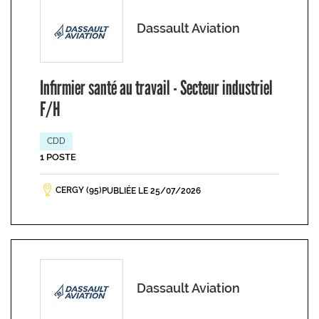
Dassault Aviation
Infirmier santé au travail - Secteur industriel
F/H
CDD
1 POSTE
CERGY (95)
PUBLIÉE LE 25/07/2026
Dassault Aviation