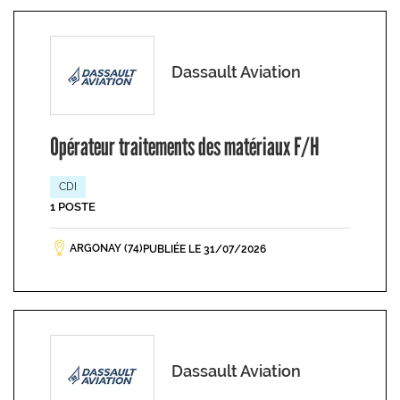
Dassault Aviation
Opérateur traitements des matériaux F/H
CDI
1 POSTE
ARGONAY (74)
PUBLIÉE LE 31/07/2026
Dassault Aviation