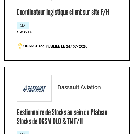
Coordinateur logistique client sur site F/H
CDI
1 POSTE
ORANGE (84)
PUBLIÉE LE 24/07/2026
Dassault Aviation
Gestionnaire de Stocks au sein du Plateau
Stocks de DGSM DLO & TN F/H