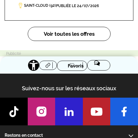
SAINT-CLOUD (92)
PUBLIÉE LE 24/07/2026
Pagination
Voir toutes les offres
Favoris
Suivez-nous sur les réseaux sociaux
Footer
Restons en contact