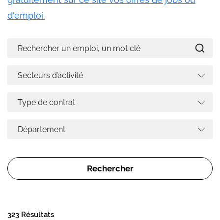
d'emploi.
323 Résultats