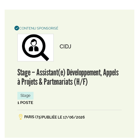
CONTENU SPONSORISÉ
CIDJ
Stage – Assistant(e) Développement, Appels
à Projets & Partenariats (H/F)
Stage
1 POSTE
PARIS (75)
PUBLIÉE LE 17/06/2026