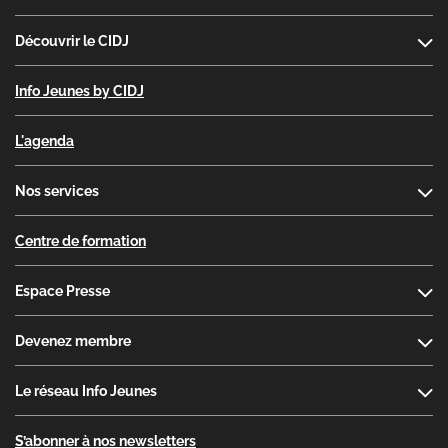
Découvrir le CIDJ
Info Jeunes by CIDJ
L'agenda
Nos services
Centre de formation
Espace Presse
Devenez membre
Le réseau Info Jeunes
S’abonner à nos newsletters