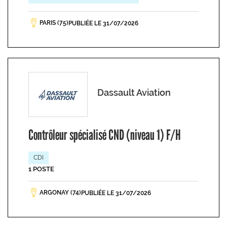
PARIS (75)
PUBLIÉE LE 31/07/2026
Dassault Aviation
Contrôleur spécialisé CND (niveau 1) F/H
CDI
1 POSTE
ARGONAY (74)
PUBLIÉE LE 31/07/2026