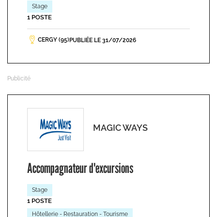
Stage
1 POSTE
CERGY (95)
PUBLIÉE LE 31/07/2026
MAGIC WAYS
Accompagnateur d'excursions
Stage
1 POSTE
Hôtellerie - Restauration - Tourisme