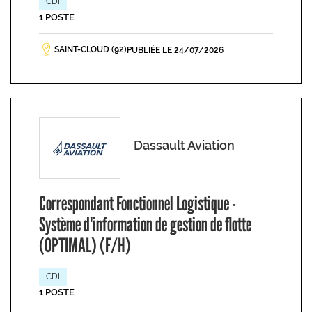
CDI
1 POSTE
SAINT-CLOUD (92)
PUBLIÉE LE 24/07/2026
Dassault Aviation
Correspondant Fonctionnel Logistique -
Système d'information de gestion de flotte
(OPTIMAL) (F/H)
CDI
1 POSTE