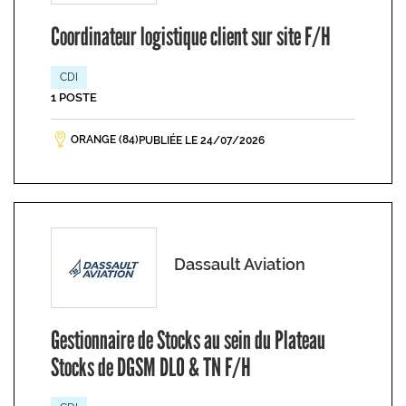
Coordinateur logistique client sur site F/H
CDI
1 POSTE
ORANGE (84)
PUBLIÉE LE 24/07/2026
Dassault Aviation
Gestionnaire de Stocks au sein du Plateau
Stocks de DGSM DLO & TN F/H