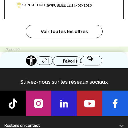
SAINT-CLOUD (92)
PUBLIÉE LE 24/07/2026
Pagination
Voir toutes les offres
Favoris
Suivez-nous sur les réseaux sociaux
Footer
Restons en contact