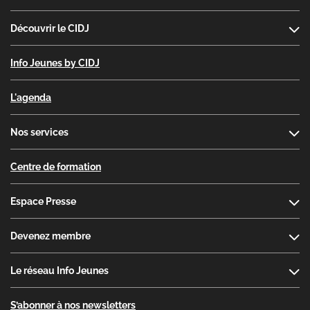
Découvrir le CIDJ
Info Jeunes by CIDJ
L'agenda
Nos services
Centre de formation
Espace Presse
Devenez membre
Le réseau Info Jeunes
S’abonner à nos newsletters