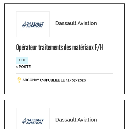
Dassault Aviation
Opérateur traitements des matériaux F/H
CDI
1 POSTE
ARGONAY (74)
PUBLIÉE LE 31/07/2026
Dassault Aviation