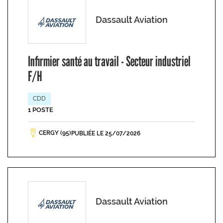
Dassault Aviation
Infirmier santé au travail - Secteur industriel
F/H
CDD
1 POSTE
CERGY (95)
PUBLIÉE LE 25/07/2026
Dassault Aviation