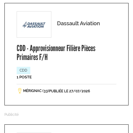
Dassault Aviation
CDD - Approvisionneur Filière Pièces
Primaires F/H
CDD
1 POSTE
MÉRIGNAC (33)
PUBLIÉE LE 27/07/2026