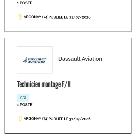
1 POSTE
ARGONAY (74)
PUBLIÉE LE 31/07/2026
Dassault Aviation
Technicien montage F/H
CDI
1 POSTE
ARGONAY (74)
PUBLIÉE LE 31/07/2026