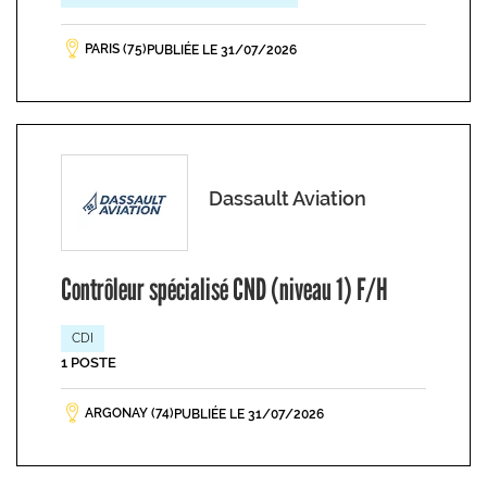
PARIS (75)
PUBLIÉE LE 31/07/2026
Dassault Aviation
Contrôleur spécialisé CND (niveau 1) F/H
CDI
1 POSTE
ARGONAY (74)
PUBLIÉE LE 31/07/2026