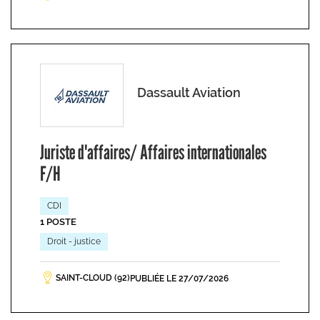
Dassault Aviation
Juriste d'affaires/ Affaires internationales
F/H
CDI
1 POSTE
Droit - justice
SAINT-CLOUD (92)
PUBLIÉE LE 27/07/2026