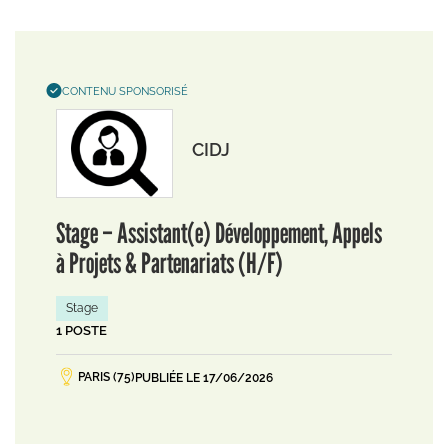
CONTENU SPONSORISÉ
CIDJ
Stage – Assistant(e) Développement, Appels
à Projets & Partenariats (H/F)
Stage
1 POSTE
PARIS (75)
PUBLIÉE LE 17/06/2026