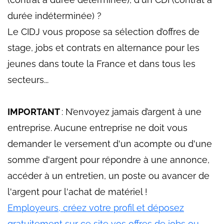
durée indéterminée) ?
Le CIDJ vous propose sa sélection d’offres de
stage, jobs et contrats en alternance pour les
jeunes dans toute la France et dans tous les
secteurs...
IMPORTANT
: N’envoyez jamais d’argent à une
entreprise. Aucune entreprise ne doit vous
demander le versement d'un acompte ou d'une
somme d'argent pour répondre à une annonce,
accéder à un entretien, un poste ou avancer de
l'argent pour l'achat de matériel !
Employeurs, créez votre profil et déposez
gratuitement sur ce site vos offres de jobs ou