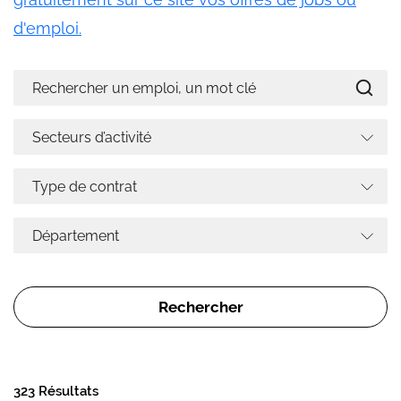
d'emploi.
323 Résultats