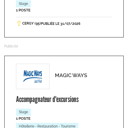
Stage
1 POSTE
CERGY (95)
PUBLIÉE LE 31/07/2026
MAGIC WAYS
Accompagnateur d'excursions
Stage
1 POSTE
Hôtellerie - Restauration - Tourisme