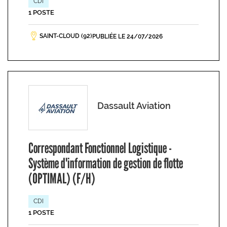
CDI
1 POSTE
SAINT-CLOUD (92)
PUBLIÉE LE 24/07/2026
Dassault Aviation
Correspondant Fonctionnel Logistique -
Système d'information de gestion de flotte
(OPTIMAL) (F/H)
CDI
1 POSTE