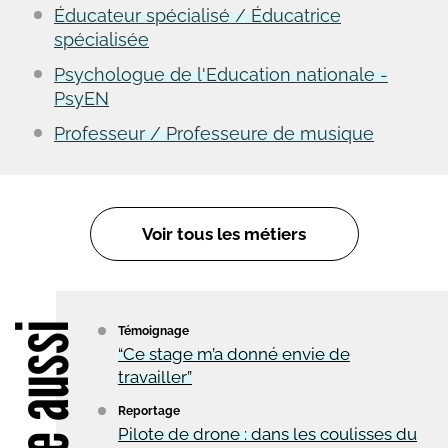
Éducateur spécialisé / Éducatrice
spécialisée
Psychologue de l'Education nationale -
PsyEN
Professeur / Professeure de musique
Voir tous les métiers
Lire aussi
Témoignage
“Ce stage m’a donné envie de
travailler”
Reportage
Pilote de drone : dans les coulisses du