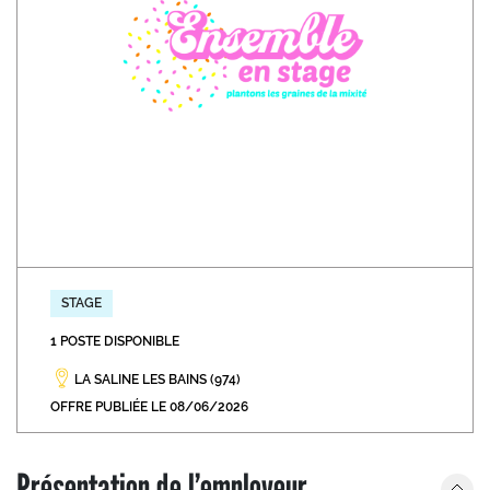
STAGE
1 POSTE DISPONIBLE
LA SALINE LES BAINS (974)
OFFRE PUBLIÉE LE 08/06/2026
Présentation de l’employeur