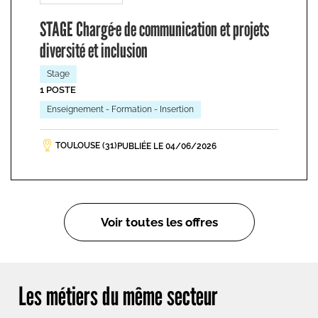
STAGE Chargé·e de communication et projets
diversité et inclusion
Stage
1 POSTE
Enseignement - Formation - Insertion
TOULOUSE (31)
PUBLIÉE LE 04/06/2026
Voir toutes les offres
Les métiers du même secteur