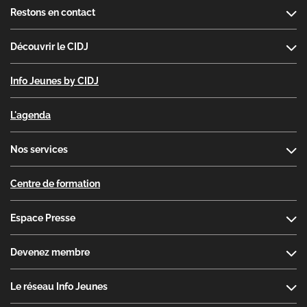
Footer
Restons en contact
Découvrir le CIDJ
Info Jeunes by CIDJ
L'agenda
Nos services
Centre de formation
Espace Presse
Devenez membre
Le réseau Info Jeunes