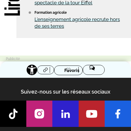
spectacle de la tour Eiffel
Formation agricole
L'enseignement agricole recrute hors
de ses terres
Favoris
Suivez-nous sur les réseaux sociaux