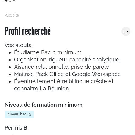
Profil recherché
Vos atouts:
Étudiant·e Bac+3 minimum
Organisation, rigueur, capacité analytique
Aisance relationnelle, prise de parole
Maîtrise Pack Office et Google Workspace
Éventuellement être bilingue créole et
connaître La Réunion
Niveau de formation minimum
Niveau bac +3
Permis B