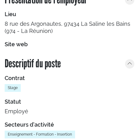
Lieu
8 rue des Argonautes, 97434 La Saline les Bains
(974 - La Réunion)
Site web
Descriptif du poste
Contrat
Stage
Statut
Employé
Secteurs d'activité
Enseignement - Formation - Insertion