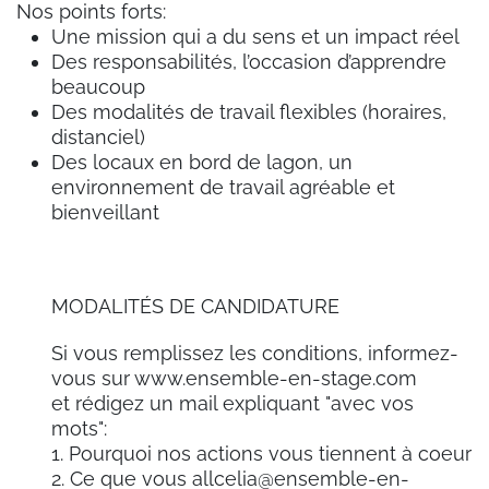
Nos points forts:
Une mission qui a du sens et un impact réel
Des responsabilités, l’occasion d’apprendre
beaucoup
Des modalités de travail flexibles (horaires,
distanciel)
Des locaux en bord de lagon, un
environnement de travail agréable et
bienveillant
MODALITÉS DE CANDIDATURE
Si vous remplissez les conditions, informez-
vous sur www.ensemble-en-stage.com
et rédigez un mail expliquant "avec vos
mots":
1. Pourquoi nos actions vous tiennent à coeur
2. Ce que vous allcelia@ensemble-en-