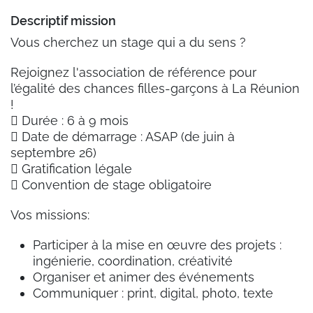
Descriptif mission
Vous cherchez un stage qui a du sens ?
Rejoignez l'association de référence pour
l’égalité des chances filles-garçons à La Réunion
!
 Durée : 6 à 9 mois
 Date de démarrage : ASAP (de juin à
septembre 26)
 Gratification légale
 Convention de stage obligatoire
Vos missions:
Participer à la mise en œuvre des projets :
ingénierie, coordination, créativité
Organiser et animer des événements
Communiquer : print, digital, photo, texte