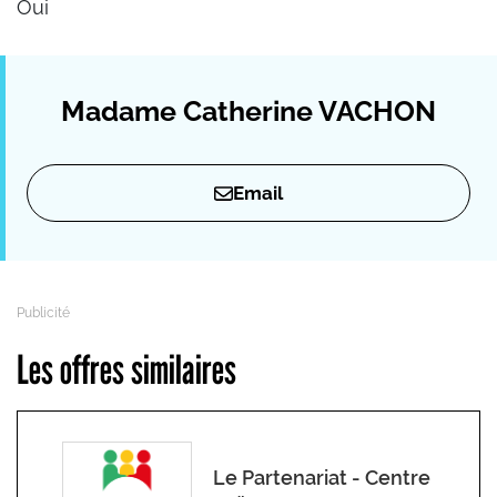
Oui
Madame Catherine VACHON
Email
Les offres similaires
Le Partenariat - Centre