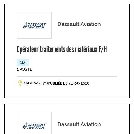
Dassault Aviation
Opérateur traitements des matériaux F/H
CDI
1 POSTE
ARGONAY (74)
PUBLIÉE LE 31/07/2026
Dassault Aviation