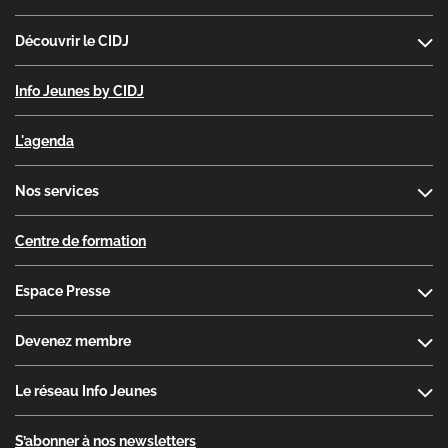
Découvrir le CIDJ
Info Jeunes by CIDJ
L'agenda
Nos services
Centre de formation
Espace Presse
Devenez membre
Le réseau Info Jeunes
S’abonner à nos newsletters