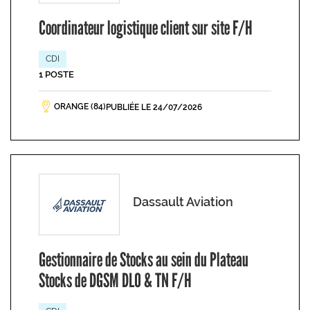
Coordinateur logistique client sur site F/H
CDI
1 POSTE
ORANGE (84)
PUBLIÉE LE 24/07/2026
Dassault Aviation
Gestionnaire de Stocks au sein du Plateau
Stocks de DGSM DLO & TN F/H