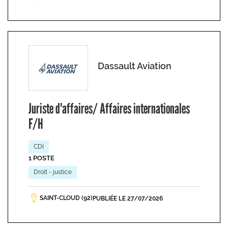
Dassault Aviation
Juriste d'affaires/ Affaires internationales
F/H
CDI
1 POSTE
Droit - justice
SAINT-CLOUD (92)
PUBLIÉE LE 27/07/2026