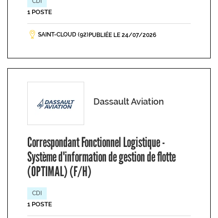
CDI
1 POSTE
SAINT-CLOUD (92)
PUBLIÉE LE 24/07/2026
Dassault Aviation
Correspondant Fonctionnel Logistique -
Système d'information de gestion de flotte
(OPTIMAL) (F/H)
CDI
1 POSTE