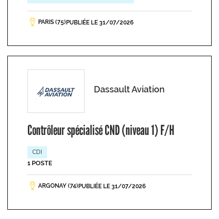
PARIS (75)
PUBLIÉE LE 31/07/2026
Dassault Aviation
Contrôleur spécialisé CND (niveau 1) F/H
CDI
1 POSTE
ARGONAY (74)
PUBLIÉE LE 31/07/2026