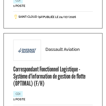
CDI
1 POSTE
SAINT-CLOUD (92)
PUBLIÉE LE 24/07/2026
Dassault Aviation
Correspondant Fonctionnel Logistique -
Système d'information de gestion de flotte
(OPTIMAL) (F/H)
CDI
1 POSTE