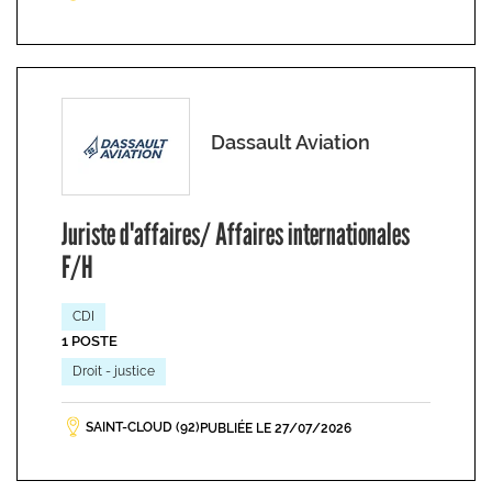
Dassault Aviation
Juriste d'affaires/ Affaires internationales
F/H
CDI
1 POSTE
Droit - justice
SAINT-CLOUD (92)
PUBLIÉE LE 27/07/2026