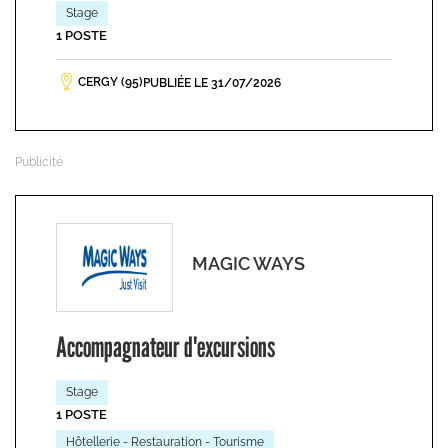
Stage
1 POSTE
CERGY (95)
PUBLIÉE LE 31/07/2026
MAGIC WAYS
Accompagnateur d'excursions
Stage
1 POSTE
Hôtellerie - Restauration - Tourisme