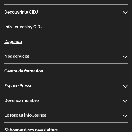
Découvrir le CIDJ
Info Jeunes by CIDJ
L'agenda
Nos services
Centre de formation
Espace Presse
Devenez membre
Le réseau Info Jeunes
S’abonner à nos newsletters