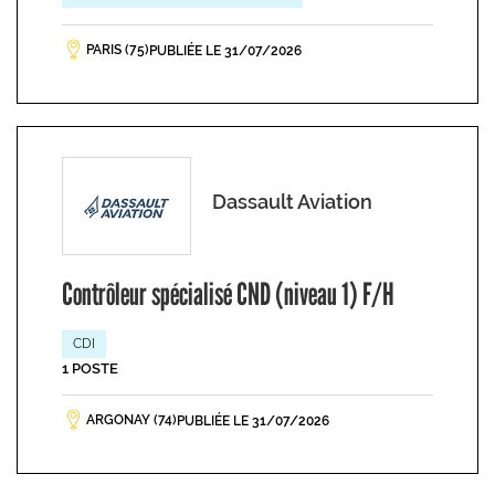
PARIS (75)
PUBLIÉE LE 31/07/2026
Dassault Aviation
Contrôleur spécialisé CND (niveau 1) F/H
CDI
1 POSTE
ARGONAY (74)
PUBLIÉE LE 31/07/2026