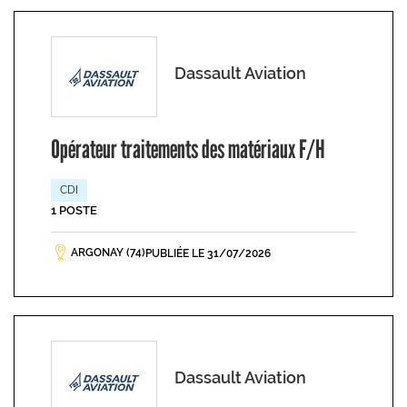
Dassault Aviation
Opérateur traitements des matériaux F/H
CDI
1 POSTE
ARGONAY (74)
PUBLIÉE LE 31/07/2026
Dassault Aviation