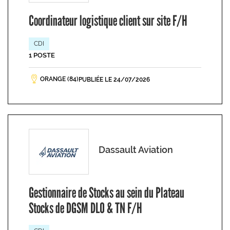
Coordinateur logistique client sur site F/H
CDI
1 POSTE
ORANGE (84)
PUBLIÉE LE 24/07/2026
Dassault Aviation
Gestionnaire de Stocks au sein du Plateau
Stocks de DGSM DLO & TN F/H