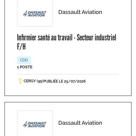
Dassault Aviation
Infirmier santé au travail - Secteur industriel
F/H
CDD
1 POSTE
CERGY (95)
PUBLIÉE LE 25/07/2026
Dassault Aviation