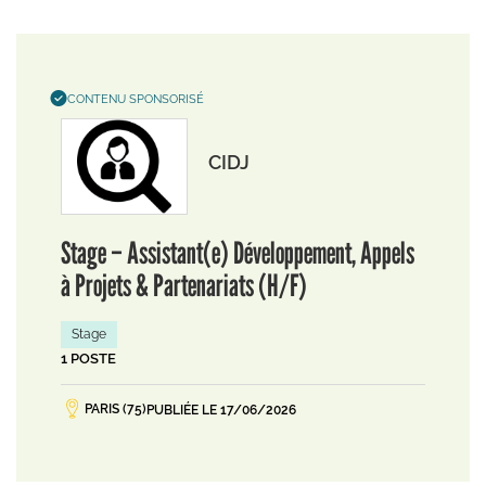
CONTENU SPONSORISÉ
CIDJ
Stage – Assistant(e) Développement, Appels
à Projets & Partenariats (H/F)
Stage
1 POSTE
PARIS (75)
PUBLIÉE LE 17/06/2026