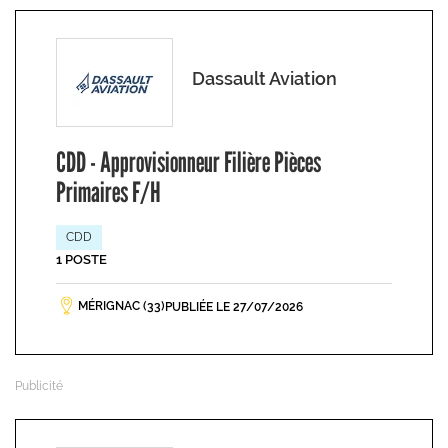
Dassault Aviation
CDD - Approvisionneur Filière Pièces
Primaires F/H
CDD
1 POSTE
MÉRIGNAC (33)
PUBLIÉE LE 27/07/2026