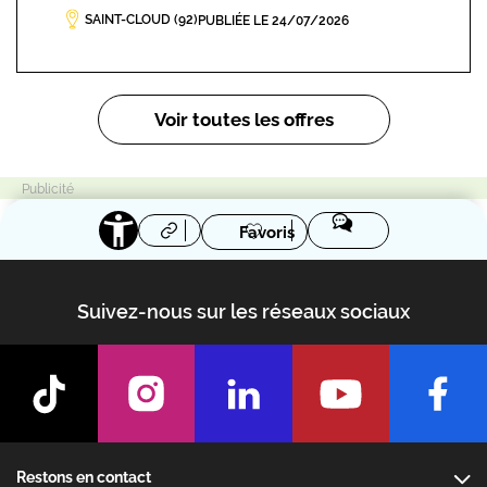
SAINT-CLOUD (92)
PUBLIÉE LE 24/07/2026
Pagination
Voir toutes les offres
Favoris
Suivez-nous sur les réseaux sociaux
Footer
Restons en contact