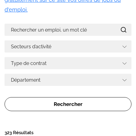
d'emploi.
323 Résultats