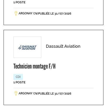
1 POSTE
ARGONAY (74)
PUBLIÉE LE 31/07/2026
Dassault Aviation
Technicien montage F/H
CDI
1 POSTE
ARGONAY (74)
PUBLIÉE LE 31/07/2026