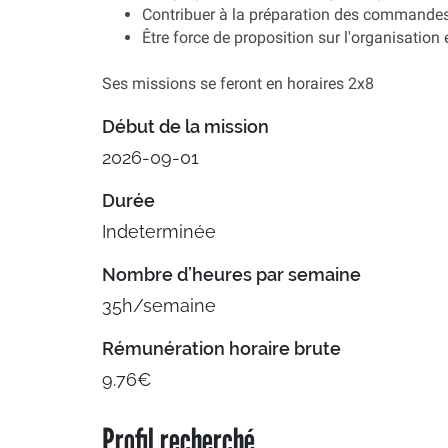
Contribuer à la préparation des commandes 
Être force de proposition sur l'organisation e
Ses missions se feront en horaires 2x8
Début de la mission
2026-09-01
Durée
Indeterminée
Nombre d’heures par semaine
35h/semaine
Rémunération horaire brute
9.76€
Profil recherché