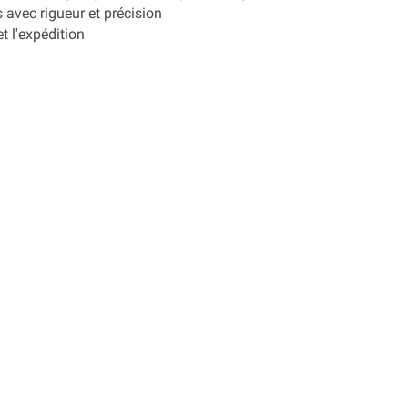
avec rigueur et précision
t l'expédition