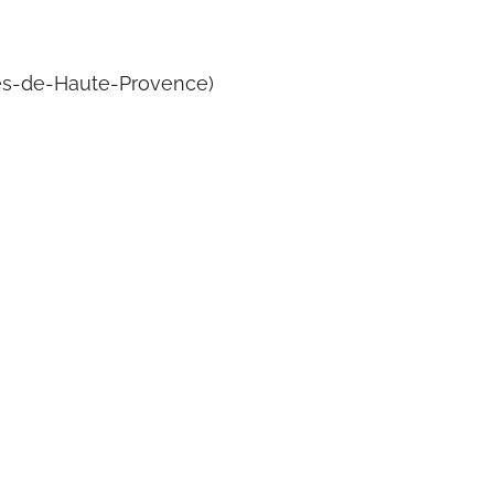
pes-de-Haute-Provence)