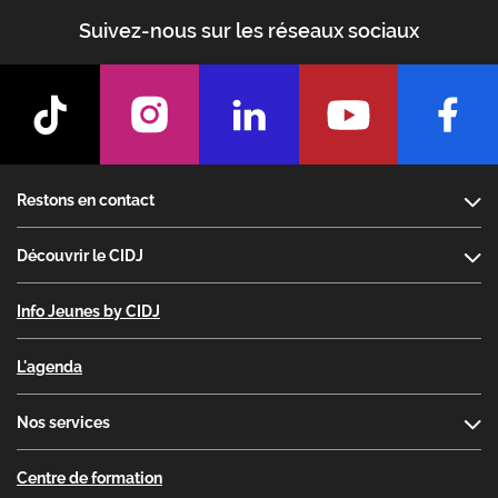
Suivez-nous sur les réseaux sociaux
Footer
Restons en contact
Découvrir le CIDJ
Info Jeunes by CIDJ
L'agenda
Nos services
Centre de formation