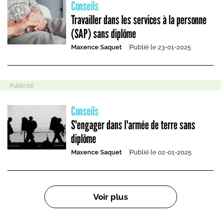
Conseils
Travailler dans les services à la personne
(SAP) sans diplôme
Maxence Saquet
Publié le
23-01-2025
Conseils
S'engager dans l'armée de terre sans
diplôme
Maxence Saquet
Publié le
02-01-2025
Pagination
Voir plus