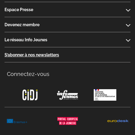
Espace Presse
Devenez membre
Le réseau Info Jeunes
S’abonner à nos newsletters
Connectez-vous