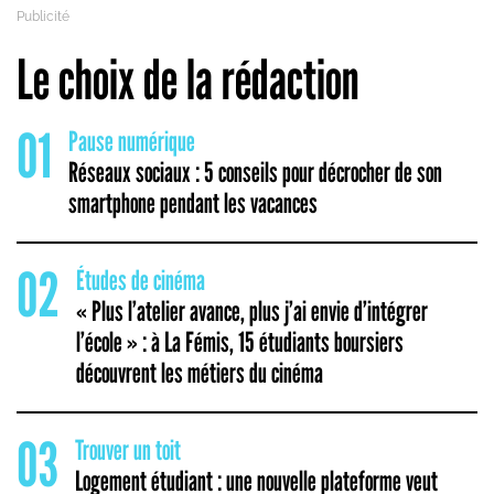
Le choix de la rédaction
01
Pause numérique
Réseaux sociaux : 5 conseils pour décrocher de son
smartphone pendant les vacances
02
Études de cinéma
« Plus l’atelier avance, plus j’ai envie d’intégrer
l’école » : à La Fémis, 15 étudiants boursiers
découvrent les métiers du cinéma
03
Trouver un toit
Logement étudiant : une nouvelle plateforme veut