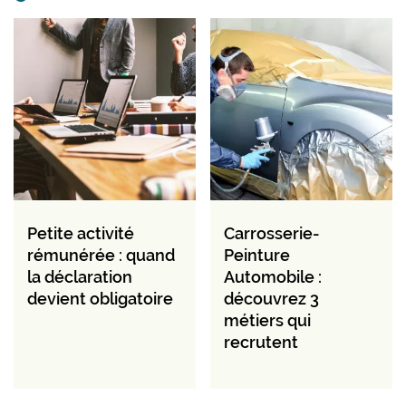
Petite activité
Carrosserie-
rémunérée : quand
Peinture
la déclaration
Automobile :
devient obligatoire
découvrez 3
métiers qui
recrutent