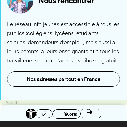
Nous rencontrer
Le réseau Info jeunes est accessible à tous les
publics (collégiens, lycéens, étudiants,
salariés, demandeurs d'emploi...) mais aussi à
leurs parents, à leurs enseignants et à tous les
travailleurs sociaux. L'accès est libre et gratuit.
Nos adresses partout en France
Favoris