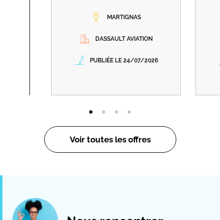
MARTIGNAS
DASSAULT AVIATION
PUBLIÉE LE 24/07/2026
Voir toutes les offres