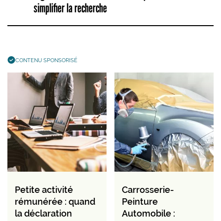
simplifier la recherche
CONTENU SPONSORISÉ
Petite activité
Carrosserie-
rémunérée : quand
Peinture
la déclaration
Automobile :