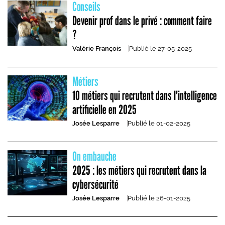
Conseils
Devenir prof dans le privé : comment faire
?
Valérie François
Publié le
27-05-2025
Métiers
10 métiers qui recrutent dans l'intelligence
artificielle en 2025
Josée Lesparre
Publié le
01-02-2025
On embauche
2025 : les métiers qui recrutent dans la
cybersécurité
Josée Lesparre
Publié le
26-01-2025