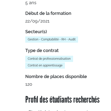
5 ans
Début de la formation
22/09/2021
Secteur(s)
Gestion - Comptabilité - RH - Audit
Type de contrat
Contrat de professionnalisation
Contrat en apprentissage
Nombre de places disponible
120
Profil des étudiants recherchés