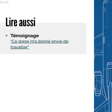
Lire aussi
Témoignage
“Ce stage m’a donné envie de
travailler”