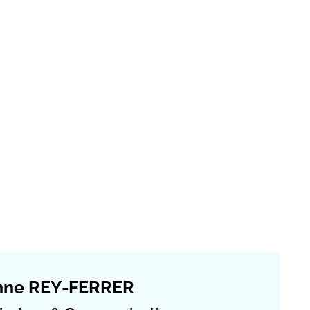
ne REY-FERRER