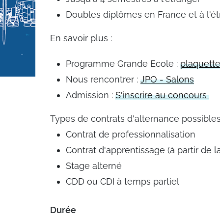
Doubles diplômes en France et à l'é
En savoir plus :
Programme Grande Ecole :
plaquett
Nous rencontrer :
JPO - Salons
Admission :
S'inscrire au concours
Types de contrats d'alternance possibles
Contrat de professionnalisation
Contrat d'apprentissage (à partir de
Stage alterné
CDD ou CDI à temps partiel
Durée