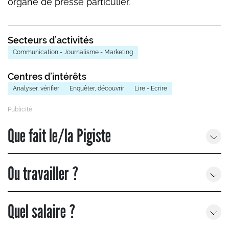
organe de presse particulier.
Secteurs d’activités
Communication - Journalisme - Marketing
Centres d’intérêts
Analyser, vérifier
Enquêter, découvrir
Lire - Ecrire
Que fait le/la Pigiste
Ou travailler ?
Quel salaire ?