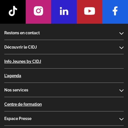
Footer
Restons en contact
Découvrir le CIDJ
Info Jeunes by CIDJ
L'agenda
Nos services
Centre de formation
Espace Presse