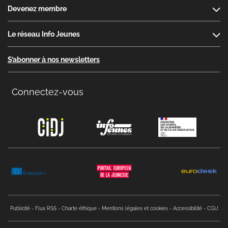
Devenez membre
Le réseau Info Jeunes
S’abonner à nos newsletters
Connectez-vous
Copyright menu
Publicité
Flux RSS
Charte éthique
Mentions légales et cookies
Accessibilité
CGU