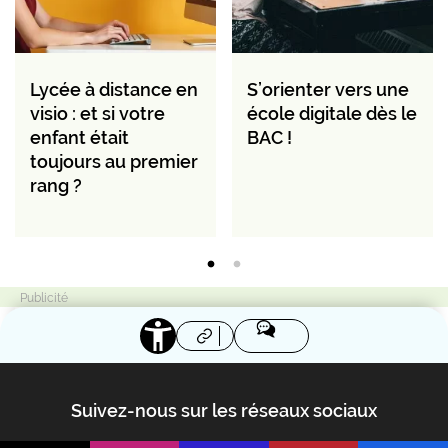
Lycée à distance en
S’orienter vers une
visio : et si votre
école digitale dès le
enfant était
BAC !
toujours au premier
rang ?
Suivez-nous sur les réseaux sociaux