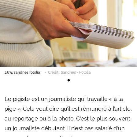
2.674 sandnes fotolia
Crédit : Sandnes - Fotolia
Le pigiste est un journaliste qui travaille « à la
pige ». Cela veut dire qu’il est rémunéré à l’article,
au reportage ou à la photo. C'est le plus souvent
un journaliste débutant. Il n’est pas salarié d'un