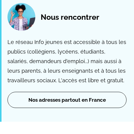
Nous rencontrer
Le réseau Info jeunes est accessible à tous les
publics (collégiens, lycéens, étudiants,
salariés, demandeurs d'emploi...) mais aussi à
leurs parents, à leurs enseignants et à tous les
travailleurs sociaux. L'accès est libre et gratuit.
Nos adresses partout en France