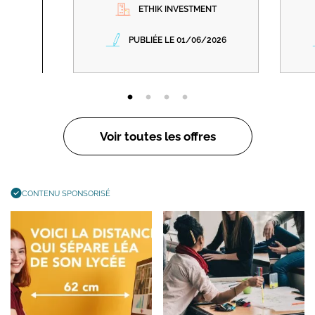
ETHIK INVESTMENT
PUBLIÉE LE 01/06/2026
Voir toutes les offres
CONTENU SPONSORISÉ