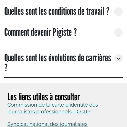
Quelles sont les conditions de travail ?
Comment devenir Pigiste ?
Quelles sont les évolutions de carrières
?
Les liens utiles à consulter
Commission de la carte d'identité des
journalistes professionnels - CCIJP
Syndicat national des journalistes