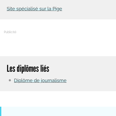
Site spécialisé sur la Pige
Les diplômes liés
Diplôme de journalisme