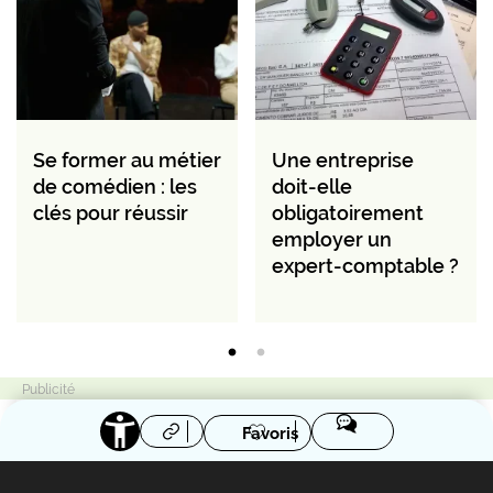
Se former au métier
Une entreprise
de comédien : les
doit-elle
clés pour réussir
obligatoirement
employer un
expert-comptable ?
Favoris