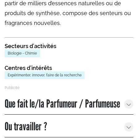
partir de milliers d’essences naturelles ou de
produits de synthèse, compose des senteurs ou
fragrances nouvelles.
Secteurs d’activités
Biologie - Chimie
Centres d’intérêts
Expérimenter, innover, faire de la recherche
Que fait le/la Parfumeur / Parfumeuse
Ou travailler ?