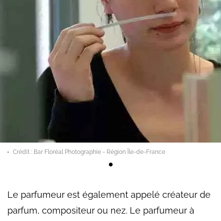
Crédit : Bar Floréal Photographie - Région Île-de-France
Le parfumeur est également appelé créateur de
parfum, compositeur ou nez. Le parfumeur à