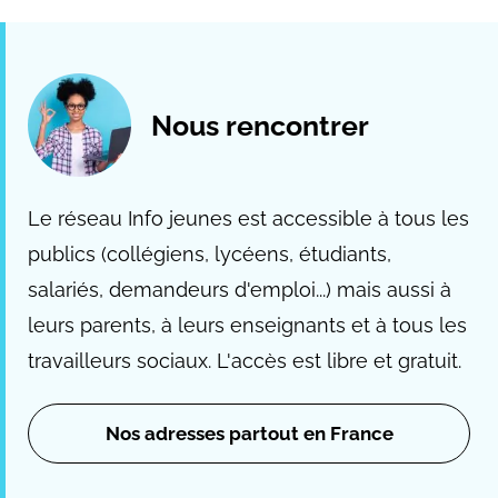
Nous rencontrer
Le réseau Info jeunes est accessible à tous les
publics (collégiens, lycéens, étudiants,
salariés, demandeurs d'emploi...) mais aussi à
leurs parents, à leurs enseignants et à tous les
travailleurs sociaux. L'accès est libre et gratuit.
Nos adresses partout en France