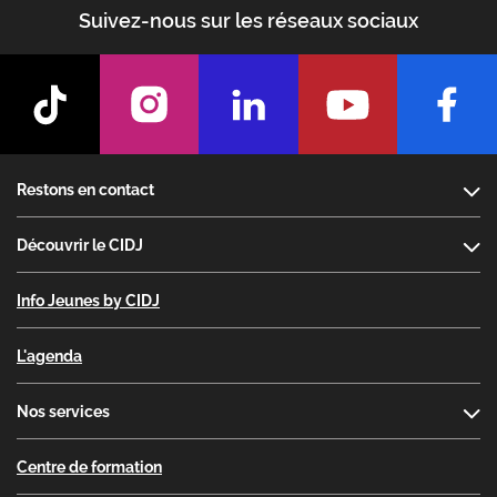
Suivez-nous sur les réseaux sociaux
Footer
Restons en contact
Découvrir le CIDJ
Info Jeunes by CIDJ
L'agenda
Nos services
Centre de formation