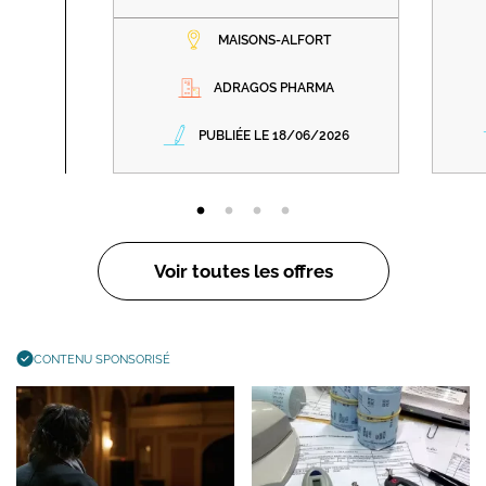
MAISONS-ALFORT
ADRAGOS PHARMA
PUBLIÉE LE 18/06/2026
Voir toutes les offres
CONTENU SPONSORISÉ