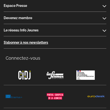
Espace Presse
Devenez membre
Le réseau Info Jeunes
S’abonner à nos newsletters
Connectez-vous
Copyright menu