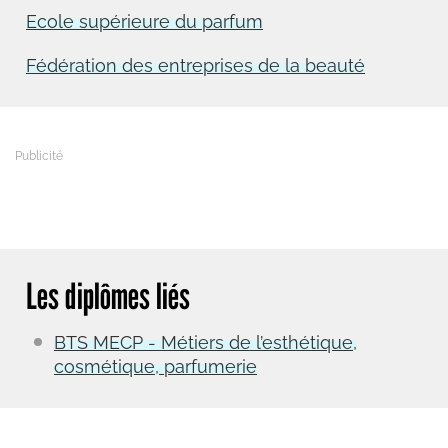
Ecole supérieure du parfum
Fédération des entreprises de la beauté
Les diplômes liés
BTS MECP - Métiers de l’esthétique,
cosmétique, parfumerie