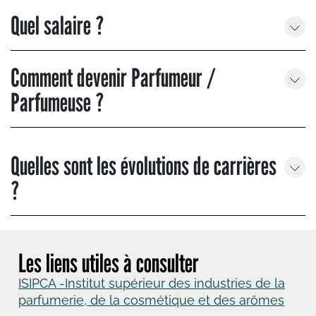
Quel salaire ?
Comment devenir Parfumeur /
Parfumeuse ?
Quelles sont les évolutions de carrières
?
Les liens utiles à consulter
ISIPCA -Institut supérieur des industries de la
parfumerie, de la cosmétique et des arômes