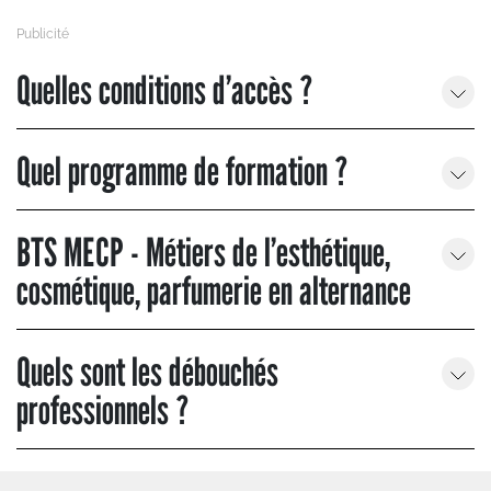
Quelles conditions d’accès ?
Quel programme de formation ?
BTS MECP - Métiers de l’esthétique,
cosmétique, parfumerie en alternance
Quels sont les débouchés
professionnels ?