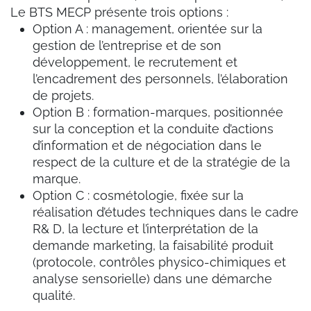
Le BTS MECP présente trois options :
Option A : management, orientée sur la
gestion de l’entreprise et de son
développement, le recrutement et
l’encadrement des personnels, l’élaboration
de projets.
Option B : formation-marques, positionnée
sur la conception et la conduite d’actions
d’information et de négociation dans le
respect de la culture et de la stratégie de la
marque.
Option C : cosmétologie, fixée sur la
réalisation d’études techniques dans le cadre
R& D, la lecture et l’interprétation de la
demande marketing, la faisabilité produit
(protocole, contrôles physico-chimiques et
analyse sensorielle) dans une démarche
qualité.