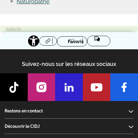
Naturopathe
Favoris
Suivez-nous sur les réseaux sociaux
Footer
Restons en contact
Découvrir le CIDJ