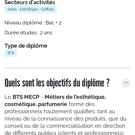
Secteurs d’activités
Soins - Esthétique - Coiffure
Niveau diplôme :
Bac + 2
Durée études :
2 ans
Type de diplôme
BTS
Quels sont les objectifs du diplôme ?
Le
BTS MECP
-
Métiers de l’esthétique,
cosmétique, parfumerie
forme des
professionnels hautement qualifiés, tant au
niveau de la connaissance des produits, que du
conseil ou de la commercialisation en direction
de différents publics (clients et professionnels).