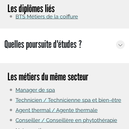
Les diplômes liés
BTS Métiers de la coiffure
Quelles poursuite d'études ?
Les métiers du même secteur
Manager de spa
Technicien / Technicienne spa et bien-être
Agent thermal / Agente thermale
Conseiller / Conseillère en phytothérapie