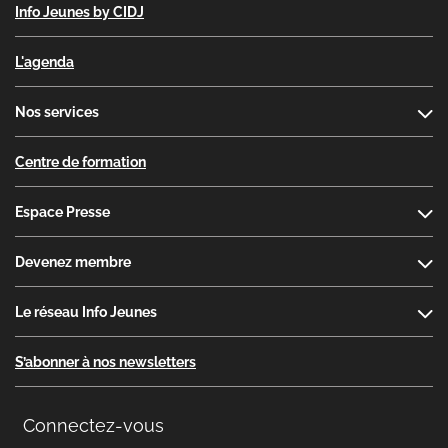
Info Jeunes by CIDJ
L'agenda
Nos services
Centre de formation
Espace Presse
Devenez membre
Le réseau Info Jeunes
S’abonner à nos newsletters
Connectez-vous