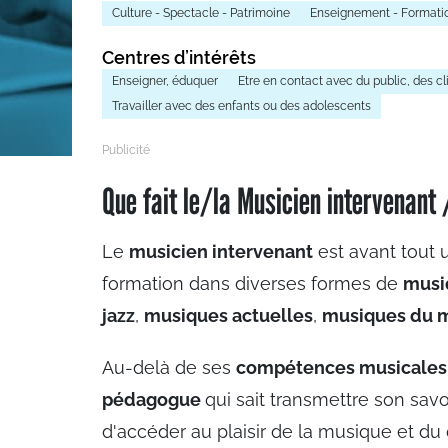
Culture - Spectacle - Patrimoine
Enseignement - Formation
Centres d’intérêts
Enseigner, éduquer
Etre en contact avec du public, des cl
Travailler avec des enfants ou des adolescents
Que fait le/la Musicien intervenant
Le
musicien intervenant
est avant tout
formation dans diverses formes de
mus
jazz
,
musiques actuelles
,
musiques du 
Au-delà de ses
compétences musicales
pédagogue
qui sait transmettre son savo
d'accéder au plaisir de la musique et du 