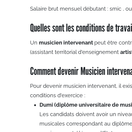
Salaire brut mensuel débutant :
smic
, o
Quelles sont les conditions de travai
Un
musicien intervenant
peut être contr
(assistant territorial d'enseignement
arti
Comment devenir Musicien intervena
Pour devenir musicien intervenant, il exi
conditions d'exercice :
Dumi (diplôme universitaire de musi
Les candidats doivent avoir un nive
musicales correspondant au diplôme 