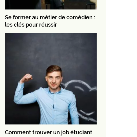
Se former au métier de comédien :
les clés pour réussir
Comment trouver un job étudiant