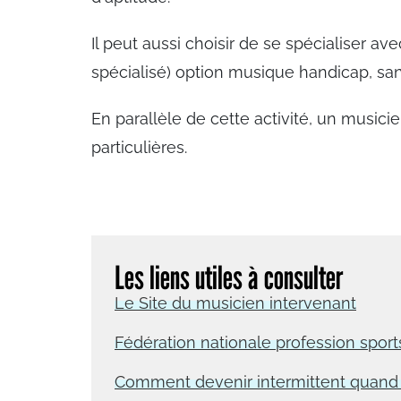
Il peut aussi choisir de se spécialiser av
spécialisé) option musique handicap, san
En parallèle de cette activité, un music
particulières.
Les liens utiles à consulter
Le Site du musicien intervenant
Fédération nationale profession sports
Comment devenir intermittent quand o