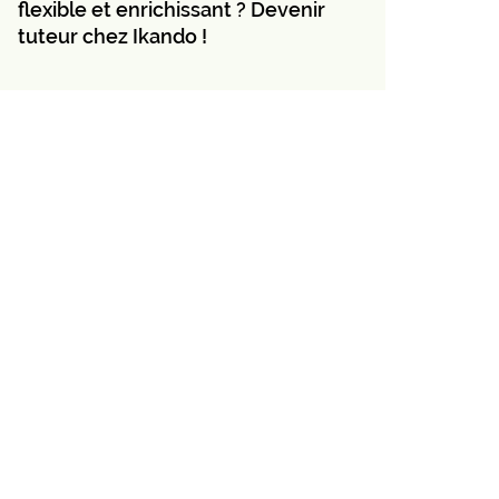
flexible et enrichissant ? Devenir
tuteur chez Ikando !