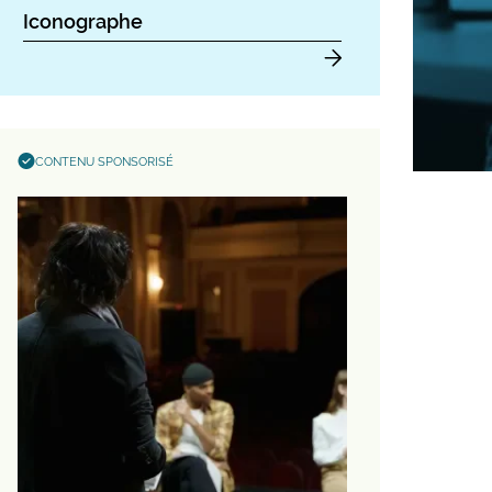
Iconographe
CONTENU SPONSORISÉ