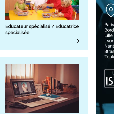
Éducateur spécialisé / Éducatrice
spécialisée